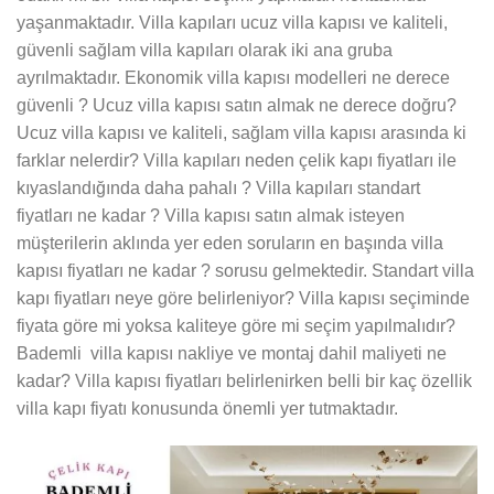
yaşanmaktadır. Villa kapıları ucuz villa kapısı ve kaliteli,
güvenli sağlam villa kapıları olarak iki ana gruba
ayrılmaktadır. Ekonomik villa kapısı modelleri ne derece
güvenli ? Ucuz villa kapısı satın almak ne derece doğru?
Ucuz villa kapısı ve kaliteli, sağlam villa kapısı arasında ki
farklar nelerdir? Villa kapıları neden çelik kapı fiyatları ile
kıyaslandığında daha pahalı ? Villa kapıları standart
fiyatları ne kadar ? Villa kapısı satın almak isteyen
müşterilerin aklında yer eden soruların en başında villa
kapısı fiyatları ne kadar ? sorusu gelmektedir. Standart villa
kapı fiyatları neye göre belirleniyor? Villa kapısı seçiminde
fiyata göre mi yoksa kaliteye göre mi seçim yapılmalıdır?
Bademli villa kapısı nakliye ve montaj dahil maliyeti ne
kadar? Villa kapısı fiyatları belirlenirken belli bir kaç özellik
villa kapı fiyatı konusunda önemli yer tutmaktadır.