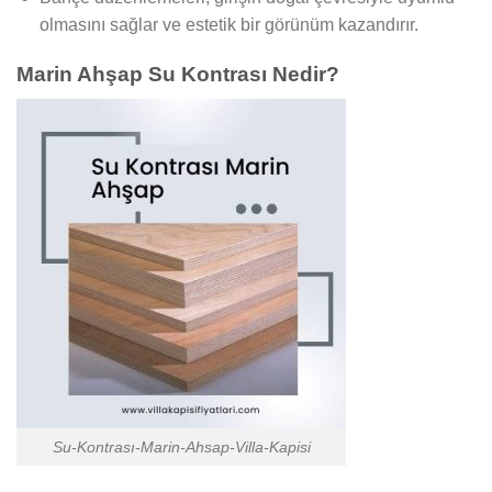
olmasını sağlar ve estetik bir görünüm kazandırır.
Marin Ahşap Su Kontrası Nedir?
Su-Kontrası-Marin-Ahsap-Villa-Kapisi