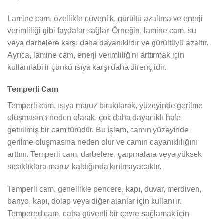
Lamine cam, özellikle güvenlik, gürültü azaltma ve enerji
verimliliği gibi faydalar sağlar. Örneğin, lamine cam, su
veya darbelere karşı daha dayanıklıdır ve gürültüyü azaltır.
Ayrıca, lamine cam, enerji verimliliğini arttırmak için
kullanılabilir çünkü ısıya karşı daha dirençlidir.
Temperli Cam
Temperli cam, ısıya maruz bırakılarak, yüzeyinde gerilme
oluşmasına neden olarak, çok daha dayanıklı hale
getirilmiş bir cam türüdür. Bu işlem, camın yüzeyinde
gerilme oluşmasına neden olur ve camın dayanıklılığını
arttırır. Temperli cam, darbelere, çarpmalara veya yüksek
sıcaklıklara maruz kaldığında kırılmayacaktır.
Temperli cam, genellikle pencere, kapı, duvar, merdiven,
banyo, kapı, dolap veya diğer alanlar için kullanılır.
Tempered cam, daha güvenli bir çevre sağlamak için