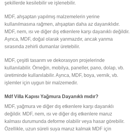
şekillerde kesilebilir ve işlenebilir.
MDF, ahşaptan yapılmış malzemelerin yerine
kullanılmasına rağmen, ahşaptan daha az dayanıklıdır.
MDF, nem, ısı ve diğer dış etkenlere karşı dayanıklı değildir.
Ayrıca, MDF, doğal olarak yanmazdır, ancak yanma
sırasında zehirli dumanlar üretebilir.
MDF, çeşitli tasarım ve dekorasyon projelerinde
kullanılabilir. Örneğin, mobilya, paneller, pano, dolap, vb.
üretiminde kullanılabilir. Ayrıca, MDF, boya, vernik, vb.
işlemler için uygun bir malzemedir.
Mdf Villa Kapısı Yağmura Dayanıklı mıdır?
MDF, yağmura ve diğer dış etkenlere karşı dayanıklı
değildir. MDF, nem, ısı ve diğer dış etkenlere maruz
kalması durumunda deforme olabilir veya hasar görebilir.
Özellikle, uzun süreli suya maruz kalmak MDF için