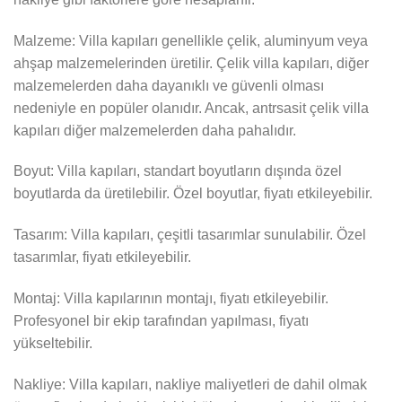
Malzeme: Villa kapıları genellikle çelik, aluminyum veya
ahşap malzemelerinden üretilir. Çelik villa kapıları, diğer
malzemelerden daha dayanıklı ve güvenli olması
nedeniyle en popüler olanıdır. Ancak, antrsasit çelik villa
kapıları diğer malzemelerden daha pahalıdır.
Boyut: Villa kapıları, standart boyutların dışında özel
boyutlarda da üretilebilir. Özel boyutlar, fiyatı etkileyebilir.
Tasarım: Villa kapıları, çeşitli tasarımlar sunulabilir. Özel
tasarımlar, fiyatı etkileyebilir.
Montaj: Villa kapılarının montajı, fiyatı etkileyebilir.
Profesyonel bir ekip tarafından yapılması, fiyatı
yükseltebilir.
Nakliye: Villa kapıları, nakliye maliyetleri de dahil olmak