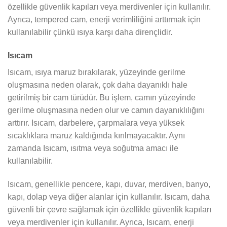
özellikle güvenlik kapıları veya merdivenler için kullanılır.
Ayrıca, tempered cam, enerji verimliliğini arttırmak için
kullanılabilir çünkü ısıya karşı daha dirençlidir.
Isıcam
Isıcam, ısıya maruz bırakılarak, yüzeyinde gerilme
oluşmasına neden olarak, çok daha dayanıklı hale
getirilmiş bir cam türüdür. Bu işlem, camın yüzeyinde
gerilme oluşmasına neden olur ve camın dayanıklılığını
arttırır. Isıcam, darbelere, çarpmalara veya yüksek
sıcaklıklara maruz kaldığında kırılmayacaktır. Aynı
zamanda Isıcam, ısıtma veya soğutma amacı ile
kullanılabilir.
Isıcam, genellikle pencere, kapı, duvar, merdiven, banyo,
kapı, dolap veya diğer alanlar için kullanılır. Isıcam, daha
güvenli bir çevre sağlamak için özellikle güvenlik kapıları
veya merdivenler için kullanılır. Ayrıca, Isıcam, enerji