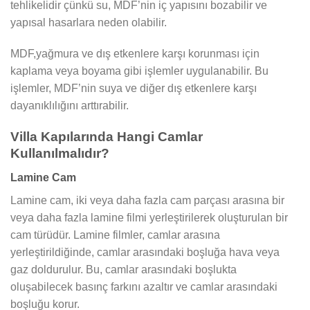
tehlikelidir çünkü su, MDF’nin iç yapısını bozabilir ve
yapısal hasarlara neden olabilir.
MDF,yağmura ve dış etkenlere karşı korunması için
kaplama veya boyama gibi işlemler uygulanabilir. Bu
işlemler, MDF’nin suya ve diğer dış etkenlere karşı
dayanıklılığını arttırabilir.
Villa Kapılarında Hangi Camlar
Kullanılmalıdır?
Lamine Cam
Lamine cam, iki veya daha fazla cam parçası arasına bir
veya daha fazla lamine filmi yerleştirilerek oluşturulan bir
cam türüdür. Lamine filmler, camlar arasına
yerleştirildiğinde, camlar arasındaki boşluğa hava veya
gaz doldurulur. Bu, camlar arasındaki boşlukta
oluşabilecek basınç farkını azaltır ve camlar arasındaki
boşluğu korur.