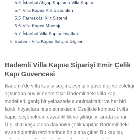
5.3
İstanbul Ahşap Kaplama Villa Kapısı
5.4
Villa Kapısı Kilit Sistemleri
5.5
Parmak İzi Kilit Sistemi
5.6
Villa Kapısı Montajı
5.7
İstanbul Villa Kapısı Fiyatları
6
Bademli Villa Kapısı İletişim Bilgileri
Bademli Villa Kapısı Siparişi Emir Çelik
Kapı Güvencesi
Bademli’de villa kapısı seçimi, evinizin güvenliği ve estetiği
açısından büyük önem taşır. Bademli’deki villa kapı
modelleri, geniş bir yelpazede sunulmaktadır ve her biri
farklı ihtiyaçlara hitap etmektedir. Özellikle kompozit villa
kapısı seçenekleri, dayanıklılık ve şıklığı bir arada sunar.
Dış iklim koşullarına dayanıklı çelik kapılar, Bademli’deki
ev sahiplerinin tercihlerinde ön plana çıkar. Bu kapılar,