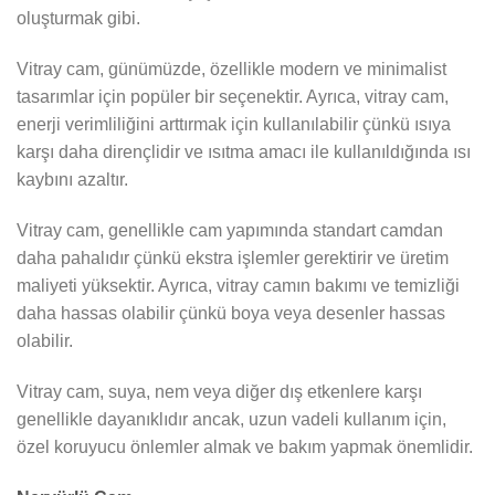
oluşturmak gibi.
Vitray cam, günümüzde, özellikle modern ve minimalist
tasarımlar için popüler bir seçenektir. Ayrıca, vitray cam,
enerji verimliliğini arttırmak için kullanılabilir çünkü ısıya
karşı daha dirençlidir ve ısıtma amacı ile kullanıldığında ısı
kaybını azaltır.
Vitray cam, genellikle cam yapımında standart camdan
daha pahalıdır çünkü ekstra işlemler gerektirir ve üretim
maliyeti yüksektir. Ayrıca, vitray camın bakımı ve temizliği
daha hassas olabilir çünkü boya veya desenler hassas
olabilir.
Vitray cam, suya, nem veya diğer dış etkenlere karşı
genellikle dayanıklıdır ancak, uzun vadeli kullanım için,
özel koruyucu önlemler almak ve bakım yapmak önemlidir.