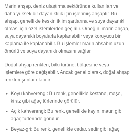
Marin ahşap, deniz ulaştırma sektöründe kullanılan ve
daha yüksek bir dayanıklılık için işlenmiş ahşaptır. Bu
ahşap, genellikle keskin iklim şartlarına ve suya dayanıklı
olması için özel işlemlerden geçirilir. Örneğin, marin ahşap,
suya dayanıklı boyalarla kaplanabilir veya koruyucu bir
kaplama ile kaplanabilir. Bu işlemler marin ahşabın uzun
ömürlü ve suya dayanıklı olmasını sağlar.
Doğal ahşap renkleri, bitki türüne, bölgesine veya
işlemlere göre değişebilir. Ancak genel olarak, doğal ahşap
renkleri şunlar olabilir:
Koyu kahverengi: Bu renk, genellikle kestane, meşe,
kiraz gibi ağaç türlerinde görülür.
Açık kahverengi: Bu renk, genellikle kayın, maun gibi
ağaç türlerinde görülür.
Beyaz-gri: Bu renk, genellikle cedar, sedir gibi ağaç