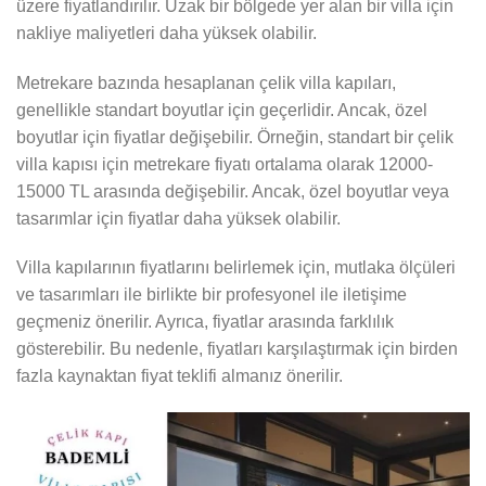
üzere fiyatlandırılır. Uzak bir bölgede yer alan bir villa için
nakliye maliyetleri daha yüksek olabilir.
Metrekare bazında hesaplanan çelik villa kapıları,
genellikle standart boyutlar için geçerlidir. Ancak, özel
boyutlar için fiyatlar değişebilir. Örneğin, standart bir çelik
villa kapısı için metrekare fiyatı ortalama olarak 12000-
15000 TL arasında değişebilir. Ancak, özel boyutlar veya
tasarımlar için fiyatlar daha yüksek olabilir.
Villa kapılarının fiyatlarını belirlemek için, mutlaka ölçüleri
ve tasarımları ile birlikte bir profesyonel ile iletişime
geçmeniz önerilir. Ayrıca, fiyatlar arasında farklılık
gösterebilir. Bu nedenle, fiyatları karşılaştırmak için birden
fazla kaynaktan fiyat teklifi almanız önerilir.