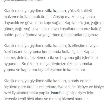
Klasik mobilya giydirme
villa kapıları
, yüksek kaliteli
malzeme kullanılarak üretilir. Ahşap malzeme, yıllarca
dayanıklı ve güvenli bir kapı sağlar. Kapılar, rüzgar, yağmur,
güneş ışığı, soğuk ve sıcak hava koşullarına maruz kaldığı
halde, pas, ağartma veya çürüme gibi sorunlar oluşmaz.
Klasik mobilya giydirme villa kapıları, özelleştirme veya
özel tasarımlar yapma konusunda kullanışlıdır. Kapılar,
kesme, delme, frezeleme, cila ve boyama gibi işlemlere
uygundur. Bu özellik, müşterilerimize özel tasarımlar
yapma ve kapılarını kişiselleştirme imkanı sunar.
Klasik mobilya giydirme villa kapıları, sipariş edilen
ölçülere göre üretilir, metrekare fiyatları ise ölçüye ve kişiye
özel fiyatlandırmalar yapılır.
İstanbul
içi siparişler için
ücretsiz keşif ölçü alımı ve montaj hizmeti sunulur.