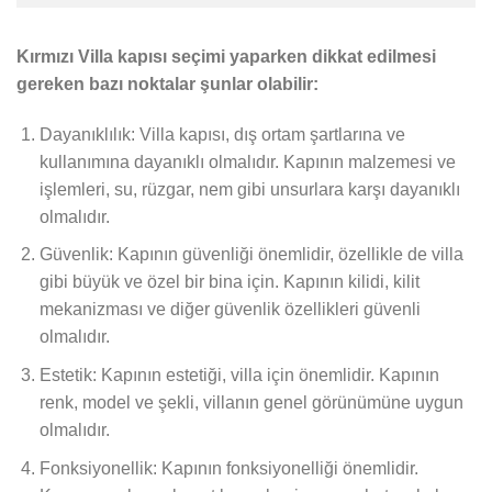
Kırmızı Villa kapısı seçimi yaparken dikkat edilmesi
gereken bazı noktalar şunlar olabilir:
Dayanıklılık: Villa kapısı, dış ortam şartlarına ve
kullanımına dayanıklı olmalıdır. Kapının malzemesi ve
işlemleri, su, rüzgar, nem gibi unsurlara karşı dayanıklı
olmalıdır.
Güvenlik: Kapının güvenliği önemlidir, özellikle de villa
gibi büyük ve özel bir bina için. Kapının kilidi, kilit
mekanizması ve diğer güvenlik özellikleri güvenli
olmalıdır.
Estetik: Kapının estetiği, villa için önemlidir. Kapının
renk, model ve şekli, villanın genel görünümüne uygun
olmalıdır.
Fonksiyonellik: Kapının fonksiyonelliği önemlidir.