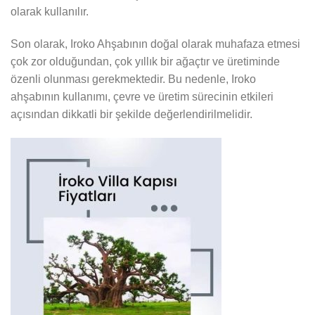
olarak kullanılır.
Son olarak, Iroko Ahşabının doğal olarak muhafaza etmesi
çok zor olduğundan, çok yıllık bir ağaçtır ve üretiminde
özenli olunması gerekmektedir. Bu nedenle, Iroko
ahşabının kullanımı, çevre ve üretim sürecinin etkileri
açısından dikkatli bir şekilde değerlendirilmelidir.