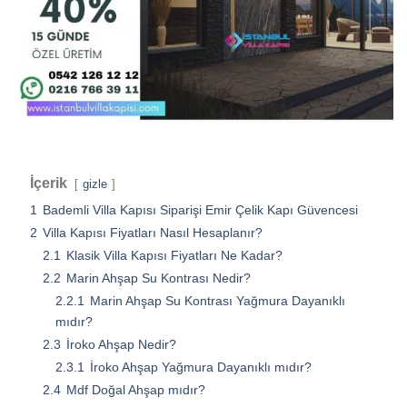
İçerik
gizle
1
Bademli Villa Kapısı Siparişi Emir Çelik Kapı Güvencesi
2
Villa Kapısı Fiyatları Nasıl Hesaplanır?
2.1
Klasik Villa Kapısı Fiyatları Ne Kadar?
2.2
Marin Ahşap Su Kontrası Nedir?
2.2.1
Marin Ahşap Su Kontrası Yağmura Dayanıklı
mıdır?
2.3
İroko Ahşap Nedir?
2.3.1
İroko Ahşap Yağmura Dayanıklı mıdır?
2.4
Mdf Doğal Ahşap mıdır?