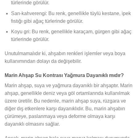
türlerinde görülür.
Sarı-kahverengi: Bu renk, genellikle tüylü kestane, ipek
fıstığı gibi ağaç türlerinde görülür.
Koyu gri: Bu renk, genellikle karaçam, gürgen gibi ağaç
türlerinde görülür.
Unutulmamalıdır ki, ahşabın renkleri işlemler veya boya
kullanımından dolayı da değişebilir.
Marin Ahşap Su Kontrası Yağmura Dayanıklı mıdır?
Marin ahşap, suya ve yağmura dayanıklı bir ahşaptır. Marin
ahşap, genellikle deniz veya göl ortamlarında kullanılmak
üzere üretilir. Bu nedenle, marin ahşap suya, rüzgara ve
diğer dış etkenlere karşı dayanıklıdır. Bu, marin ahşabın
çürümeye, paslanmaya veya deforme olmaya karşı
dayanıklı olmasını sağlar.