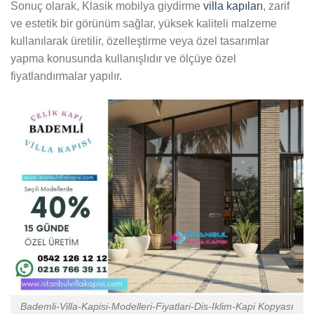
Sonuç olarak, Klasik mobilya giydirme
villa kapıları
, zarif
ve estetik bir görünüm sağlar, yüksek kaliteli malzeme
kullanılarak üretilir, özelleştirme veya özel tasarımlar
yapma konusunda kullanışlıdır ve ölçüye özel
fiyatlandırmalar yapılır.
Bademli-Villa-Kapisi-Modelleri-Fiyatlari-Dis-Iklim-Kapi Kopyası