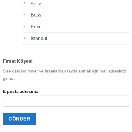
Prime
Boss
Emir
İstanbul
Fırsat Köşesi
Size özel indirimler ve fırsatlardan faydalanmak için mail adresinizi
giriniz.
E-posta adresiniz