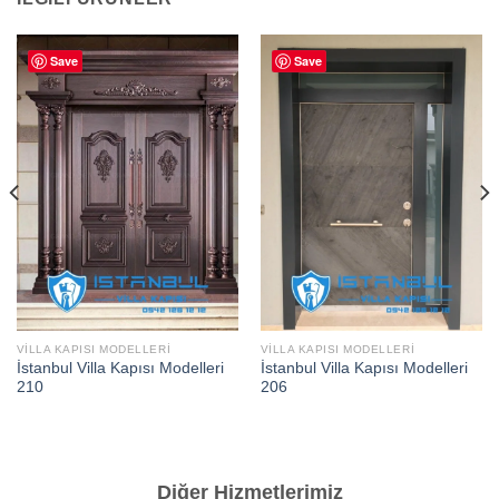
Save
Save
VILLA KAPISI MODELLERI
VILLA KAPISI MODELLERI
İstanbul Villa Kapısı Modelleri
İstanbul Villa Kapısı Modelleri
210
206
Diğer Hizmetlerimiz