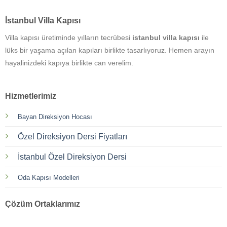
İstanbul Villa Kapısı
Villa kapısı üretiminde yılların tecrübesi
istanbul villa kapısı
ile
lüks bir yaşama açılan kapıları birlikte tasarlıyoruz. Hemen arayın
hayalinizdeki kapıya birlikte can verelim.
Hizmetlerimiz
Bayan Direksiyon Hocası
Özel Direksiyon Dersi Fiyatları
İstanbul Özel Direksiyon Dersi
Oda Kapısı Modelleri
Çözüm Ortaklarımız