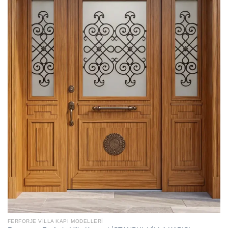
FERFORJE VILLA KAPI MODELLERI