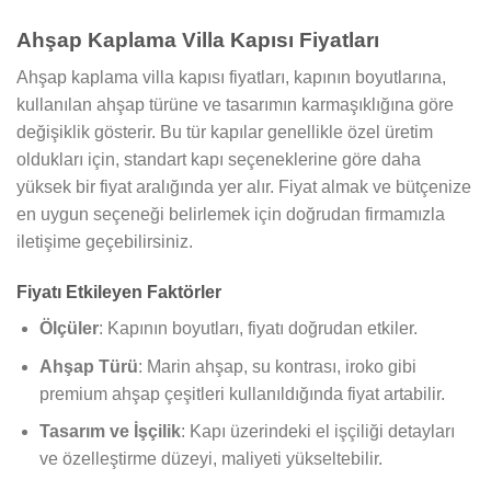
Ahşap Kaplama Villa Kapısı Fiyatları
Ahşap kaplama villa kapısı fiyatları, kapının boyutlarına,
kullanılan ahşap türüne ve tasarımın karmaşıklığına göre
değişiklik gösterir. Bu tür kapılar genellikle özel üretim
oldukları için, standart kapı seçeneklerine göre daha
yüksek bir fiyat aralığında yer alır. Fiyat almak ve bütçenize
en uygun seçeneği belirlemek için doğrudan firmamızla
iletişime geçebilirsiniz.
Fiyatı Etkileyen Faktörler
Ölçüler
: Kapının boyutları, fiyatı doğrudan etkiler.
Ahşap Türü
: Marin ahşap, su kontrası, iroko gibi
premium ahşap çeşitleri kullanıldığında fiyat artabilir.
Tasarım ve İşçilik
: Kapı üzerindeki el işçiliği detayları
ve özelleştirme düzeyi, maliyeti yükseltebilir.