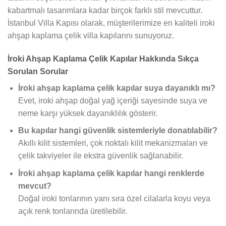
kabartmalı tasarımlara kadar birçok farklı stil mevcuttur.
İstanbul Villa Kapısı olarak, müşterilerimize en kaliteli iroki
ahşap kaplama çelik villa kapılarını sunuyoruz.
İroki Ahşap Kaplama Çelik Kapılar Hakkında Sıkça
Sorulan Sorular
İroki ahşap kaplama çelik kapılar suya dayanıklı mı?
Evet, iroki ahşap doğal yağ içeriği sayesinde suya ve
neme karşı yüksek dayanıklılık gösterir.
Bu kapılar hangi güvenlik sistemleriyle donatılabilir?
Akıllı kilit sistemleri, çok noktalı kilit mekanizmaları ve
çelik takviyeler ile ekstra güvenlik sağlanabilir.
İroki ahşap kaplama çelik kapılar hangi renklerde
mevcut?
Doğal iroki tonlarının yanı sıra özel cilalarla koyu veya
açık renk tonlarında üretilebilir.