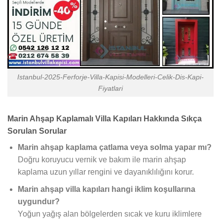
Istanbul-2025-Ferforje-Villa-Kapisi-Modelleri-Celik-Dis-Kapi-
Fiyatlari
Marin Ahşap Kaplamalı Villa Kapıları Hakkında Sıkça
Sorulan Sorular
Marin ahşap kaplama çatlama veya solma yapar mı?
Doğru koruyucu vernik ve bakım ile marin ahşap
kaplama uzun yıllar rengini ve dayanıklılığını korur.
Marin ahşap villa kapıları hangi iklim koşullarına
uygundur?
Yoğun yağış alan bölgelerden sıcak ve kuru iklimlere