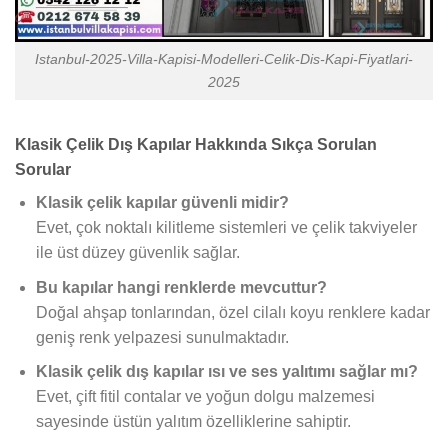
Istanbul-2025-Villa-Kapisi-Modelleri-Celik-Dis-Kapi-Fiyatlari-
2025
Klasik Çelik Dış Kapılar Hakkında Sıkça Sorulan
Sorular
Klasik çelik kapılar güvenli midir?
Evet, çok noktalı kilitleme sistemleri ve çelik takviyeler
ile üst düzey güvenlik sağlar.
Bu kapılar hangi renklerde mevcuttur?
Doğal ahşap tonlarından, özel cilalı koyu renklere kadar
geniş renk yelpazesi sunulmaktadır.
Klasik çelik dış kapılar ısı ve ses yalıtımı sağlar mı?
Evet, çift fitil contalar ve yoğun dolgu malzemesi
sayesinde üstün yalıtım özelliklerine sahiptir.