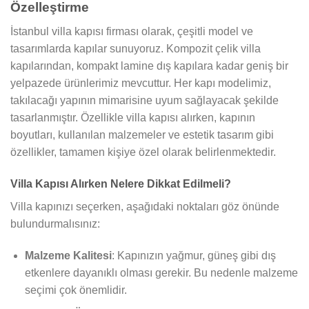
Özelleştirme
İstanbul villa kapısı firması olarak, çeşitli model ve
tasarımlarda kapılar sunuyoruz. Kompozit çelik villa
kapılarından, kompakt lamine dış kapılara kadar geniş bir
yelpazede ürünlerimiz mevcuttur. Her kapı modelimiz,
takılacağı yapının mimarisine uyum sağlayacak şekilde
tasarlanmıştır. Özellikle villa kapısı alırken, kapının
boyutları, kullanılan malzemeler ve estetik tasarım gibi
özellikler, tamamen kişiye özel olarak belirlenmektedir.
Villa Kapısı Alırken Nelere Dikkat Edilmeli?
Villa kapınızı seçerken, aşağıdaki noktaları göz önünde
bulundurmalısınız:
Malzeme Kalitesi
: Kapınızın yağmur, güneş gibi dış
etkenlere dayanıklı olması gerekir. Bu nedenle malzeme
seçimi çok önemlidir.