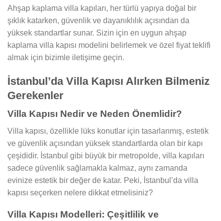
Ahşap kaplama villa kapıları, her türlü yapıya doğal bir
şıklık katarken, güvenlik ve dayanıklılık açısından da
yüksek standartlar sunar. Sizin için en uygun ahşap
kaplama villa kapısı modelini belirlemek ve özel fiyat teklifi
almak için bizimle iletişime geçin.
İstanbul’da Villa Kapısı Alırken Bilmeniz
Gerekenler
Villa Kapısı Nedir ve Neden Önemlidir?
Villa kapısı, özellikle lüks konutlar için tasarlanmış, estetik
ve güvenlik açısından yüksek standartlarda olan bir kapı
çeşididir. İstanbul gibi büyük bir metropolde, villa kapıları
sadece güvenlik sağlamakla kalmaz, aynı zamanda
evinize estetik bir değer de katar. Peki, İstanbul’da villa
kapısı seçerken nelere dikkat etmelisiniz?
Villa Kapısı Modelleri: Çeşitlilik ve