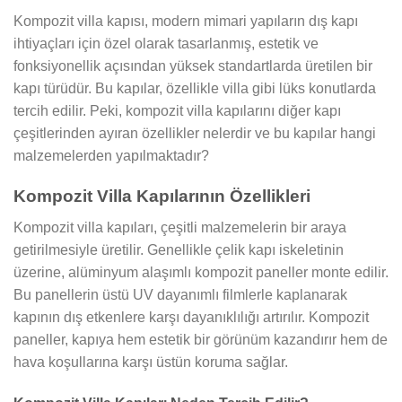
Kompozit villa kapısı, modern mimari yapıların dış kapı
ihtiyaçları için özel olarak tasarlanmış, estetik ve
fonksiyonellik açısından yüksek standartlarda üretilen bir
kapı türüdür. Bu kapılar, özellikle villa gibi lüks konutlarda
tercih edilir. Peki, kompozit villa kapılarını diğer kapı
çeşitlerinden ayıran özellikler nelerdir ve bu kapılar hangi
malzemelerden yapılmaktadır?
Kompozit Villa Kapılarının Özellikleri
Kompozit villa kapıları, çeşitli malzemelerin bir araya
getirilmesiyle üretilir. Genellikle çelik kapı iskeletinin
üzerine, alüminyum alaşımlı kompozit paneller monte edilir.
Bu panellerin üstü UV dayanımlı filmlerle kaplanarak
kapının dış etkenlere karşı dayanıklılığı artırılır. Kompozit
paneller, kapıya hem estetik bir görünüm kazandırır hem de
hava koşullarına karşı üstün koruma sağlar.