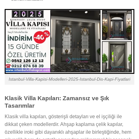
Istanbul-Villa-Kapisi-Modelleri-2025-Istanbul-Dis-Kapi-Fiyatlari
Klasik Villa Kapıları: Zamansız ve Şık
Tasarımlar
Klasik villa kapıları, gösterişli detayları ve el işçiliği ile
dikkat çeken modellerdir. Ahşap kaplama çelik kapılar,
özellikle iroki gibi dayanıklı ahşaplar ile birleştiğinde, hem