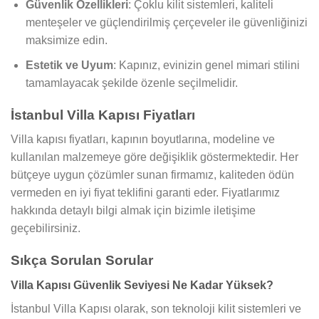
Güvenlik Özellikleri
: Çoklu kilit sistemleri, kaliteli
menteşeler ve güçlendirilmiş çerçeveler ile güvenliğinizi
maksimize edin.
Estetik ve Uyum
: Kapınız, evinizin genel mimari stilini
tamamlayacak şekilde özenle seçilmelidir.
İstanbul Villa Kapısı Fiyatları
Villa kapısı fiyatları, kapının boyutlarına, modeline ve
kullanılan malzemeye göre değişiklik göstermektedir. Her
bütçeye uygun çözümler sunan firmamız, kaliteden ödün
vermeden en iyi fiyat teklifini garanti eder. Fiyatlarımız
hakkında detaylı bilgi almak için bizimle iletişime
geçebilirsiniz.
Sıkça Sorulan Sorular
Villa Kapısı Güvenlik Seviyesi Ne Kadar Yüksek?
İstanbul Villa Kapısı olarak, son teknoloji kilit sistemleri ve