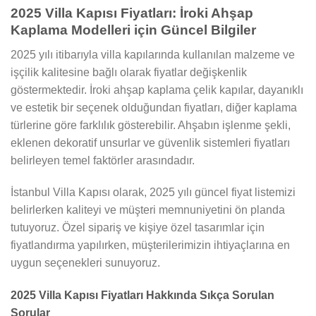
2025 Villa Kapısı Fiyatları: İroki Ahşap
Kaplama Modelleri için Güncel Bilgiler
2025 yılı itibarıyla villa kapılarında kullanılan malzeme ve
işçilik kalitesine bağlı olarak fiyatlar değişkenlik
göstermektedir. İroki ahşap kaplama çelik kapılar, dayanıklı
ve estetik bir seçenek olduğundan fiyatları, diğer kaplama
türlerine göre farklılık gösterebilir. Ahşabın işlenme şekli,
eklenen dekoratif unsurlar ve güvenlik sistemleri fiyatları
belirleyen temel faktörler arasındadır.
İstanbul Villa Kapısı olarak, 2025 yılı güncel fiyat listemizi
belirlerken kaliteyi ve müşteri memnuniyetini ön planda
tutuyoruz. Özel sipariş ve kişiye özel tasarımlar için
fiyatlandırma yapılırken, müşterilerimizin ihtiyaçlarına en
uygun seçenekleri sunuyoruz.
2025 Villa Kapısı Fiyatları Hakkında Sıkça Sorulan
Sorular