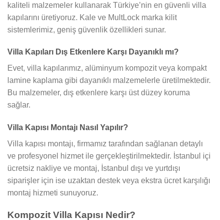
kaliteli malzemeler kullanarak Türkiye’nin en güvenli villa
kapılarını üretiyoruz. Kale ve MultLock marka kilit
sistemlerimiz, geniş güvenlik özellikleri sunar.
Villa Kapıları Dış Etkenlere Karşı Dayanıklı mı?
Evet, villa kapılarımız, alüminyum kompozit veya kompakt
lamine kaplama gibi dayanıklı malzemelerle üretilmektedir.
Bu malzemeler, dış etkenlere karşı üst düzey koruma
sağlar.
Villa Kapısı Montajı Nasıl Yapılır?
Villa kapısı montajı, firmamız tarafından sağlanan detaylı
ve profesyonel hizmet ile gerçekleştirilmektedir. İstanbul içi
ücretsiz nakliye ve montaj, İstanbul dışı ve yurtdışı
siparişler için ise uzaktan destek veya ekstra ücret karşılığı
montaj hizmeti sunuyoruz.
Kompozit Villa Kapısı Nedir?