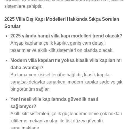
sistemlere sahiptir.
2025 Villa Dış Kapı Modelleri Hakkında Sıkça Sorulan
Sorular
2025 yılında hangi villa kapı modelleri trend olacak?
Ahşap kaplama çelik kapılar, geniş cam detaylı
tasarımlar ve akıllı kilit sistemleri ön planda olacak.
Modern villa kapıları mı yoksa klasik villa kapıları mı
daha avantajlı?
Bu tamamen kişisel tercihe bağlıdır; klasik kapılar
sanatsal detaylar sunarken, modern kapılar sade ve şık
bir görünüm sağlar.
Yeni nesil villa kapılarında güvenlik nasıl
sağlanıyor?
Akıllı kilit sistemleri, çelik güçlendirmeler ve çok noktalı
kilitleme mekanizmaları ile üst düzey güvenlik
sunulmaktadır.