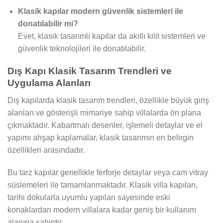
Klasik kapılar modern güvenlik sistemleri ile
donatılabilir mi?
Evet, klasik tasarımlı kapılar da akıllı kilit sistemleri ve
güvenlik teknolojileri ile donatılabilir.
Dış Kapı Klasik Tasarım Trendleri ve
Uygulama Alanları
Dış kapılarda klasik tasarım trendleri, özellikle büyük giriş
alanları ve gösterişli mimariye sahip villalarda ön plana
çıkmaktadır. Kabartmalı desenler, işlemeli detaylar ve el
yapımı ahşap kaplamalar, klasik tasarımın en belirgin
özellikleri arasındadır.
Bu tarz kapılar genellikle ferforje detaylar veya cam vitray
süslemeleri ile tamamlanmaktadır. Klasik villa kapıları,
tarihi dokularla uyumlu yapıları sayesinde eski
konaklardan modern villalara kadar geniş bir kullanım
alanına sahiptir.