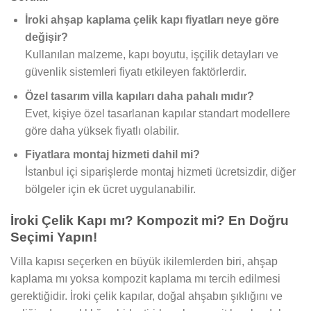
İroki ahşap kaplama çelik kapı fiyatları neye göre
değişir?
Kullanılan malzeme, kapı boyutu, işçilik detayları ve
güvenlik sistemleri fiyatı etkileyen faktörlerdir.
Özel tasarım villa kapıları daha pahalı mıdır?
Evet, kişiye özel tasarlanan kapılar standart modellere
göre daha yüksek fiyatlı olabilir.
Fiyatlara montaj hizmeti dahil mi?
İstanbul içi siparişlerde montaj hizmeti ücretsizdir, diğer
bölgeler için ek ücret uygulanabilir.
İroki Çelik Kapı mı? Kompozit mi? En Doğru
Seçimi Yapın!
Villa kapısı seçerken en büyük ikilemlerden biri, ahşap
kaplama mı yoksa kompozit kaplama mı tercih edilmesi
gerektiğidir. İroki çelik kapılar, doğal ahşabın şıklığını ve