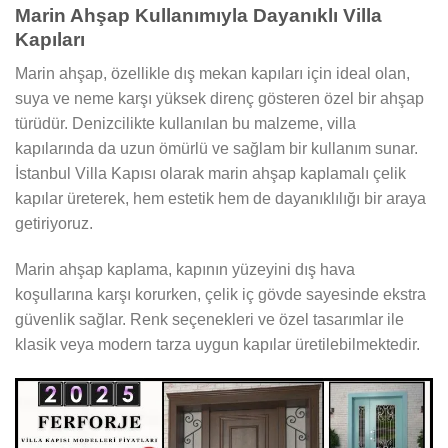
Marin Ahşap Kullanımıyla Dayanıklı Villa
Kapıları
Marin ahşap, özellikle dış mekan kapıları için ideal olan,
suya ve neme karşı yüksek direnç gösteren özel bir ahşap
türüdür. Denizcilikte kullanılan bu malzeme, villa
kapılarında da uzun ömürlü ve sağlam bir kullanım sunar.
İstanbul Villa Kapısı olarak marin ahşap kaplamalı çelik
kapılar üreterek, hem estetik hem de dayanıklılığı bir araya
getiriyoruz.
Marin ahşap kaplama, kapının yüzeyini dış hava
koşullarına karşı korurken, çelik iç gövde sayesinde ekstra
güvenlik sağlar. Renk seçenekleri ve özel tasarımlar ile
klasik veya modern tarza uygun kapılar üretilebilmektedir.