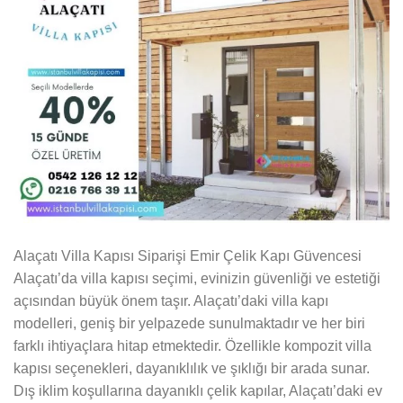
Alaçatı Villa Kapısı Siparişi Emir Çelik Kapı Güvencesi
Alaçatı’da villa kapısı seçimi, evinizin güvenliği ve estetiği
açısından büyük önem taşır. Alaçatı’daki villa kapı
modelleri, geniş bir yelpazede sunulmaktadır ve her biri
farklı ihtiyaçlara hitap etmektedir. Özellikle kompozit villa
kapısı seçenekleri, dayanıklılık ve şıklığı bir arada sunar.
Dış iklim koşullarına dayanıklı çelik kapılar, Alaçatı’daki ev