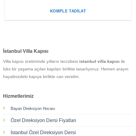
KOMPLE TADILAT
İstanbul Villa Kapısı
Villa kapısı üretiminde yılların tecrübesi
istanbul villa kapısı
ile
lüks bir yaşama açılan kapıları birlikte tasarlıyoruz. Hemen arayın
hayalinizdeki kapıya birlikte can verelim.
Hizmetlerimiz
Bayan Direksiyon Hocası
Özel Direksiyon Dersi Fiyatları
İstanbul Özel Direksiyon Dersi