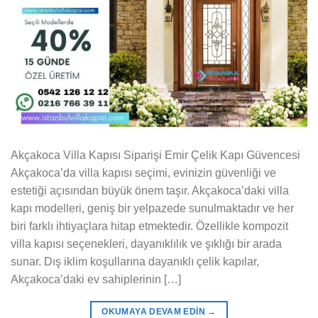
Akçakoca Villa Kapısı Siparişi Emir Çelik Kapı Güvencesi
Akçakoca’da villa kapısı seçimi, evinizin güvenliği ve
estetiği açısından büyük önem taşır. Akçakoca’daki villa
kapı modelleri, geniş bir yelpazede sunulmaktadır ve her
biri farklı ihtiyaçlara hitap etmektedir. Özellikle kompozit
villa kapısı seçenekleri, dayanıklılık ve şıklığı bir arada
sunar. Dış iklim koşullarına dayanıklı çelik kapılar,
Akçakoca’daki ev sahiplerinin […]
OKUMAYA DEVAM EDIN
→