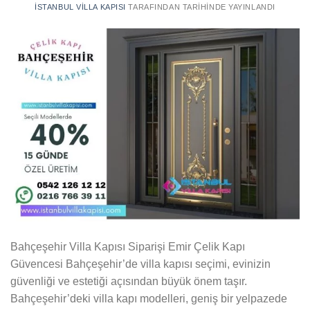
İSTANBUL VILLA KAPISI
TARAFINDAN
TARIHINDE YAYINLANDI
Bahçeşehir Villa Kapısı Siparişi Emir Çelik Kapı
Güvencesi Bahçeşehir’de villa kapısı seçimi, evinizin
güvenliği ve estetiği açısından büyük önem taşır.
Bahçeşehir’deki villa kapı modelleri, geniş bir yelpazede