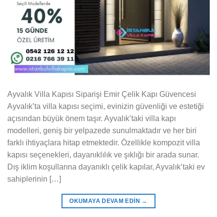
Ayvalık Villa Kapısı Siparişi Emir Çelik Kapı Güvencesi
Ayvalık’ta villa kapısı seçimi, evinizin güvenliği ve estetiği
açısından büyük önem taşır. Ayvalık’taki villa kapı
modelleri, geniş bir yelpazede sunulmaktadır ve her biri
farklı ihtiyaçlara hitap etmektedir. Özellikle kompozit villa
kapısı seçenekleri, dayanıklılık ve şıklığı bir arada sunar.
Dış iklim koşullarına dayanıklı çelik kapılar, Ayvalık’taki ev
sahiplerinin […]
OKUMAYA DEVAM EDIN
→