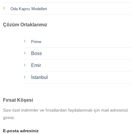
Oda Kapısı Modelleri
Çözüm Ortaklarımız
Prime
Boss
Emir
İstanbul
Fırsat Köşesi
Size özel indirimler ve fırsatlardan faydalanmak için mail adresinizi
giriniz.
E-posta adresiniz