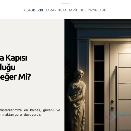
KEROBERKE
TARAFINDAN
TARIHINDE YAYINLANDI