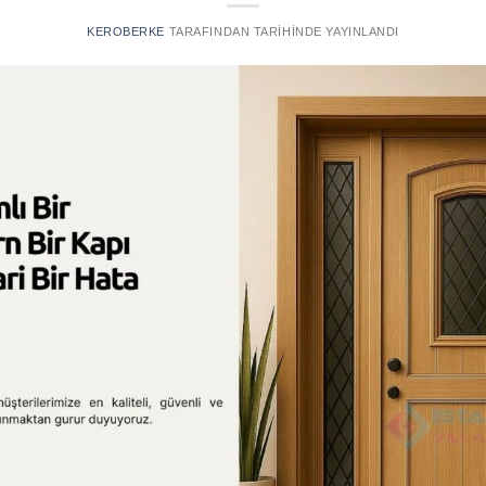
KEROBERKE
TARAFINDAN
TARIHINDE YAYINLANDI