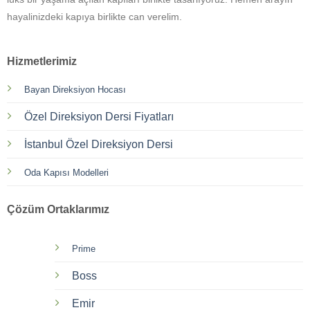
hayalinizdeki kapıya birlikte can verelim.
Hizmetlerimiz
Bayan Direksiyon Hocası
Özel Direksiyon Dersi Fiyatları
İstanbul Özel Direksiyon Dersi
Oda Kapısı Modelleri
Çözüm Ortaklarımız
Prime
Boss
Emir