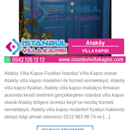
Ataköy Villa Kapısı Fiyatları İstanbul Villa Kapısı olarak
Ataköy villa kapısı modelleri ile hizmet vermekteyiz. Ataköy
villa kapısı fiyatları, Ataköy villa kapısı imalatçısı firmaları
arasında kendi üretimini gerçekleştiren istanbul villa kapısı
olarak Ataköy bölgesi ücretsiz keşif ve montaj hizmeti
vermekteyiz. Ataköy villa kapısı modelleri fiyatları hakkında
detaylı bilgi almak isterseniz 0212 983 96 74 ve […]
OKUMAYA DEVAM EDIN
→