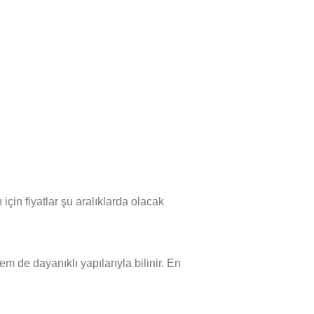
için fiyatlar şu aralıklarda olacak
m de dayanıklı yapılarıyla bilinir. En