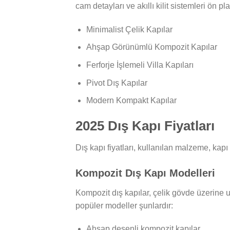
cam detayları ve akıllı kilit sistemleri ön pl
Minimalist Çelik Kapılar
Ahşap Görünümlü Kompozit Kapılar
Ferforje İşlemeli Villa Kapıları
Pivot Dış Kapılar
Modern Kompakt Kapılar
2025 Dış Kapı Fiyatları
Dış kapı fiyatları, kullanılan malzeme, kapı
Kompozit Dış Kapı Modelleri
Kompozit dış kapılar, çelik gövde üzerine u
popüler modeller şunlardır:
Ahşap desenli kompozit kapılar