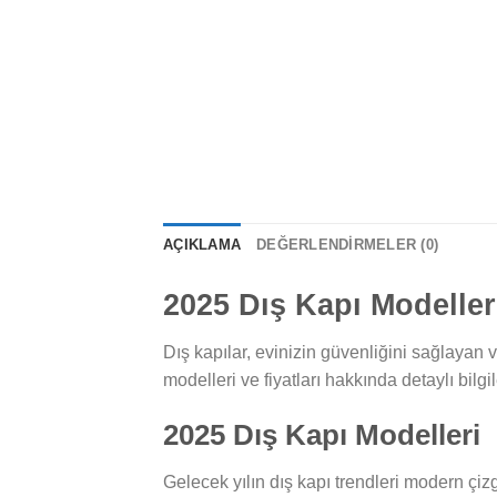
AÇIKLAMA
DEĞERLENDIRMELER (0)
2025 Dış Kapı Modelleri
Dış kapılar, evinizin güvenliğini sağlayan 
modelleri ve fiyatları hakkında detaylı bilgil
2025 Dış Kapı Modelleri
Gelecek yılın dış kapı trendleri modern çizg