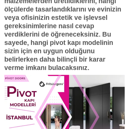
malzemelerden üretildiklerini, hangi
ölçülerde tasarlandıklarını ve evinizin
veya ofisinizin estetik ve işlevsel
gereksinimlerine nasıl cevap
verdiklerini de öğreneceksiniz. Bu
sayede, hangi pivot kapı modelinin
sizin için en uygun olduğunu
belirlerken daha bilinçli bir karar
verme imkanı bulacaksınız.