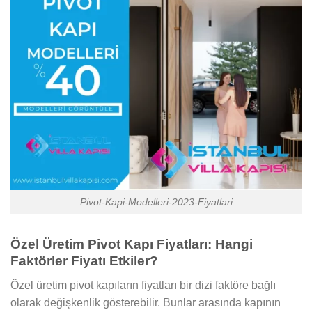
Pivot-Kapi-Modelleri-2023-Fiyatlari
Özel Üretim Pivot Kapı Fiyatları: Hangi
Faktörler Fiyatı Etkiler?
Özel üretim pivot kapıların fiyatları bir dizi faktöre bağlı
olarak değişkenlik gösterebilir. Bunlar arasında kapının