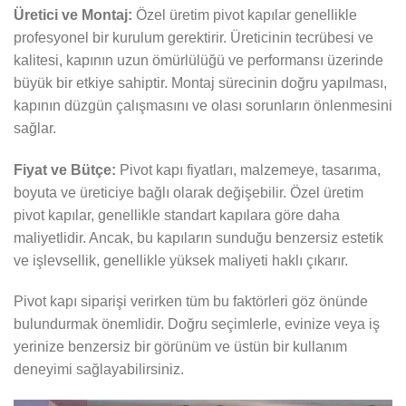
Üretici ve Montaj:
Özel üretim pivot kapılar genellikle
profesyonel bir kurulum gerektirir. Üreticinin tecrübesi ve
kalitesi, kapının uzun ömürlülüğü ve performansı üzerinde
büyük bir etkiye sahiptir. Montaj sürecinin doğru yapılması,
kapının düzgün çalışmasını ve olası sorunların önlenmesini
sağlar.
Fiyat ve Bütçe:
Pivot kapı fiyatları, malzemeye, tasarıma,
boyuta ve üreticiye bağlı olarak değişebilir. Özel üretim
pivot kapılar, genellikle standart kapılara göre daha
maliyetlidir. Ancak, bu kapıların sunduğu benzersiz estetik
ve işlevsellik, genellikle yüksek maliyeti haklı çıkarır.
Pivot kapı siparişi verirken tüm bu faktörleri göz önünde
bulundurmak önemlidir. Doğru seçimlerle, evinize veya iş
yerinize benzersiz bir görünüm ve üstün bir kullanım
deneyimi sağlayabilirsiniz.