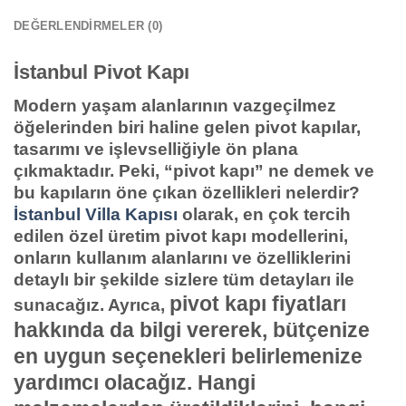
DEĞERLENDIRMELER (0)
İstanbul Pivot Kapı
Modern yaşam alanlarının vazgeçilmez
öğelerinden biri haline gelen pivot kapılar,
tasarımı ve işlevselliğiyle ön plana
çıkmaktadır. Peki, “pivot kapı” ne demek ve
bu kapıların öne çıkan özellikleri nelerdir?
İstanbul Villa Kapısı
olarak, en çok tercih
edilen özel üretim pivot kapı modellerini,
onların kullanım alanlarını ve özelliklerini
detaylı bir şekilde sizlere tüm detayları ile
pivot kapı fiyatları
sunacağız. Ayrıca,
hakkında da bilgi vererek, bütçenize
en uygun seçenekleri belirlemenize
yardımcı olacağız. Hangi