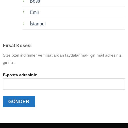
Boss
Emir
İstanbul
Fırsat Köşesi
Size özel indirimler ve fırsatlardan faydalanmak için mail adresinizi
giriniz.
E-posta adresiniz