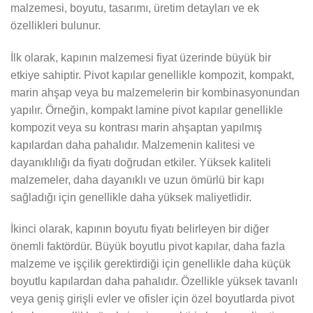
malzemesi, boyutu, tasarımı, üretim detayları ve ek
özellikleri bulunur.
İlk olarak, kapının malzemesi fiyat üzerinde büyük bir
etkiye sahiptir. Pivot kapılar genellikle kompozit, kompakt,
marin ahşap veya bu malzemelerin bir kombinasyonundan
yapılır. Örneğin, kompakt lamine pivot kapılar genellikle
kompozit veya su kontrası marin ahşaptan yapılmış
kapılardan daha pahalıdır. Malzemenin kalitesi ve
dayanıklılığı da fiyatı doğrudan etkiler. Yüksek kaliteli
malzemeler, daha dayanıklı ve uzun ömürlü bir kapı
sağladığı için genellikle daha yüksek maliyetlidir.
İkinci olarak, kapının boyutu fiyatı belirleyen bir diğer
önemli faktördür. Büyük boyutlu pivot kapılar, daha fazla
malzeme ve işçilik gerektirdiği için genellikle daha küçük
boyutlu kapılardan daha pahalıdır. Özellikle yüksek tavanlı
veya geniş girişli evler ve ofisler için özel boyutlarda pivot