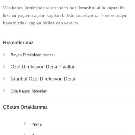
Villa kapısı üretiminde yılların tecrübesi
istanbul villa kapısı
ile
lüks bir yaşama açılan kapıları birlikte tasarlıyoruz. Hemen arayın
hayalinizdeki kapıya birlikte can verelim.
Hizmetlerimiz
Bayan Direksiyon Hocası
Özel Direksiyon Dersi Fiyatları
İstanbul Özel Direksiyon Dersi
Oda Kapısı Modelleri
Çözüm Ortaklarımız
Prime