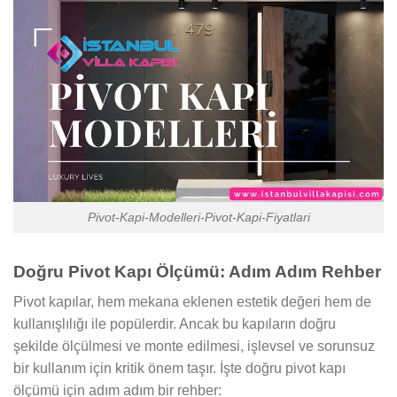
Pivot-Kapi-Modelleri-Pivot-Kapi-Fiyatlari
Doğru Pivot Kapı Ölçümü: Adım Adım Rehber
Pivot kapılar, hem mekana eklenen estetik değeri hem de
kullanışlılığı ile popülerdir. Ancak bu kapıların doğru
şekilde ölçülmesi ve monte edilmesi, işlevsel ve sorunsuz
bir kullanım için kritik önem taşır. İşte doğru pivot kapı
ölçümü için adım adım bir rehber: