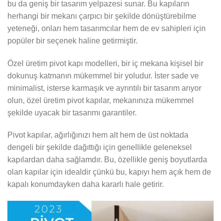
bu da geniş bir tasarım yelpazesi sunar. Bu kapıların
herhangi bir mekanı çarpıcı bir şekilde dönüştürebilme
yeteneği, onları hem tasarımcılar hem de ev sahipleri için
popüler bir seçenek haline getirmiştir.
Özel üretim pivot kapı modelleri, bir iç mekana kişisel bir
dokunuş katmanın mükemmel bir yoludur. İster sade ve
minimalist, isterse karmaşık ve ayrıntılı bir tasarım arıyor
olun, özel üretim pivot kapılar, mekanınıza mükemmel
şekilde uyacak bir tasarımı garantiler.
Pivot kapılar, ağırlığınızı hem alt hem de üst noktada
dengeli bir şekilde dağıttığı için genellikle geleneksel
kapılardan daha sağlamdır. Bu, özellikle geniş boyutlarda
olan kapılar için idealdir çünkü bu, kapıyı hem açık hem de
kapalı konumdayken daha kararlı hale getirir.