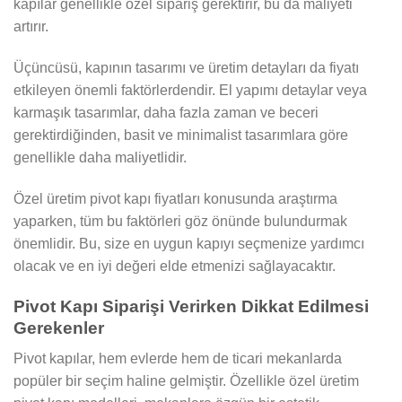
kapılar genellikle özel sipariş gerektirir, bu da maliyeti
artırır.
Üçüncüsü, kapının tasarımı ve üretim detayları da fiyatı
etkileyen önemli faktörlerdendir. El yapımı detaylar veya
karmaşık tasarımlar, daha fazla zaman ve beceri
gerektirdiğinden, basit ve minimalist tasarımlara göre
genellikle daha maliyetlidir.
Özel üretim pivot kapı fiyatları konusunda araştırma
yaparken, tüm bu faktörleri göz önünde bulundurmak
önemlidir. Bu, size en uygun kapıyı seçmenize yardımcı
olacak ve en iyi değeri elde etmenizi sağlayacaktır.
Pivot Kapı Siparişi Verirken Dikkat Edilmesi
Gerekenler
Pivot kapılar, hem evlerde hem de ticari mekanlarda
popüler bir seçim haline gelmiştir. Özellikle özel üretim