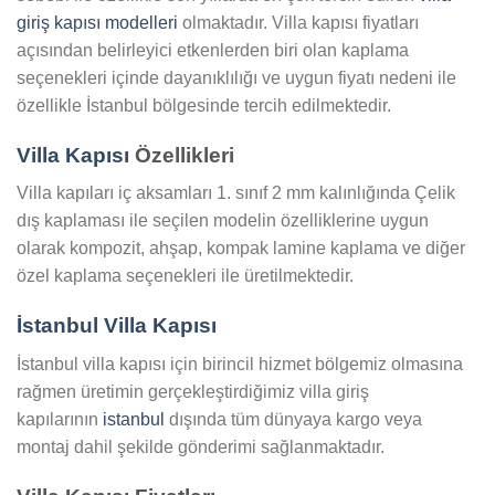
giriş kapısı modelleri
olmaktadır. Villa kapısı fiyatları
açısından belirleyici etkenlerden biri olan kaplama
seçenekleri içinde dayanıklılığı ve uygun fiyatı nedeni ile
özellikle İstanbul bölgesinde tercih edilmektedir.
Villa Kapısı
Özellikleri
Villa kapıları iç aksamları 1. sınıf 2 mm kalınlığında Çelik
dış kaplaması ile seçilen modelin özelliklerine uygun
olarak kompozit, ahşap, kompak lamine kaplama ve diğer
özel kaplama seçenekleri ile üretilmektedir.
İstanbul Villa Kapısı
İstanbul villa kapısı için birincil hizmet bölgemiz olmasına
rağmen üretimin gerçekleştirdiğimiz villa giriş
kapılarının
istanbul
dışında tüm dünyaya kargo veya
montaj dahil şekilde gönderimi sağlanmaktadır.