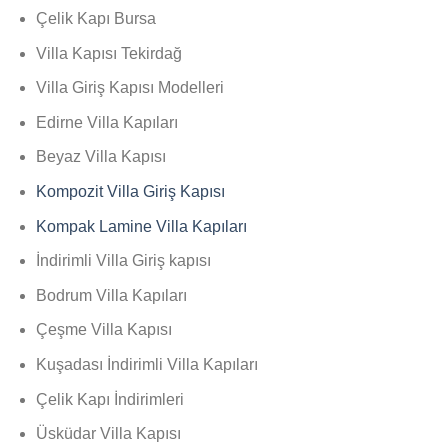
Çelik Kapı Bursa
Villa Kapısı Tekirdağ
Villa Giriş Kapısı Modelleri
Edirne Villa Kapıları
Beyaz Villa Kapısı
Kompozit Villa Giriş Kapısı
Kompak Lamine Villa Kapıları
İndirimli Villa Giriş kapısı
Bodrum Villa Kapıları
Çeşme Villa Kapısı
Kuşadası İndirimli Villa Kapıları
Çelik Kapı İndirimleri
Üsküdar Villa Kapısı