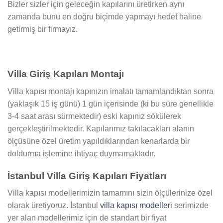
Bizler sizler için geleceğin kapılarını üretirken aynı
zamanda bunu en doğru biçimde yapmayı hedef haline
getirmiş bir firmayız.
Villa Giriş Kapıları Montajı
Villa kapısı montajı kapınızın imalatı tamamlandıktan sonra
(yaklaşık 15 iş günü) 1 gün içerisinde (ki bu süre genellikle
3-4 saat arası sürmektedir) eski kapınız sökülerek
gerçekleştirilmektedir. Kapılarımız takılacakları alanın
ölçüsüne özel üretim yapıldıklarından kenarlarda bir
doldurma işlemine ihtiyaç duymamaktadır.
İstanbul Villa Giriş Kapıları Fiyatları
Villa kapısı modellerimizin tamamını sizin ölçülerinize özel
olarak üretiyoruz. İstanbul
villa kapısı modelleri
serimizde
yer alan modellerimiz için de standart bir fiyat