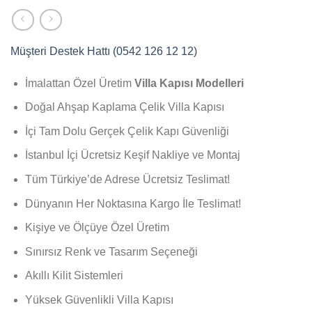
Müşteri Destek Hattı (0542 126 12 12)
İmalattan Özel Üretim
Villa Kapısı Modelleri
Doğal Ahşap Kaplama Çelik Villa Kapısı
İçi Tam Dolu Gerçek Çelik Kapı Güvenliği
İstanbul İçi Ücretsiz Keşif Nakliye ve Montaj
Tüm Türkiye’de Adrese Ücretsiz Teslimat!
Dünyanın Her Noktasına Kargo İle Teslimat!
Kişiye ve Ölçüye Özel Üretim
Sınırsız Renk ve Tasarım Seçeneği
Akıllı Kilit Sistemleri
Yüksek Güvenlikli Villa Kapısı