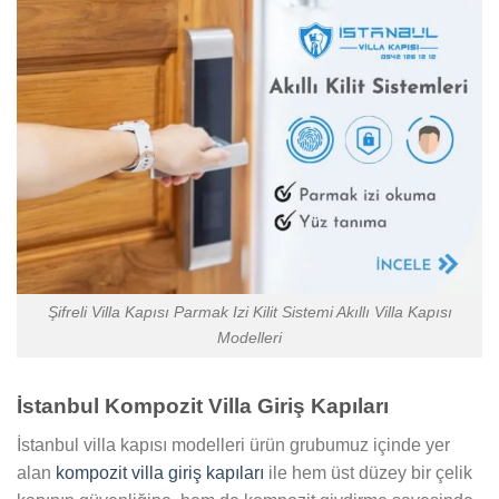
Şifreli Villa Kapısı Parmak Izi Kilit Sistemi Akıllı Villa Kapısı
Modelleri
İstanbul Kompozit Villa Giriş Kapıları
İstanbul villa kapısı modelleri ürün grubumuz içinde yer
alan
kompozit villa giriş kapıları
ile hem üst düzey bir çelik