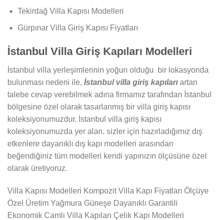
Tekirdağ Villa Kapısı Modelleri
Gürpınar Villa Giriş Kapısı Fiyatları
İstanbul Villa Giriş Kapıları Modelleri
İstanbul villa yerleşimlerinin yoğun olduğu bir lokasyonda
bulunması nedeni ile,
İstanbul villa giriş kapıları
artan
talebe cevap verebilmek adına firmamız tarafından İstanbul
bölgesine özel olarak tasarlanmış bir villa giriş kapısı
koleksiyonumuzdur. İstanbul villa giriş kapısı
koleksiyonumuzda yer alan, sizler için hazırladığımız dış
etkenlere dayanıklı dış kapı modelleri arasından
beğendiğiniz tüm modelleri kendi yapınızın ölçüsüne özel
olarak üretiyoruz.
Villa Kapısı Modelleri Kompozit Villa Kapı Fiyatları Ölçüye
Özel Üretim Yağmura Güneşe Dayanıklı Garantili
Ekonomik Camlı Villa Kapıları Çelik Kapı Modelleri