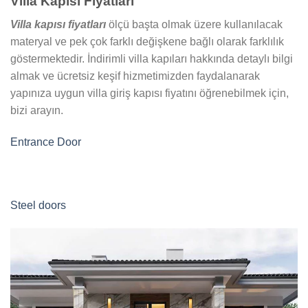
Villa Kapısı Fiyatları
Villa kapısı fiyatları
ölçü başta olmak üzere kullanılacak
materyal ve pek çok farklı değişkene bağlı olarak farklılık
göstermektedir. İndirimli villa kapıları hakkında detaylı bilgi
almak ve ücretsiz keşif hizmetimizden faydalanarak
yapınıza uygun villa giriş kapısı fiyatını öğrenebilmek için,
bizi arayın.
Entrance Door
Steel doors