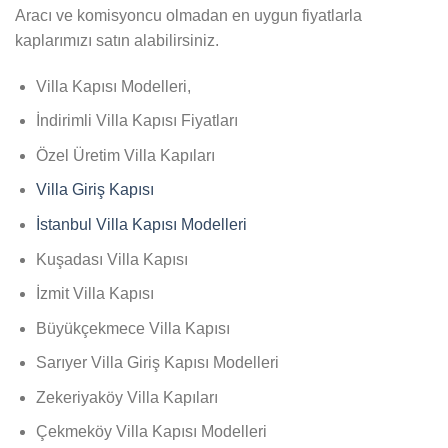
Aracı ve komisyoncu olmadan en uygun fiyatlarla
kaplarımızı satın alabilirsiniz.
Villa Kapısı Modelleri,
İndirimli Villa Kapısı Fiyatları
Özel Üretim Villa Kapıları
Villa Giriş Kapısı
İstanbul Villa Kapısı Modelleri
Kuşadası Villa Kapısı
İzmit Villa Kapısı
Büyükçekmece Villa Kapısı
Sarıyer Villa Giriş Kapısı Modelleri
Zekeriyaköy Villa Kapıları
Çekmeköy Villa Kapısı Modelleri