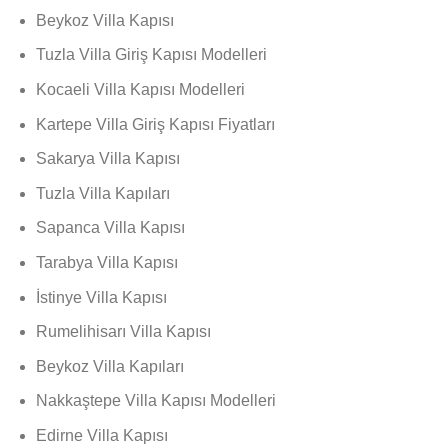
Beykoz Villa Kapısı
Tuzla Villa Giriş Kapısı Modelleri
Kocaeli Villa Kapısı Modelleri
Kartepe Villa Giriş Kapısı Fiyatları
Sakarya Villa Kapısı
Tuzla Villa Kapıları
Sapanca Villa Kapısı
Tarabya Villa Kapısı
İstinye Villa Kapısı
Rumelihisarı Villa Kapısı
Beykoz Villa Kapıları
Nakkaştepe Villa Kapısı Modelleri
Edirne Villa Kapısı