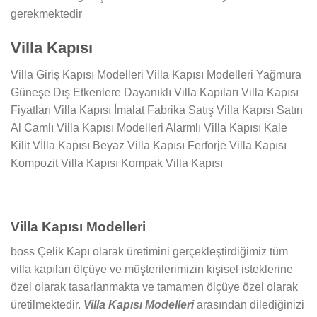
gerekmektedir
Villa Kapısı
Villa Giriş Kapısı Modelleri Villa Kapısı Modelleri Yağmura
Güneşe Dış Etkenlere Dayanıklı Villa Kapıları Villa Kapısı
Fiyatları Villa Kapısı İmalat Fabrika Satış Villa Kapısı Satın
Al Camlı Villa Kapısı Modelleri Alarmlı Villa Kapısı Kale
Kilit Vİlla Kapısı Beyaz Villa Kapısı Ferforje Villa Kapısı
Kompozit Villa Kapısı Kompak Villa Kapısı
Villa Kapısı Modelleri
boss Çelik Kapı olarak üretimini gerçekleştirdiğimiz tüm
villa kapıları ölçüye ve müşterilerimizin kişisel isteklerine
özel olarak tasarlanmakta ve tamamen ölçüye özel olarak
üretilmektedir.
Villa Kapısı Modelleri
arasından dilediğinizi