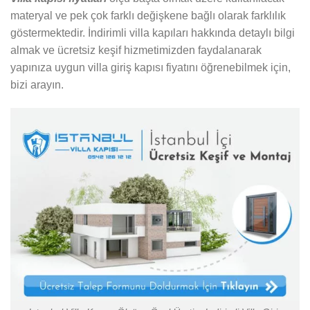
materyal ve pek çok farklı değişkene bağlı olarak farklılık
göstermektedir. İndirimli villa kapıları hakkında detaylı bilgi
almak ve ücretsiz keşif hizmetimizden faydalanarak
yapınıza uygun villa giriş kapısı fiyatını öğrenebilmek için,
bizi arayın.