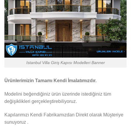
Istanbul Villa Giriş Kapısı Modelleri Banner
Ürünlerimizin Tamamı Kendi İmalatımızdır.
Modelini beğendiğiniz ürün üzerinde istediğiniz tüm
değişiklikleri gerçekleştirebiliyoruz.
Kapılarımızı Kendi Fabrikamızdan Direkt olarak Müşteriye
sunuyoruz .