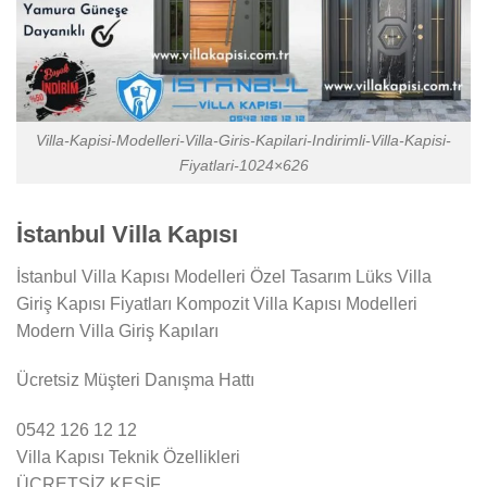
Villa-Kapisi-Modelleri-Villa-Giris-Kapilari-Indirimli-Villa-Kapisi-
Fiyatlari-1024×626
İstanbul Villa Kapısı
İstanbul Villa Kapısı Modelleri Özel Tasarım Lüks Villa
Giriş Kapısı Fiyatları Kompozit Villa Kapısı Modelleri
Modern Villa Giriş Kapıları
Ücretsiz Müşteri Danışma Hattı
0542 126 12 12
Villa Kapısı Teknik Özellikleri
ÜCRETSİZ KEŞİF