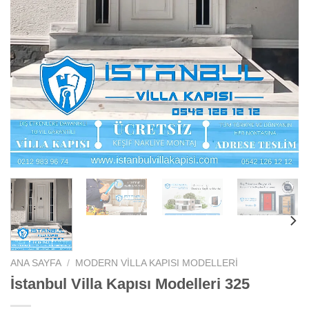
ANA SAYFA
/
MODERN VILLA KAPISI MODELLERI
İstanbul Villa Kapısı Modelleri 325