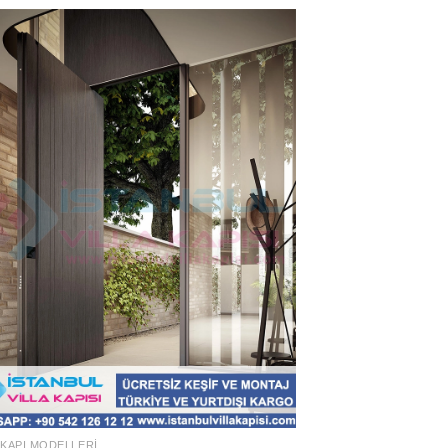
 KAPI MODELLERI