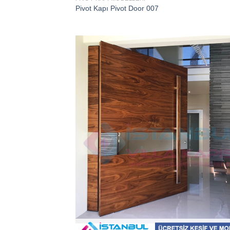
Pivot Kapı Pivot Door 007