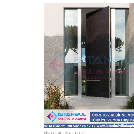
PIVOT KAPI MODELLERI