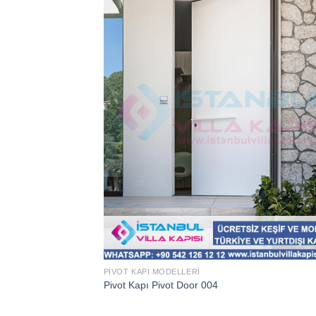
PIVOT KAPI MODELLERI
Pivot Kapı Pivot Door 004