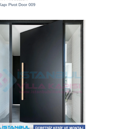
Kapı Pivot Door 009