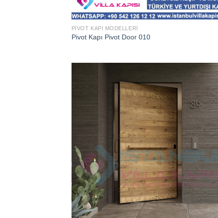
PIVOT KAPI MODELLERI
Pivot Kapı Pivot Door 010