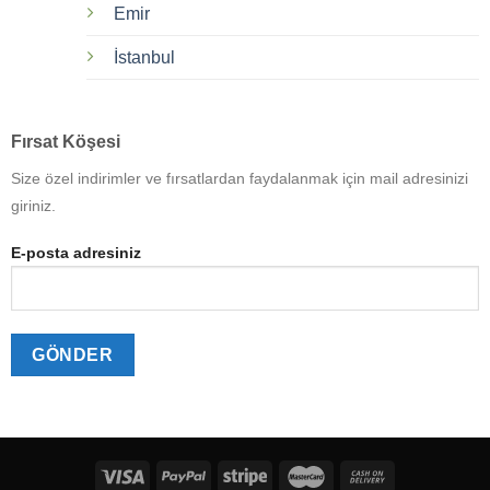
Emir
İstanbul
Fırsat Köşesi
Size özel indirimler ve fırsatlardan faydalanmak için mail adresinizi
giriniz.
E-posta adresiniz