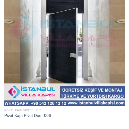
PIVOT KAPI MODELLERI
Pivot Kapı Pivot Door 006