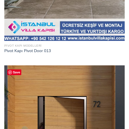
PIVOT KAPI MODELLERI
Pivot Kapı Pivot Door 013
Save