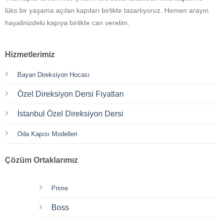
lüks bir yaşama açılan kapıları birlikte tasarlıyoruz. Hemen arayın
hayalinizdeki kapıya birlikte can verelim.
Hizmetlerimiz
Bayan Direksiyon Hocası
Özel Direksiyon Dersi Fiyatları
İstanbul Özel Direksiyon Dersi
Oda Kapısı Modelleri
Çözüm Ortaklarımız
Prime
Boss