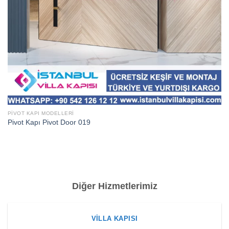
PIVOT KAPI MODELLERI
Pivot Kapı Pivot Door 019
Diğer Hizmetlerimiz
VILLA KAPISI