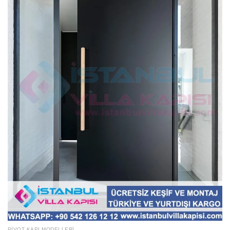
PIVOT KAPI MODELLERI