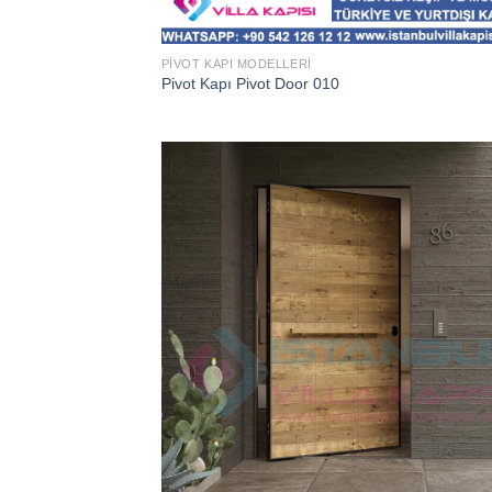
PIVOT KAPI MODELLERI
Pivot Kapı Pivot Door 010