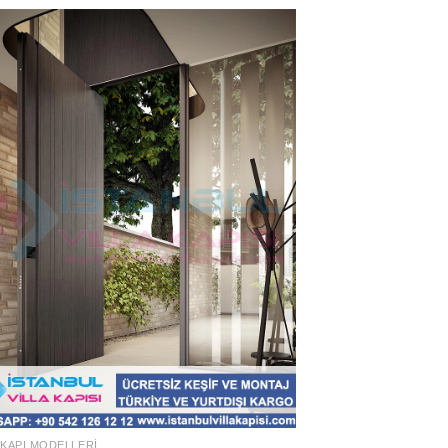
 KAPI MODELLERI