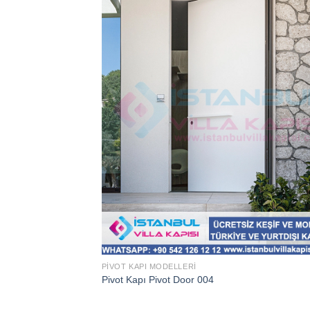
PIVOT KAPI MODELLERI
Pivot Kapı Pivot Door 004