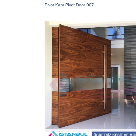
Pivot Kapı Pivot Door 007