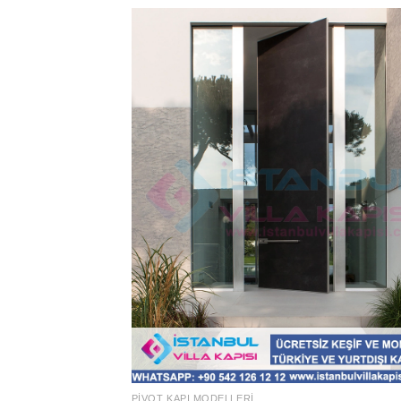
PIVOT KAPI MODELLERI