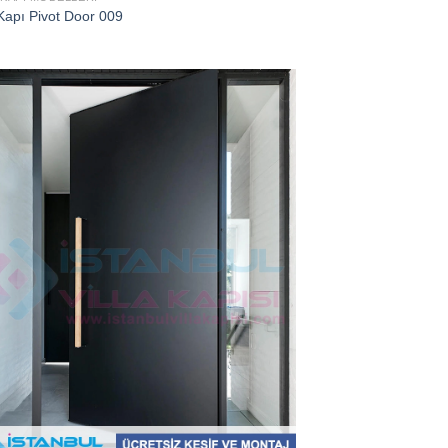
Kapı Pivot Door 009