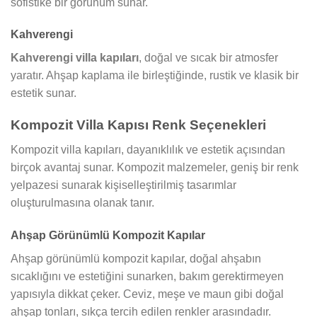
sofistike bir görünüm sunar.
Kahverengi
Kahverengi villa kapıları
, doğal ve sıcak bir atmosfer
yaratır. Ahşap kaplama ile birleştiğinde, rustik ve klasik bir
estetik sunar.
Kompozit Villa Kapısı Renk Seçenekleri
Kompozit villa kapıları, dayanıklılık ve estetik açısından
birçok avantaj sunar. Kompozit malzemeler, geniş bir renk
yelpazesi sunarak kişiselleştirilmiş tasarımlar
oluşturulmasına olanak tanır.
Ahşap Görünümlü Kompozit Kapılar
Ahşap görünümlü kompozit kapılar, doğal ahşabın
sıcaklığını ve estetiğini sunarken, bakım gerektirmeyen
yapısıyla dikkat çeker. Ceviz, meşe ve maun gibi doğal
ahşap tonları, sıkça tercih edilen renkler arasındadır.