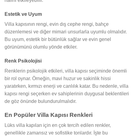
halini etkileyebilir.
Estetik ve Uyum
Villa kapısının rengi, evin dış cephe rengi, bahçe
düzenlemesi ve diğer mimari unsurlarla uyumlu olmalıdır.
Bu uyum, estetik bir bütünlük sağlar ve evin genel
görünümünü olumlu yönde etkiler.
Renk Psikolojisi
Renklerin psikolojik etkileri, villa kapısı seçiminde önemli
bir rol oynar. Örneğin, mavi huzur ve sakinlik hissi
yaratırken, kırmızı enerji ve canlılık katar. Bu nedenle, villa
kapısı rengi seçerken ev sahiplerinin duygusal beklentileri
de göz önünde bulundurulmalıdır.
En Popüler Villa Kapısı Renkleri
Lüks villa kapıları için en çok tercih edilen renkler,
genellikle zamansız ve sofistike tonlardır. İşte bu