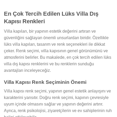
En Çok Tercih Edilen Lüks Villa Dış
Kapısı Renkleri
Villa kapıları, bir yapının estetik değerini artıran ve
güvenliğini sağlayan önemli unsurlardan biridir. Özellikle
lüks villa kapıları, tasarım ve renk seçenekleri ile dikkat
çeker. Renk seçimi, villa kapısının genel görünümünü ve
atmosferini belirler. Bu makalede, en çok tercih edilen lüks
villa dış kapısı renklerini ve bu renklerin sunduğu
avantajları inceleyeceğiz.
Villa Kapısı Renk Seçiminin Önemi
Villa kapısı renk seçimi, yapının genel estetik anlayışını ve
karakterini yansıtır. Doğru renk seçimi, kapının çevresiyle
uyum içinde olmasını sağlar ve yapının değerini artırır.
Ayrıca, renk psikolojisi, ziyaretçilerin ve ev sahiplerinin ruh