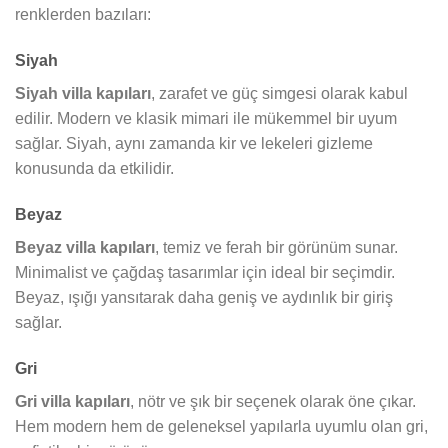
renklerden bazıları:
Siyah
Siyah villa kapıları
, zarafet ve güç simgesi olarak kabul
edilir. Modern ve klasik mimari ile mükemmel bir uyum
sağlar. Siyah, aynı zamanda kir ve lekeleri gizleme
konusunda da etkilidir.
Beyaz
Beyaz villa kapıları
, temiz ve ferah bir görünüm sunar.
Minimalist ve çağdaş tasarımlar için ideal bir seçimdir.
Beyaz, ışığı yansıtarak daha geniş ve aydınlık bir giriş
sağlar.
Gri
Gri villa kapıları
, nötr ve şık bir seçenek olarak öne çıkar.
Hem modern hem de geleneksel yapılarla uyumlu olan gri,