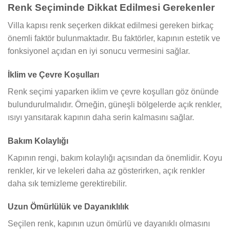
Renk Seçiminde Dikkat Edilmesi Gerekenler
Villa kapısı renk seçerken dikkat edilmesi gereken birkaç
önemli faktör bulunmaktadır. Bu faktörler, kapının estetik ve
fonksiyonel açıdan en iyi sonucu vermesini sağlar.
İklim ve Çevre Koşulları
Renk seçimi yaparken iklim ve çevre koşulları göz önünde
bulundurulmalıdır. Örneğin, güneşli bölgelerde açık renkler,
ısıyı yansıtarak kapının daha serin kalmasını sağlar.
Bakım Kolaylığı
Kapının rengi, bakım kolaylığı açısından da önemlidir. Koyu
renkler, kir ve lekeleri daha az gösterirken, açık renkler
daha sık temizleme gerektirebilir.
Uzun Ömürlülük ve Dayanıklılık
Seçilen renk, kapının uzun ömürlü ve dayanıklı olmasını