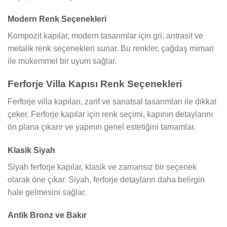
Modern Renk Seçenekleri
Kompozit kapılar, modern tasarımlar için gri, antrasit ve
metalik renk seçenekleri sunar. Bu renkler, çağdaş mimari
ile mükemmel bir uyum sağlar.
Ferforje Villa Kapısı Renk Seçenekleri
Ferforje villa kapıları, zarif ve sanatsal tasarımları ile dikkat
çeker. Ferforje kapılar için renk seçimi, kapının detaylarını
ön plana çıkarır ve yapının genel estetiğini tamamlar.
Klasik Siyah
Siyah ferforje kapılar, klasik ve zamansız bir seçenek
olarak öne çıkar. Siyah, ferforje detayların daha belirgin
hale gelmesini sağlar.
Antik Bronz ve Bakır