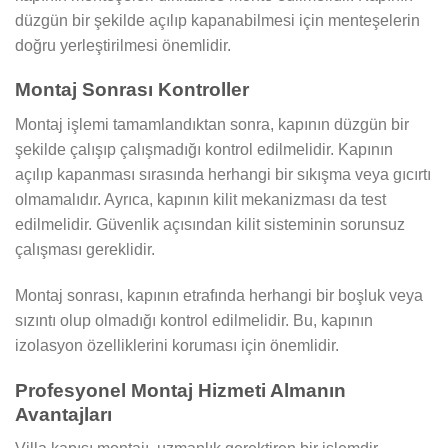
düzgün bir şekilde açılıp kapanabilmesi için menteşelerin
doğru yerleştirilmesi önemlidir.
Montaj Sonrası Kontroller
Montaj işlemi tamamlandıktan sonra, kapının düzgün bir
şekilde çalışıp çalışmadığı kontrol edilmelidir. Kapının
açılıp kapanması sırasında herhangi bir sıkışma veya gıcırtı
olmamalıdır. Ayrıca, kapının kilit mekanizması da test
edilmelidir. Güvenlik açısından kilit sisteminin sorunsuz
çalışması gereklidir.
Montaj sonrası, kapının etrafında herhangi bir boşluk veya
sızıntı olup olmadığı kontrol edilmelidir. Bu, kapının
izolasyon özelliklerini koruması için önemlidir.
Profesyonel Montaj Hizmeti Almanın
Avantajları