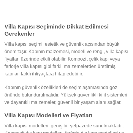
₺ 115.000,00.
₺ 115.000,00.
Villa Kapısı Seçiminde Dikkat Edilmesi
Gerekenler
Villa kapısı seçimi, estetik ve güvenlik açısından büyük
önem taşır. Kapının malzemesi, modeli ve rengi, villa kapısı
fiyatları üzerinde etkili olabilir. Kompozit çelik kapı veya
ferforje villa kapısı gibi farklı malzemelerden üretilmiş
kapılar, farklı ihtiyaçlara hitap edebilir.
Kapının güvenlik özellikleri de seçim aşamasında göz
önünde bulundurulmalıdır. Yüksek güvenlikli kilit sistemleri
ve dayanıklı malzemeler, güvenli bir yaşam alanı sağlar.
Villa Kapısı Modelleri ve Fiyatları
Villa kapısı modelleri, geniş bir yelpazede sunulmaktadır.