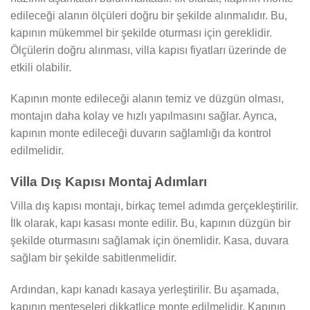
edileceği alanın ölçüleri doğru bir şekilde alınmalıdır. Bu,
kapının mükemmel bir şekilde oturması için gereklidir.
Ölçülerin doğru alınması, villa kapısı fiyatları üzerinde de
etkili olabilir.
Kapının monte edileceği alanın temiz ve düzgün olması,
montajın daha kolay ve hızlı yapılmasını sağlar. Ayrıca,
kapının monte edileceği duvarın sağlamlığı da kontrol
edilmelidir.
Villa Dış Kapısı Montaj Adımları
Villa dış kapısı montajı, birkaç temel adımda gerçekleştirilir.
İlk olarak, kapı kasası monte edilir. Bu, kapının düzgün bir
şekilde oturmasını sağlamak için önemlidir. Kasa, duvara
sağlam bir şekilde sabitlenmelidir.
Ardından, kapı kanadı kasaya yerleştirilir. Bu aşamada,
kapının menteşeleri dikkatlice monte edilmelidir. Kapının