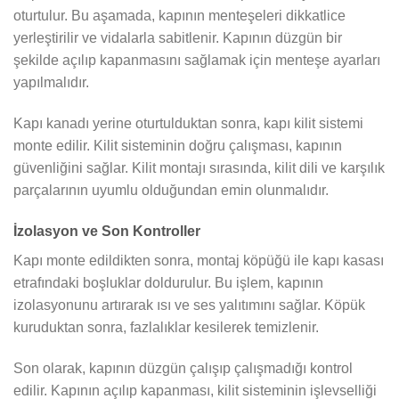
oturtulur. Bu aşamada, kapının menteşeleri dikkatlice
yerleştirilir ve vidalarla sabitlenir. Kapının düzgün bir
şekilde açılıp kapanmasını sağlamak için menteşe ayarları
yapılmalıdır.
Kapı kanadı yerine oturtulduktan sonra, kapı kilit sistemi
monte edilir. Kilit sisteminin doğru çalışması, kapının
güvenliğini sağlar. Kilit montajı sırasında, kilit dili ve karşılık
parçalarının uyumlu olduğundan emin olunmalıdır.
İzolasyon ve Son Kontroller
Kapı monte edildikten sonra, montaj köpüğü ile kapı kasası
etrafındaki boşluklar doldurulur. Bu işlem, kapının
izolasyonunu artırarak ısı ve ses yalıtımını sağlar. Köpük
kuruduktan sonra, fazlalıklar kesilerek temizlenir.
Son olarak, kapının düzgün çalışıp çalışmadığı kontrol
edilir. Kapının açılıp kapanması, kilit sisteminin işlevselliği