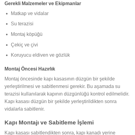
Gerekli Malzemeler ve Ekipmanlar
Matkap ve vidalar
Su terazisi
Montaj köpüğü
Çekiç ve çivi
Koruyucu eldiven ve gözlük
Montaj Öncesi Hazırlık
Montaj öncesinde kapı kasasının düzgün bir şekilde
yerleştirilmesi ve sabitlenmesi gerekir. Bu aşamada su
terazisi kullanılarak kapının düzgünlüğü kontrol edilmelidir.
Kapı kasası düzgün bir şekilde yerleştirildikten sonra
vidalarla sabitlenir.
Kapı Montajı ve Sabitleme İşlemi
Kapı kasası sabitlendikten sonra, kapı kanadı yerine