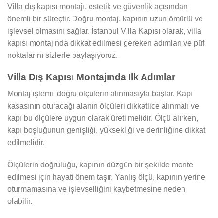
Villa dış kapısı montajı, estetik ve güvenlik açısından
önemli bir süreçtir. Doğru montaj, kapının uzun ömürlü ve
işlevsel olmasını sağlar. İstanbul Villa Kapısı olarak, villa
kapısı montajında dikkat edilmesi gereken adımları ve püf
noktalarını sizlerle paylaşıyoruz.
Villa Dış Kapısı Montajında İlk Adımlar
Montaj işlemi, doğru ölçülerin alınmasıyla başlar. Kapı
kasasının oturacağı alanın ölçüleri dikkatlice alınmalı ve
kapı bu ölçülere uygun olarak üretilmelidir. Ölçü alırken,
kapı boşluğunun genişliği, yüksekliği ve derinliğine dikkat
edilmelidir.
Ölçülerin doğruluğu, kapının düzgün bir şekilde monte
edilmesi için hayati önem taşır. Yanlış ölçü, kapının yerine
oturmamasına ve işlevselliğini kaybetmesine neden
olabilir.