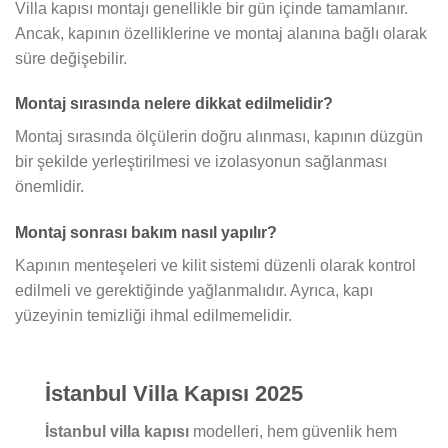
Villa kapısı montajı genellikle bir gün içinde tamamlanır.
Ancak, kapının özelliklerine ve montaj alanına bağlı olarak
süre değişebilir.
Montaj sırasında nelere dikkat edilmelidir?
Montaj sırasında ölçülerin doğru alınması, kapının düzgün
bir şekilde yerleştirilmesi ve izolasyonun sağlanması
önemlidir.
Montaj sonrası bakım nasıl yapılır?
Kapının menteşeleri ve kilit sistemi düzenli olarak kontrol
edilmeli ve gerektiğinde yağlanmalıdır. Ayrıca, kapı
yüzeyinin temizliği ihmal edilmemelidir.
İstanbul Villa Kapısı 2025
İstanbul villa kapısı
modelleri, hem güvenlik hem