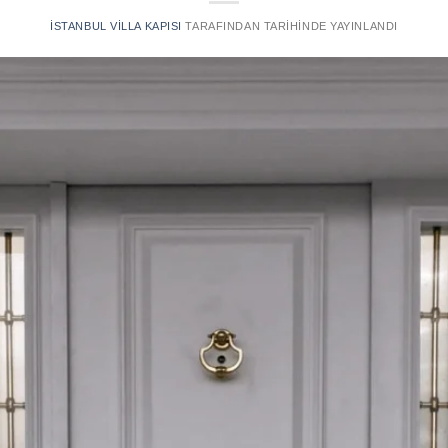
İSTANBUL VILLA KAPISI
TARAFINDAN
TARIHINDE YAYINLANDI