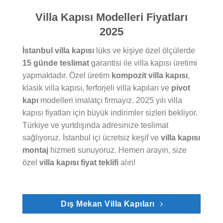
Villa Kapısı Modelleri Fiyatları
2025
İstanbul villa kapısı
lüks ve kişiye özel ölçülerde
15 günde teslimat
garantisi ile villa kapısı üretimi
yapmaktadır. Özel üretim
kompozit villa kapısı
,
klasik villa kapısı, ferforjeli villa kapıları ve
pivot
kapı
modelleri imalatçı firmayız. 2025 yılı villa
kapısı fiyatları için büyük indirimler sizleri bekliyor.
Türkiye ve yurtdışında adresinize teslimat
sağlıyoruz. İstanbul içi ücretsiz keşif ve
villa kapısı
montaj
hizmeti sunuyoruz. Hemen arayın, size
özel
villa kapısı fiyat teklifi
alın!
Dış Mekan Villa Kapıları