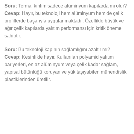
Soru:
Termal kırılım sadece alüminyum kapılarda mı olur?
Cevap:
Hayır, bu teknoloji hem alüminyum hem de çelik
profillerde başarıyla uygulanmaktadır. Özellikle büyük ve
ağır çelik kapılarda yalıtım performansı için kritik öneme
sahiptir.
Soru:
Bu teknoloji kapının sağlamlığını azaltır mı?
Cevap:
Kesinlikle hayır. Kullanılan polyamid yalıtım
bariyerleri, en az alüminyum veya çelik kadar sağlam,
yapısal bütünlüğü koruyan ve yük taşıyabilen mühendislik
plastiklerinden üretilir.