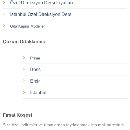
Özel Direksiyon Dersi Fiyatları
İstanbul Özel Direksiyon Dersi
Oda Kapısı Modelleri
Çözüm Ortaklarımız
Prime
Boss
Emir
İstanbul
Fırsat Köşesi
Size özel indirimler ve fırsatlardan faydalanmak için mail adresinizi