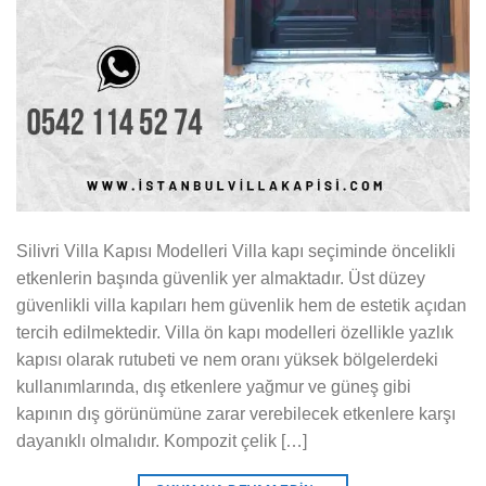
Silivri Villa Kapısı Modelleri Villa kapı seçiminde öncelikli
etkenlerin başında güvenlik yer almaktadır. Üst düzey
güvenlikli villa kapıları hem güvenlik hem de estetik açıdan
tercih edilmektedir. Villa ön kapı modelleri özellikle yazlık
kapısı olarak rutubeti ve nem oranı yüksek bölgelerdeki
kullanımlarında, dış etkenlere yağmur ve güneş gibi
kapının dış görünümüne zarar verebilecek etkenlere karşı
dayanıklı olmalıdır. Kompozit çelik […]