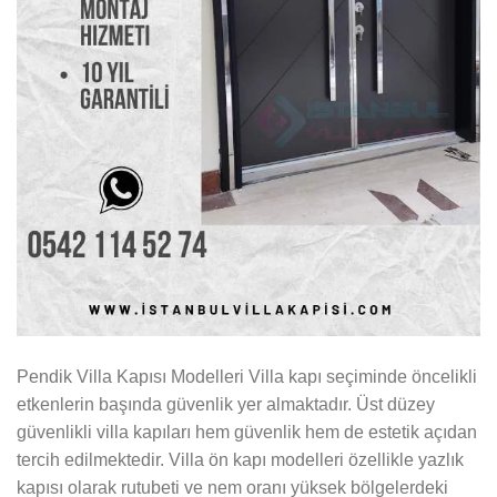
Pendik Villa Kapısı Modelleri Villa kapı seçiminde öncelikli
etkenlerin başında güvenlik yer almaktadır. Üst düzey
güvenlikli villa kapıları hem güvenlik hem de estetik açıdan
tercih edilmektedir. Villa ön kapı modelleri özellikle yazlık
kapısı olarak rutubeti ve nem oranı yüksek bölgelerdeki