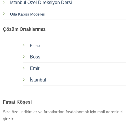
İstanbul Özel Direksiyon Dersi
Oda Kapısı Modelleri
Çözüm Ortaklarımız
Prime
Boss
Emir
İstanbul
Fırsat Köşesi
Size özel indirimler ve fırsatlardan faydalanmak için mail adresinizi
giriniz.