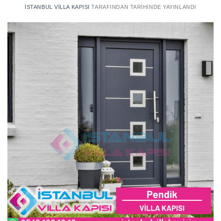
İSTANBUL VILLA KAPISI
TARAFINDAN
TARIHINDE YAYINLANDI