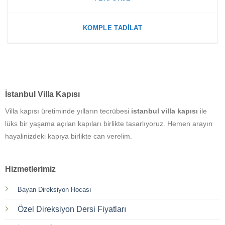
KOMPLE TADILAT
İstanbul Villa Kapısı
Villa kapısı üretiminde yılların tecrübesi
istanbul villa kapısı
ile
lüks bir yaşama açılan kapıları birlikte tasarlıyoruz. Hemen arayın
hayalinizdeki kapıya birlikte can verelim.
Hizmetlerimiz
Bayan Direksiyon Hocası
Özel Direksiyon Dersi Fiyatları