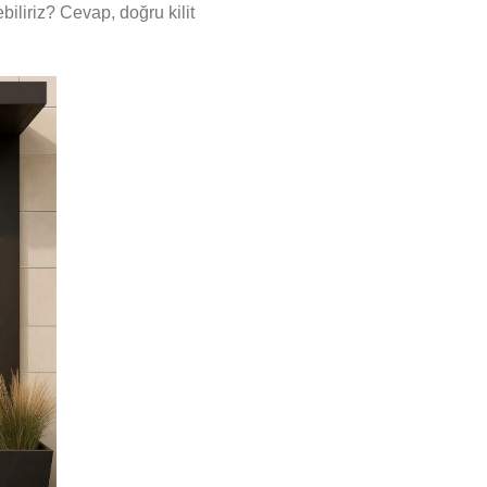
iliriz? Cevap, doğru kilit