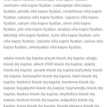
marmaris villa kapısı fiyatları, nakkaştepe villa kapısı
fiyatları, pendik villa kapısı fiyatları, rumelihisarı villa kapısı
fiyatları, sakarya villa kapısı fiyatları, sapanca villa kapısı
fiyatları, sarıyer villa kapısı fiyatları, silivri villa kapısı
fiyatları, şile villa kapısı fiyatları, tarabya villa kapısı fiyatları,
tekirdağ villa kapısı fiyatları, tuzla villa kapısı fiyatları, urla
villa kapısı fiyatları, üsküdar villa kapısı fiyatları, yalova villa
kapısı fiyatları, zekeriyaköy villa kapısı fiyatları,
adalar klasik dış kapılar,alaçatı klasik dış kapılar, aliağa
klasik dış kapılar, alkent 2000 klasik dış kapılar, ataköy
klasik dış kapılar, ayvalık klasik dış kapılar,bahçeköy klasik
dış kapılar, bahçeşehir klasik dış kapılar, bakü klasik dış
kapılar, balıkesir klasik dış kapılar, bandırma klasik dış
kapılar, başakşehir klasik dış kapılar, bayramoğlu klasik dış
kapılar, beykoz klasik dış kapılar, beylikdüzü klasik dış
kapılar, bodrum klasik dış kapılar, boğazköy klasik dış
kapılar, bursa klasik dış kapılar, büyükçekmece klasik dış