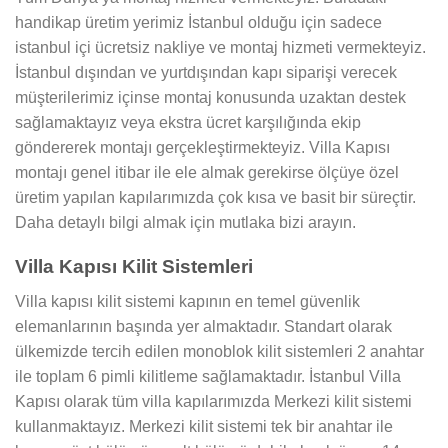
handikap üretim yerimiz İstanbul olduğu için sadece
istanbul içi ücretsiz nakliye ve montaj hizmeti vermekteyiz.
İstanbul dışından ve yurtdışından kapı siparişi verecek
müşterilerimiz içinse montaj konusunda uzaktan destek
sağlamaktayız veya ekstra ücret karşılığında ekip
göndererek montajı gerçekleştirmekteyiz. Villa Kapısı
montajı genel itibar ile ele almak gerekirse ölçüye özel
üretim yapılan kapılarımızda çok kısa ve basit bir süreçtir.
Daha detaylı bilgi almak için mutlaka bizi arayın.
Villa Kapısı Kilit Sistemleri
Villa kapısı kilit sistemi kapının en temel güvenlik
elemanlarının başında yer almaktadır. Standart olarak
ülkemizde tercih edilen monoblok kilit sistemleri 2 anahtar
ile toplam 6 pimli kilitleme sağlamaktadır. İstanbul Villa
Kapısı olarak tüm villa kapılarımızda Merkezi kilit sistemi
kullanmaktayız. Merkezi kilit sistemi tek bir anahtar ile