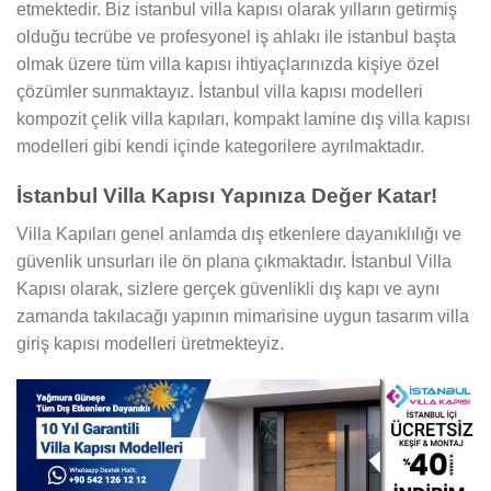
etmektedir. Biz istanbul villa kapısı olarak yılların getirmiş
olduğu tecrübe ve profesyonel iş ahlakı ile istanbul başta
olmak üzere tüm villa kapısı ihtiyaçlarınızda kişiye özel
çözümler sunmaktayız. İstanbul villa kapısı modelleri
kompozit çelik villa kapıları, kompakt lamine dış villa kapısı
modelleri gibi kendi içinde kategorilere ayrılmaktadır.
İstanbul Villa Kapısı Yapınıza Değer Katar!
Villa Kapıları genel anlamda dış etkenlere dayanıklılığı ve
güvenlik unsurları ile ön plana çıkmaktadır. İstanbul Villa
Kapısı olarak, sizlere gerçek güvenlikli dış kapı ve aynı
zamanda takılacağı yapının mimarisine uygun tasarım villa
giriş kapısı modelleri üretmekteyiz.