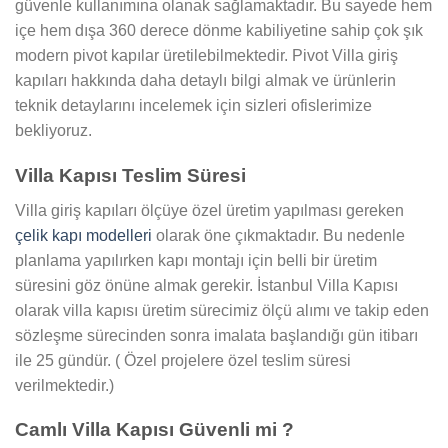
güvenle kullanımına olanak sağlamaktadır. Bu sayede hem
içe hem dışa 360 derece dönme kabiliyetine sahip çok şık
modern pivot kapılar üretilebilmektedir. Pivot Villa giriş
kapıları hakkında daha detaylı bilgi almak ve ürünlerin
teknik detaylarını incelemek için sizleri ofislerimize
bekliyoruz.
Villa Kapısı Teslim Süresi
Villa giriş kapıları ölçüye özel üretim yapılması gereken
çelik kapı modelleri
olarak öne çıkmaktadır. Bu nedenle
planlama yapılırken kapı montajı için belli bir üretim
süresini göz önüne almak gerekir. İstanbul Villa Kapısı
olarak villa kapısı üretim sürecimiz ölçü alımı ve takip eden
sözleşme sürecinden sonra imalata başlandığı gün itibarı
ile 25 gündür. ( Özel projelere özel teslim süresi
verilmektedir.)
Camlı Villa Kapısı Güvenli mi ?