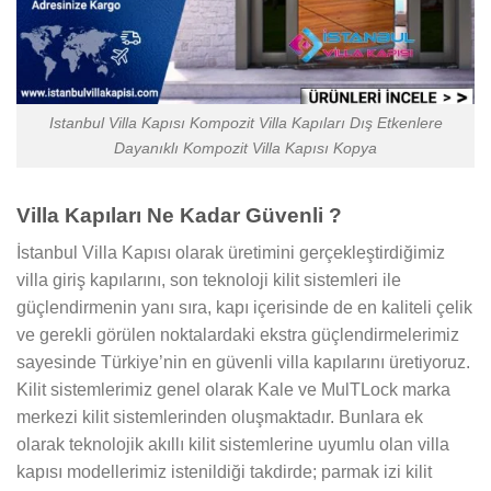
Istanbul Villa Kapısı Kompozit Villa Kapıları Dış Etkenlere
Dayanıklı Kompozit Villa Kapısı Kopya
Villa Kapıları Ne Kadar Güvenli ?
İstanbul Villa Kapısı olarak üretimini gerçekleştirdiğimiz
villa giriş kapılarını, son teknoloji kilit sistemleri ile
güçlendirmenin yanı sıra, kapı içerisinde de en kaliteli çelik
ve gerekli görülen noktalardaki ekstra güçlendirmelerimiz
sayesinde Türkiye’nin en güvenli villa kapılarını üretiyoruz.
Kilit sistemlerimiz genel olarak Kale ve MulTLock marka
merkezi kilit sistemlerinden oluşmaktadır. Bunlara ek
olarak teknolojik akıllı kilit sistemlerine uyumlu olan villa
kapısı modellerimiz istenildiği takdirde; parmak izi kilit