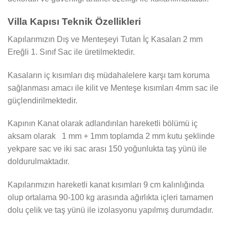
Villa Kapısı Teknik Özellikleri
Kapılarımızın Dış ve Menteşeyi Tutan İç Kasaları 2 mm
Ereğli 1. Sınıf Sac ile üretilmektedir.
Kasaların iç kısımları dış müdahalelere karşı tam koruma
sağlanması amacı ile kilit ve Menteşe kısımları 4mm sac ile
güçlendirilmektedir.
Kapının Kanat olarak adlandırılan hareketli bölümü iç
aksam olarak 1 mm + 1mm toplamda 2 mm kutu şeklinde
yekpare sac ve iki sac arası 150 yoğunlukta taş yünü ile
doldurulmaktadır.
Kapılarımızın hareketli kanat kısımları 9 cm kalınlığında
olup ortalama 90-100 kg arasında ağırlıkta içleri tamamen
dolu çelik ve taş yünü ile izolasyonu yapılmış durumdadır.