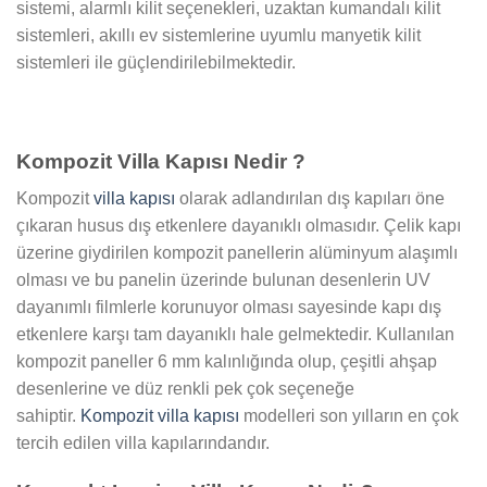
sistemi, alarmlı kilit seçenekleri, uzaktan kumandalı kilit
sistemleri, akıllı ev sistemlerine uyumlu manyetik kilit
sistemleri ile güçlendirilebilmektedir.
Kompozit Villa Kapısı Nedir ?
Kompozit
villa kapısı
olarak adlandırılan dış kapıları öne
çıkaran husus dış etkenlere dayanıklı olmasıdır. Çelik kapı
üzerine giydirilen kompozit panellerin alüminyum alaşımlı
olması ve bu panelin üzerinde bulunan desenlerin UV
dayanımlı filmlerle korunuyor olması sayesinde kapı dış
etkenlere karşı tam dayanıklı hale gelmektedir. Kullanılan
kompozit paneller 6 mm kalınlığında olup, çeşitli ahşap
desenlerine ve düz renkli pek çok seçeneğe
sahiptir.
Kompozit villa kapısı
modelleri son yılların en çok
tercih edilen villa kapılarındandır.