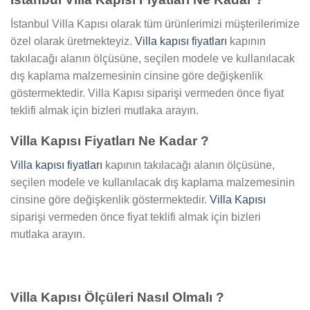
İstanbul Villa Kapısı olarak tüm ürünlerimizi müşterilerimize
özel olarak üretmekteyiz.
Villa kapısı fiyatları
kapının
takılacağı alanın ölçüsüne, seçilen modele ve kullanılacak
dış kaplama malzemesinin cinsine göre değişkenlik
göstermektedir. Villa Kapısı siparişi vermeden önce fiyat
teklifi almak için bizleri mutlaka arayın.
Villa Kapısı Fiyatları Ne Kadar ?
Villa kapısı fiyatları
kapının takılacağı alanın ölçüsüne,
seçilen modele ve kullanılacak dış kaplama malzemesinin
cinsine göre değişkenlik göstermektedir.
Villa Kapısı
siparişi vermeden önce fiyat teklifi almak için bizleri
mutlaka arayın.
Villa Kapısı Ölçüleri Nasıl Olmalı ?