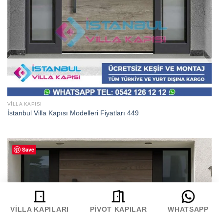
VILLA KAPISI
İstanbul Villa Kapısı Modelleri Fiyatları 449
Save
VILLA KAPILARI
PIVOT KAPILAR
WHATSAPP