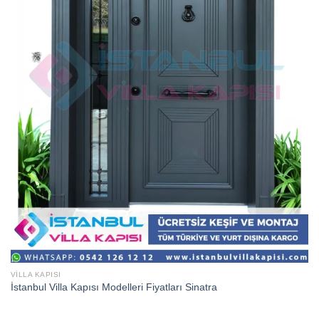
VILLA KAPISI
İstanbul Villa Kapısı Modelleri Fiyatları Sinatra