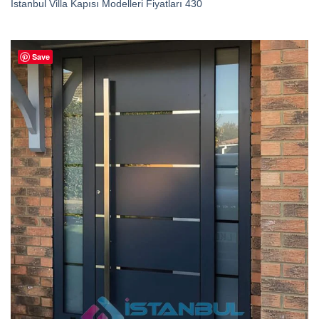
İstanbul Villa Kapısı Modelleri Fiyatları 430
Save