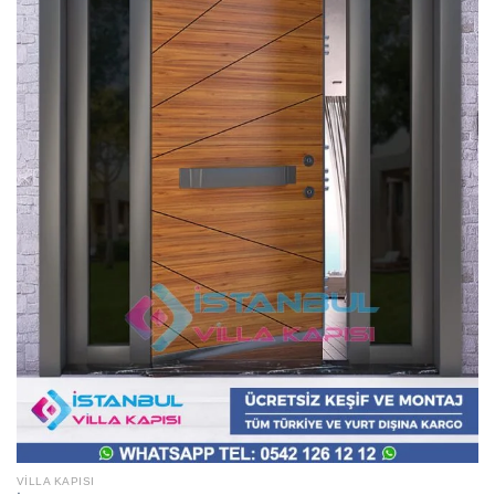
VILLA KAPISI