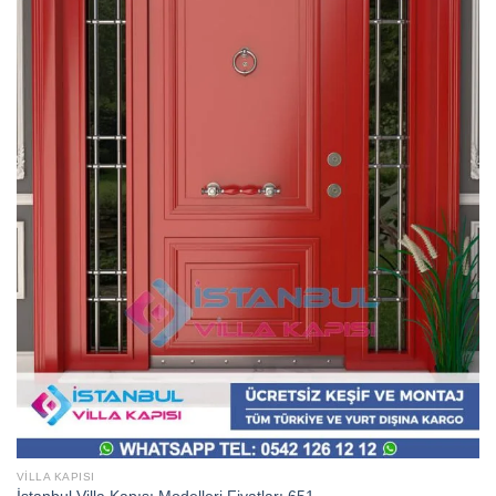
VILLA KAPISI