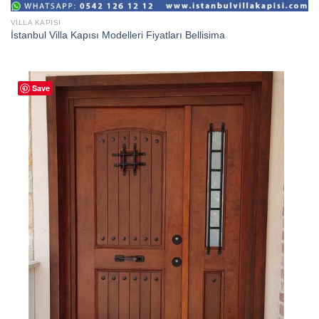
VILLA KAPISI
İstanbul Villa Kapısı Modelleri Fiyatları Bellisima
Save