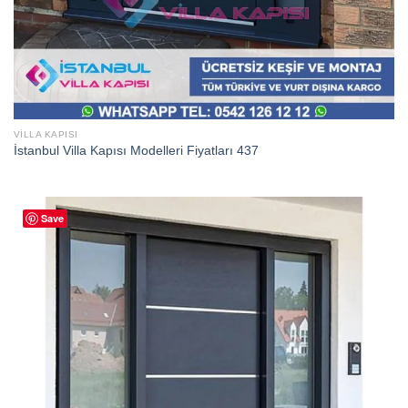
VILLA KAPISI
İstanbul Villa Kapısı Modelleri Fiyatları 437
Save