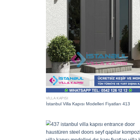
VILLA KAPISI
İstanbul Villa Kapısı Modelleri Fiyatları 413