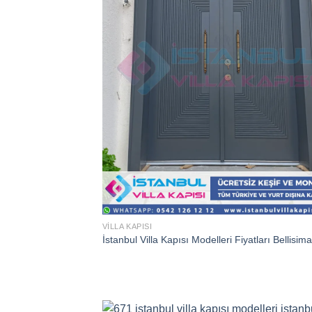
VILLA KAPISI
İstanbul Villa Kapısı Modelleri Fiyatları Bellisima