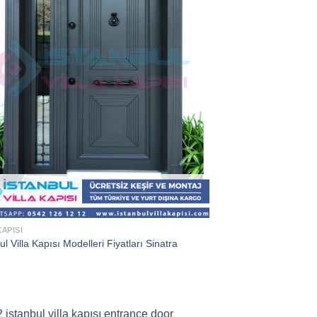
KAPISI
ul Villa Kapısı Modelleri Fiyatları Sinatra