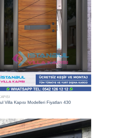
KAPISI
ul Villa Kapısı Modelleri Fiyatları 430