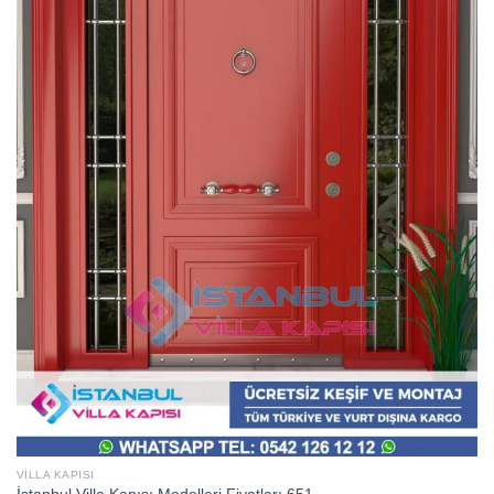
VILLA KAPISI