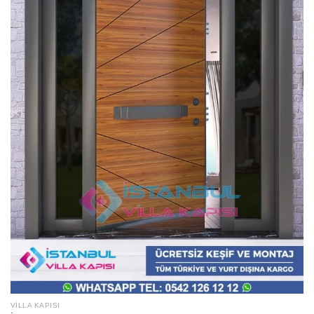
VILLA KAPISI