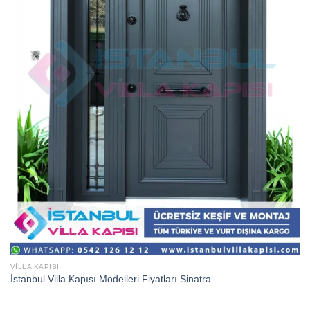
VILLA KAPISI
İstanbul Villa Kapısı Modelleri Fiyatları Sinatra