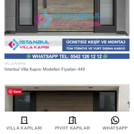
VILLA KAPISI
İstanbul Villa Kapısı Modelleri Fiyatları 449
Save
VILLA KAPILARI
PIVOT KAPILAR
WHATSAPP