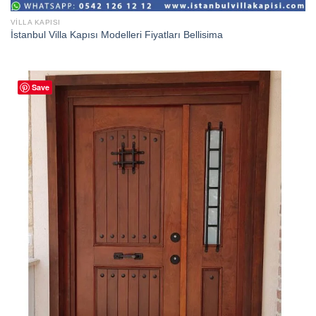
VILLA KAPISI
İstanbul Villa Kapısı Modelleri Fiyatları Bellisima
Save