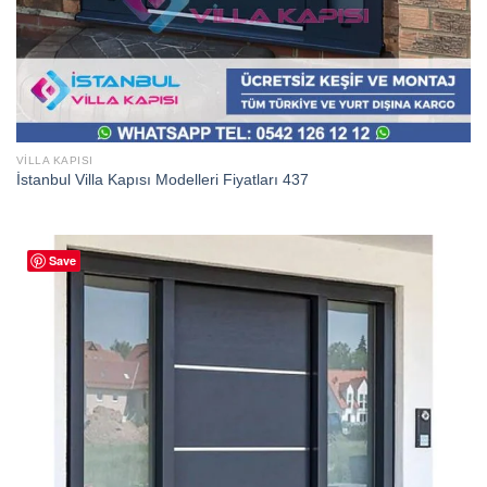
VILLA KAPISI
İstanbul Villa Kapısı Modelleri Fiyatları 437
Save