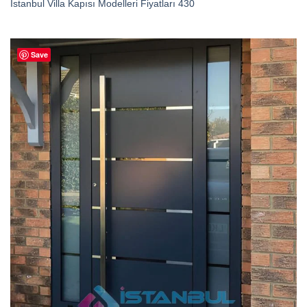
İstanbul Villa Kapısı Modelleri Fiyatları 430
Save