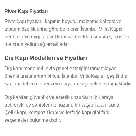
Pivot Kapı Fiyatları
Pivot kapı fiyatları, kapının boyutu, malzeme kalitesi ve
tasarım özelliklerine göre belirlenir. İstanbul Villa Kapısı,
her bütçeye uygun pivot kapı seçenekleri sunarak, müşteri
memnuniyetini sağlamaktadır.
Dış Kapı Modelleri ve Fiyatları
Dış kapı modelleri, evin genel estetiğini tamamlayan
önemli unsurlardan biridir. İstanbul Villa Kapısı, çeşitli dış
kapı modelleri ile her zevke uygun seçenekler sunmaktadır.
Dış kapılar, güvenlik ve estetik unsurlarını bir araya
getirerek, ev sahiplerine huzurlu bir yaşam alanı sunar.
Çelik kapı, kompozit kapı ve ferforje kapı gibi farklı
seçenekler bulunmaktadır.