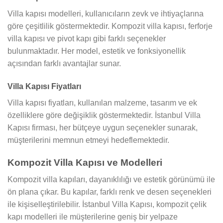
Villa kapısı modelleri, kullanıcıların zevk ve ihtiyaçlarına
göre çeşitlilik göstermektedir. Kompozit villa kapısı, ferforje
villa kapısı ve pivot kapı gibi farklı seçenekler
bulunmaktadır. Her model, estetik ve fonksiyonellik
açısından farklı avantajlar sunar.
Villa Kapısı Fiyatları
Villa kapısı fiyatları, kullanılan malzeme, tasarım ve ek
özelliklere göre değişiklik göstermektedir. İstanbul Villa
Kapısı firması, her bütçeye uygun seçenekler sunarak,
müşterilerini memnun etmeyi hedeflemektedir.
Kompozit Villa Kapısı ve Modelleri
Kompozit villa kapıları, dayanıklılığı ve estetik görünümü ile
ön plana çıkar. Bu kapılar, farklı renk ve desen seçenekleri
ile kişiselleştirilebilir. İstanbul Villa Kapısı, kompozit çelik
kapı modelleri ile müşterilerine geniş bir yelpaze