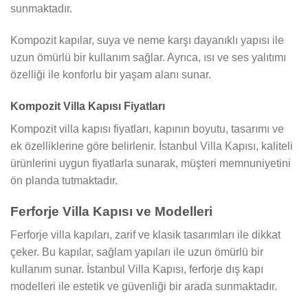
sunmaktadır.
Kompozit kapılar, suya ve neme karşı dayanıklı yapısı ile
uzun ömürlü bir kullanım sağlar. Ayrıca, ısı ve ses yalıtımı
özelliği ile konforlu bir yaşam alanı sunar.
Kompozit Villa Kapısı Fiyatları
Kompozit villa kapısı fiyatları, kapının boyutu, tasarımı ve
ek özelliklerine göre belirlenir. İstanbul Villa Kapısı, kaliteli
ürünlerini uygun fiyatlarla sunarak, müşteri memnuniyetini
ön planda tutmaktadır.
Ferforje Villa Kapısı ve Modelleri
Ferforje villa kapıları, zarif ve klasik tasarımları ile dikkat
çeker. Bu kapılar, sağlam yapıları ile uzun ömürlü bir
kullanım sunar. İstanbul Villa Kapısı, ferforje dış kapı
modelleri ile estetik ve güvenliği bir arada sunmaktadır.