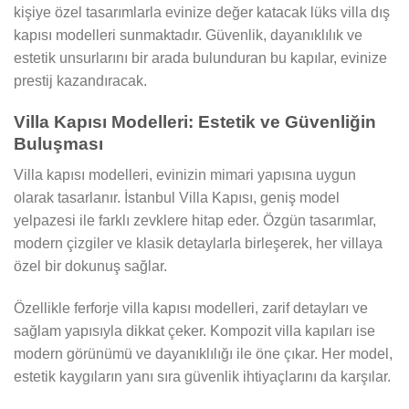
kişiye özel tasarımlarla evinize değer katacak lüks villa dış
kapısı modelleri sunmaktadır. Güvenlik, dayanıklılık ve
estetik unsurlarını bir arada bulunduran bu kapılar, evinize
prestij kazandıracak.
Villa Kapısı Modelleri: Estetik ve Güvenliğin
Buluşması
Villa kapısı modelleri, evinizin mimari yapısına uygun
olarak tasarlanır. İstanbul Villa Kapısı, geniş model
yelpazesi ile farklı zevklere hitap eder. Özgün tasarımlar,
modern çizgiler ve klasik detaylarla birleşerek, her villaya
özel bir dokunuş sağlar.
Özellikle ferforje villa kapısı modelleri, zarif detayları ve
sağlam yapısıyla dikkat çeker. Kompozit villa kapıları ise
modern görünümü ve dayanıklılığı ile öne çıkar. Her model,
estetik kaygıların yanı sıra güvenlik ihtiyaçlarını da karşılar.