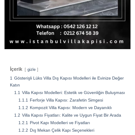
İçerik
gizle
1
Gösterişli Lüks Villa Dış Kapısı Modelleri ile Evinize Değer
Katın
1.1
Villa Kapısı Modelleri: Estetik ve Güvenliğin Buluşması
1.1.1
Ferforje Villa Kapısı: Zarafetin Simgesi
1.1.2
Kompozit Villa Kapısı: Modern ve Dayanıklı
1.2
Villa Kapısı Fiyatları: Kalite ve Uygun Fiyat Bir Arada
1.2.1
Pivot Kapı Modelleri ve Fiyatları
1.2.2
Dış Mekan Çelik Kapı Seçenekleri