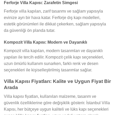
Ferforje Villa Kapısı: Zarafetin Simgesi
Ferforje villa kapıları, zarif tasarımı ve sağlam yapısıyla
evinize ayrı bir hava katar. Ferforje dış kapı modelleri,
estetik görünümleri ile dikkat çekerken, sağlam yapısıyla
da güvenliği ön planda tutar.
Kompozit Villa Kapısı: Modern ve Dayanıklı
Kompozit villa kapıları, modern tasarımları ve dayanıklı
yapıları ile tercih edilir. Kompozit çelik kapı seçenekleri,
uzun ömürlü kullanım sunarken, farklı renk ve desen
seçenekleri ile kişiselleştirilmiş tasarımlar sağlar.
Villa Kapısı Fiyatları: Kalite ve Uygun Fiyat Bir
Arada
Villa kapısı fiyatları, kullanılan malzeme, tasarım ve
güvenlik özelliklerine göre değişiklik gösterir. İstanbul Villa
Kapısı, her bütçeye uygun kaliteli ve lüks kapı seçenekleri