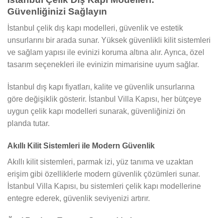
Güvenliğinizi Sağlayın
İstanbul çelik dış kapı modelleri, güvenlik ve estetik
unsurlarını bir arada sunar. Yüksek güvenlikli kilit sistemleri
ve sağlam yapısı ile evinizi koruma altına alır. Ayrıca, özel
tasarım seçenekleri ile evinizin mimarisine uyum sağlar.
İstanbul dış kapı fiyatları, kalite ve güvenlik unsurlarına
göre değişiklik gösterir. İstanbul Villa Kapısı, her bütçeye
uygun çelik kapı modelleri sunarak, güvenliğinizi ön
planda tutar.
Akıllı Kilit Sistemleri ile Modern Güvenlik
Akıllı kilit sistemleri, parmak izi, yüz tanıma ve uzaktan
erişim gibi özelliklerle modern güvenlik çözümleri sunar.
İstanbul Villa Kapısı, bu sistemleri çelik kapı modellerine
entegre ederek, güvenlik seviyenizi artırır.