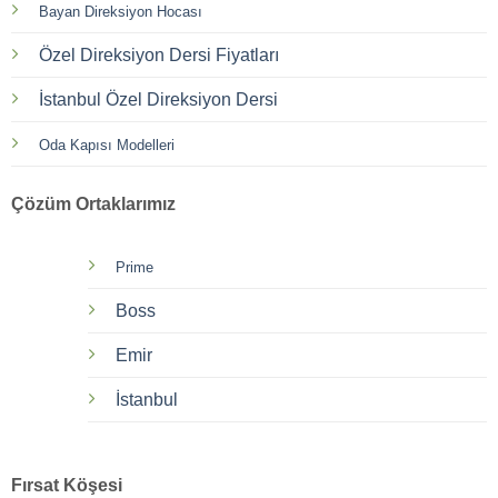
Bayan Direksiyon Hocası
Özel Direksiyon Dersi Fiyatları
İstanbul Özel Direksiyon Dersi
Oda Kapısı Modelleri
Çözüm Ortaklarımız
Prime
Boss
Emir
İstanbul
Fırsat Köşesi