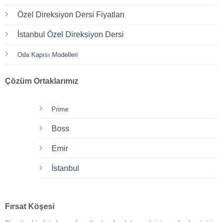
Özel Direksiyon Dersi Fiyatları
İstanbul Özel Direksiyon Dersi
Oda Kapısı Modelleri
Çözüm Ortaklarımız
Prime
Boss
Emir
İstanbul
Fırsat Köşesi