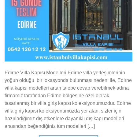
Edirne Villa Kapısı Modelleri Edirne villa yerleşimlerinin
yoğun olduğu bir lokasyonda bulunması nedeni ile, Edirne
villa kapısı modelleri artan talebe cevap verebilmek adına
firmamız tarafından Edirne bölgesine özel olarak
tasarlanmış bir villa giriş kapısı koleksiyonumuzdur. Edirne
villa giriş kapısı koleksiyonumuzda yer alan, sizler için
hazırladığımız dış etkenlere dayanıklı dış kapı modelleri
arasından beğendiğiniz tüm modelleri […]