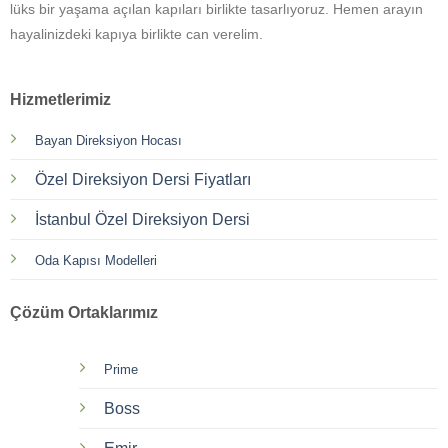
lüks bir yaşama açılan kapıları birlikte tasarlıyoruz. Hemen arayın
hayalinizdeki kapıya birlikte can verelim.
Hizmetlerimiz
Bayan Direksiyon Hocası
Özel Direksiyon Dersi Fiyatları
İstanbul Özel Direksiyon Dersi
Oda Kapısı Modelleri
Çözüm Ortaklarımız
Prime
Boss