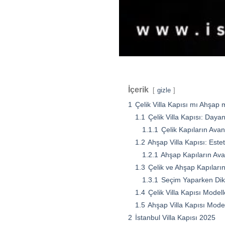
İçerik
gizle
1
Çelik Villa Kapısı mı Ahşap 
1.1
Çelik Villa Kapısı: Dayan
1.1.1
Çelik Kapıların Avant
1.2
Ahşap Villa Kapısı: Estet
1.2.1
Ahşap Kapıların Avan
1.3
Çelik ve Ahşap Kapıların
1.3.1
Seçim Yaparken Dik
1.4
Çelik Villa Kapısı Modelle
1.5
Ahşap Villa Kapısı Modell
2
İstanbul Villa Kapısı 2025