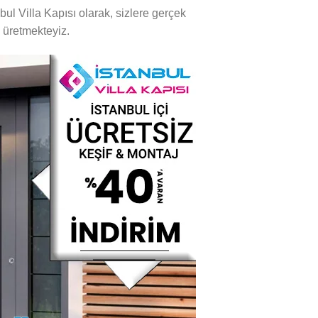
bul Villa Kapısı olarak, sizlere gerçek
i üretmekteyiz.