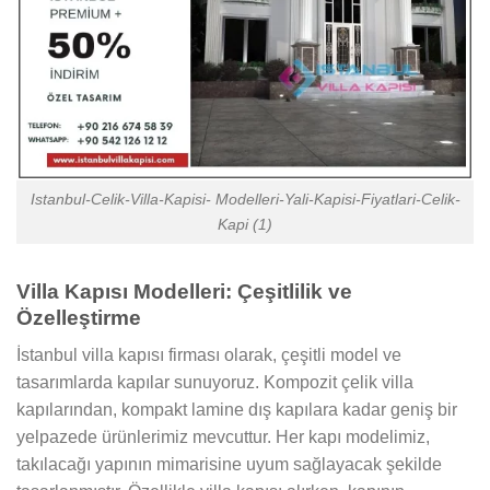
Istanbul-Celik-Villa-Kapisi- Modelleri-Yali-Kapisi-Fiyatlari-Celik-
Kapi (1)
Villa Kapısı Modelleri: Çeşitlilik ve
Özelleştirme
İstanbul villa kapısı firması olarak, çeşitli model ve
tasarımlarda kapılar sunuyoruz. Kompozit çelik villa
kapılarından, kompakt lamine dış kapılara kadar geniş bir
yelpazede ürünlerimiz mevcuttur. Her kapı modelimiz,
takılacağı yapının mimarisine uyum sağlayacak şekilde