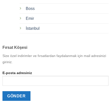
Boss
Emir
İstanbul
Fırsat Köşesi
Size özel indirimler ve fırsatlardan faydalanmak için mail adresinizi
giriniz.
E-posta adresiniz