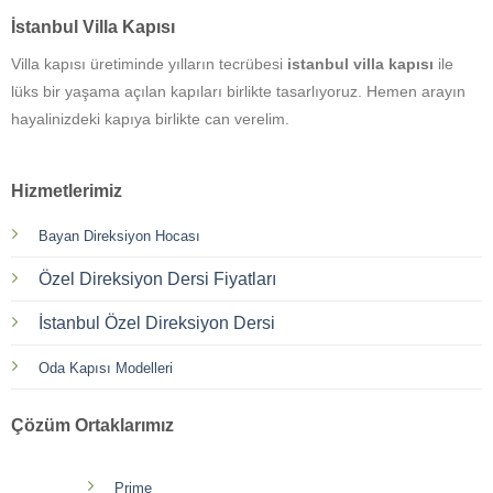
İstanbul Villa Kapısı
Villa kapısı üretiminde yılların tecrübesi
istanbul villa kapısı
ile
lüks bir yaşama açılan kapıları birlikte tasarlıyoruz. Hemen arayın
hayalinizdeki kapıya birlikte can verelim.
Hizmetlerimiz
Bayan Direksiyon Hocası
Özel Direksiyon Dersi Fiyatları
İstanbul Özel Direksiyon Dersi
Oda Kapısı Modelleri
Çözüm Ortaklarımız
Prime