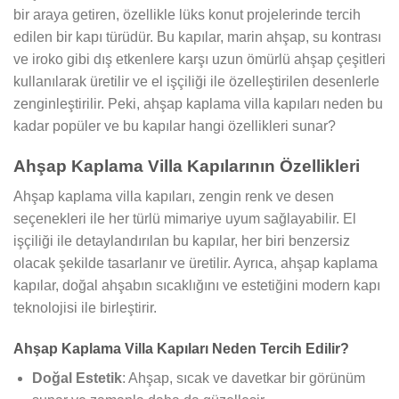
bir araya getiren, özellikle lüks konut projelerinde tercih
edilen bir kapı türüdür. Bu kapılar, marin ahşap, su kontrası
ve iroko gibi dış etkenlere karşı uzun ömürlü ahşap çeşitleri
kullanılarak üretilir ve el işçiliği ile özelleştirilen desenlerle
zenginleştirilir. Peki, ahşap kaplama villa kapıları neden bu
kadar popüler ve bu kapılar hangi özellikleri sunar?
Ahşap Kaplama Villa Kapılarının Özellikleri
Ahşap kaplama villa kapıları, zengin renk ve desen
seçenekleri ile her türlü mimariye uyum sağlayabilir. El
işçiliği ile detaylandırılan bu kapılar, her biri benzersiz
olacak şekilde tasarlanır ve üretilir. Ayrıca, ahşap kaplama
kapılar, doğal ahşabın sıcaklığını ve estetiğini modern kapı
teknolojisi ile birleştirir.
Ahşap Kaplama Villa Kapıları Neden Tercih Edilir?
Doğal Estetik
: Ahşap, sıcak ve davetkar bir görünüm