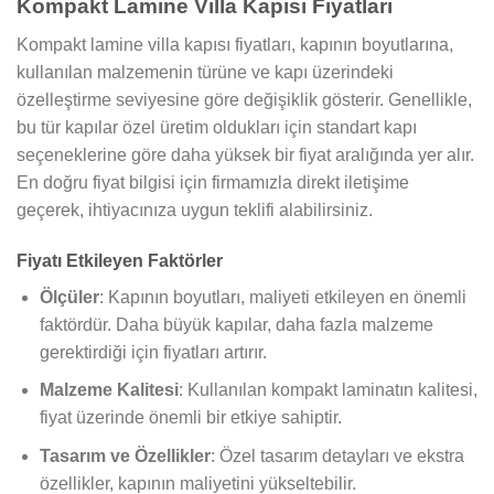
Kompakt Lamine Villa Kapısı Fiyatları
Kompakt lamine villa kapısı fiyatları, kapının boyutlarına,
kullanılan malzemenin türüne ve kapı üzerindeki
özelleştirme seviyesine göre değişiklik gösterir. Genellikle,
bu tür kapılar özel üretim oldukları için standart kapı
seçeneklerine göre daha yüksek bir fiyat aralığında yer alır.
En doğru fiyat bilgisi için firmamızla direkt iletişime
geçerek, ihtiyacınıza uygun teklifi alabilirsiniz.
Fiyatı Etkileyen Faktörler
Ölçüler
: Kapının boyutları, maliyeti etkileyen en önemli
faktördür. Daha büyük kapılar, daha fazla malzeme
gerektirdiği için fiyatları artırır.
Malzeme Kalitesi
: Kullanılan kompakt laminatın kalitesi,
fiyat üzerinde önemli bir etkiye sahiptir.
Tasarım ve Özellikler
: Özel tasarım detayları ve ekstra
özellikler, kapının maliyetini yükseltebilir.