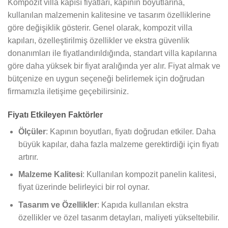
Kompozit villa kapısı fiyatları, kapının boyutlarına,
kullanılan malzemenin kalitesine ve tasarım özelliklerine
göre değişiklik gösterir. Genel olarak, kompozit villa
kapıları, özelleştirilmiş özellikler ve ekstra güvenlik
donanımları ile fiyatlandırıldığında, standart villa kapılarına
göre daha yüksek bir fiyat aralığında yer alır. Fiyat almak ve
bütçenize en uygun seçeneği belirlemek için doğrudan
firmamızla iletişime geçebilirsiniz.
Fiyatı Etkileyen Faktörler
Ölçüler
: Kapının boyutları, fiyatı doğrudan etkiler. Daha
büyük kapılar, daha fazla malzeme gerektirdiği için fiyatı
artırır.
Malzeme Kalitesi
: Kullanılan kompozit panelin kalitesi,
fiyat üzerinde belirleyici bir rol oynar.
Tasarım ve Özellikler
: Kapıda kullanılan ekstra
özellikler ve özel tasarım detayları, maliyeti yükseltebilir.