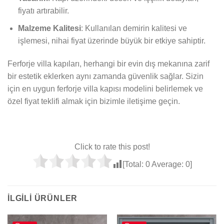
fiyatı artırabilir.
Malzeme Kalitesi
: Kullanılan demirin kalitesi ve
işlemesi, nihai fiyat üzerinde büyük bir etkiye sahiptir.
Ferforje villa kapıları, herhangi bir evin dış mekanına zarif
bir estetik eklerken aynı zamanda güvenlik sağlar. Sizin
için en uygun ferforje villa kapısı modelini belirlemek ve
özel fiyat teklifi almak için bizimle iletişime geçin.
Click to rate this post!
[Total:
0
Average:
0
]
İLGILI ÜRÜNLER