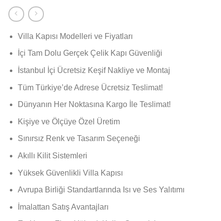
Villa Kapısı Modelleri ve Fiyatları
İçi Tam Dolu Gerçek Çelik Kapı Güvenliği
İstanbul İçi Ücretsiz Keşif Nakliye ve Montaj
Tüm Türkiye’de Adrese Ücretsiz Teslimat!
Dünyanın Her Noktasına Kargo İle Teslimat!
Kişiye ve Ölçüye Özel Üretim
Sınırsız Renk ve Tasarım Seçeneği
Akıllı Kilit Sistemleri
Yüksek Güvenlikli Villa Kapısı
Avrupa Birliği Standartlarında Isı ve Ses Yalıtımı
İmalattan Satış Avantajları