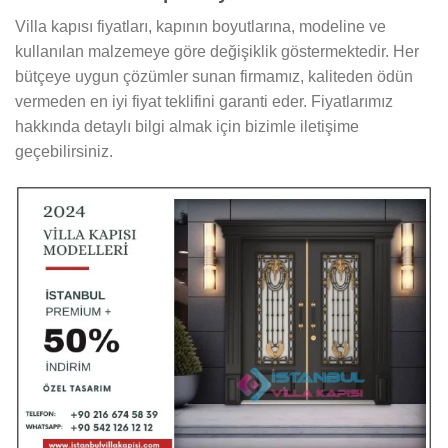
Villa kapısı fiyatları, kapının boyutlarına, modeline ve
kullanılan malzemeye göre değişiklik göstermektedir. Her
bütçeye uygun çözümler sunan firmamız, kaliteden ödün
vermeden en iyi fiyat teklifini garanti eder. Fiyatlarımız
hakkında detaylı bilgi almak için bizimle iletişime
geçebilirsiniz.