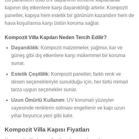
kapının dış etkenlere karşı dayanıklılığı artırılır. Kompozit
paneller, kapıya hem estetik bir görünüm kazandırır hem de
hava koşullarına karşı üstün koruma sağlar.
Kompozit Villa Kapıları Neden Tercih Edilir?
Dayanıklılık
: Kompozit malzemeler, yağmur, kar ve
güneş gibi dış etkenlere karşı mükemmel bir koruma
sunar.
Estetik Çeşitlilik
: Kompozit paneller, farklı renk ve
desen seçenekleriyle sunulduğu için, her türlü mimari
tarza uygun seçenekler sunar.
Uzun Ömürlü Kullanım
: UV korumalı yüzeyler
sayesinde renklerin solması engellenir ve kapı uzun
yıllar boyunca yeni gibi kalır.
Kompozit Villa Kapısı Fiyatları