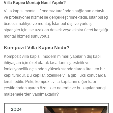
Villa Kapısı Montajı Nasıl Yapılır?
Villa kapısı montajı, firmamız tarafından sağlanan detaylı
ve profesyonel hizmet ile gerçekleştirilmektedir. İstanbul içi
ücretsiz nakliye ve montaj, İstanbul dışı ve yurtdışı
siparişler için ise uzaktan destek veya ekstra ücret karşılığı
montaj hizmeti sunuyoruz.
Kompozit Villa Kapısı Nedir?
Kompozit villa kapısı, modern mimari yapıların dış kapı
ihtiyaçları için özel olarak tasarlanmış, estetik ve
fonksiyonellik açısından yüksek standartlarda üretilen bir
kapı türüdür. Bu kapılar, özellikle villa gibi lüks konutlarda
tercih edilir. Peki, kompozit villa kapılarını diğer kapı
çeşitlerinden ayıran özellikler nelerdir ve bu kapılar hangi
malzemelerden yapılmaktadır?