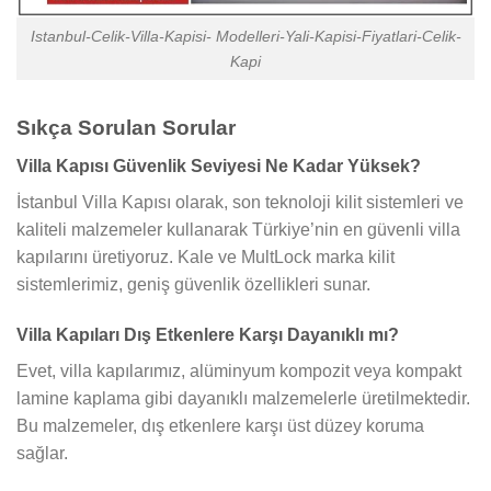
Istanbul-Celik-Villa-Kapisi- Modelleri-Yali-Kapisi-Fiyatlari-Celik-
Kapi
Sıkça Sorulan Sorular
Villa Kapısı Güvenlik Seviyesi Ne Kadar Yüksek?
İstanbul Villa Kapısı olarak, son teknoloji kilit sistemleri ve
kaliteli malzemeler kullanarak Türkiye’nin en güvenli villa
kapılarını üretiyoruz. Kale ve MultLock marka kilit
sistemlerimiz, geniş güvenlik özellikleri sunar.
Villa Kapıları Dış Etkenlere Karşı Dayanıklı mı?
Evet, villa kapılarımız, alüminyum kompozit veya kompakt
lamine kaplama gibi dayanıklı malzemelerle üretilmektedir.
Bu malzemeler, dış etkenlere karşı üst düzey koruma
sağlar.