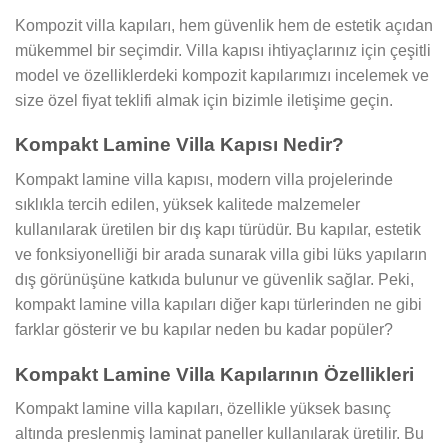
Kompozit villa kapıları, hem güvenlik hem de estetik açıdan
mükemmel bir seçimdir. Villa kapısı ihtiyaçlarınız için çeşitli
model ve özelliklerdeki kompozit kapılarımızı incelemek ve
size özel fiyat teklifi almak için bizimle iletişime geçin.
Kompakt Lamine Villa Kapısı Nedir?
Kompakt lamine villa kapısı, modern villa projelerinde
sıklıkla tercih edilen, yüksek kalitede malzemeler
kullanılarak üretilen bir dış kapı türüdür. Bu kapılar, estetik
ve fonksiyonelliği bir arada sunarak villa gibi lüks yapıların
dış görünüşüne katkıda bulunur ve güvenlik sağlar. Peki,
kompakt lamine villa kapıları diğer kapı türlerinden ne gibi
farklar gösterir ve bu kapılar neden bu kadar popüler?
Kompakt Lamine Villa Kapılarının Özellikleri
Kompakt lamine villa kapıları, özellikle yüksek basınç
altında preslenmiş laminat paneller kullanılarak üretilir. Bu