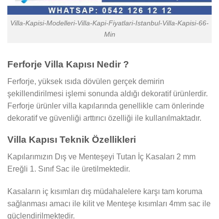
Villa-Kapisi-Modelleri-Villa-Kapi-Fiyatlari-Istanbul-Villa-Kapisi-66-
Min
Ferforje Villa Kapısı Nedir ?
Ferforje, yüksek ısıda dövülen gerçek demirin
şekillendirilmesi işlemi sonunda aldığı dekoratif ürünlerdir.
Ferforje ürünler villa kapılarında genellikle cam önlerinde
dekoratif ve güvenliği arttırıcı özelliği ile kullanılmaktadır.
Villa Kapısı Teknik Özellikleri
Kapılarımızın Dış ve Menteşeyi Tutan İç Kasaları 2 mm
Ereğli 1. Sınıf Sac ile üretilmektedir.
Kasaların iç kısımları dış müdahalelere karşı tam koruma
sağlanması amacı ile kilit ve Menteşe kısımları 4mm sac ile
güçlendirilmektedir.