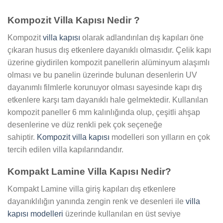
Kompozit Villa Kapısı Nedir ?
Kompozit
villa kapısı
olarak adlandırılan dış kapıları öne
çıkaran husus dış etkenlere dayanıklı olmasıdır. Çelik kapı
üzerine giydirilen kompozit panellerin alüminyum alaşımlı
olması ve bu panelin üzerinde bulunan desenlerin UV
dayanımlı filmlerle korunuyor olması sayesinde kapı dış
etkenlere karşı tam dayanıklı hale gelmektedir. Kullanılan
kompozit paneller 6 mm kalınlığında olup, çeşitli ahşap
desenlerine ve düz renkli pek çok seçeneğe
sahiptir.
Kompozit villa kapısı
modelleri son yılların en çok
tercih edilen villa kapılarındandır.
Kompakt Lamine Villa Kapısı Nedir?
Kompakt Lamine villa giriş kapıları dış etkenlere
dayanıklılığın yanında zengin renk ve desenleri ile
villa
kapısı modelleri
üzerinde kullanılan en üst seviye