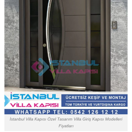
İstanbul Villa Kapısı Özel Tasarım Villa Giriş Kapısı Modelleri
Fiyatları