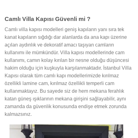
Camlı Villa Kapısı Güvenli mi ?
Camlı villa kapısı modelleri geniş kapıların yanı sıra tek
kanat kapıların sığdığı dar alanlarda da ana kapı üzerine
açılan aydınlık ve dekoratif amacı taşıyan camların
kullanımı ile mümkündür. Villa kapısı modellerinde cam
kullanımı, camın kolay kırılan bir nesne olduğu düşüncesi
hakim olduğu için kuşkuyla karşılanmaktadır. İstanbul Villa
Kapısı olarak tüm camlı kapı modellerimizde kırılmaz
özellikli lamine cam, kırılmaz özellikli temperli cam
kullanmaktayız. Bu sayede siz de hem mekana ferahlık
katan güneş ışıklarının mekana girişini sağlayabilir, aynı
zamanda da güvenlik konusunda endişe etmek zorunda
kalmazsınız.