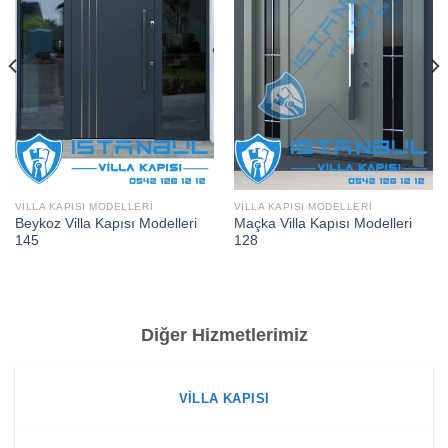
VILLA KAPISI MODELLERI
VILLA KAPISI MODELLERI
Beykoz Villa Kapısı Modelleri
Maçka Villa Kapısı Modelleri
145
128
Diğer Hizmetlerimiz
VILLA KAPISI