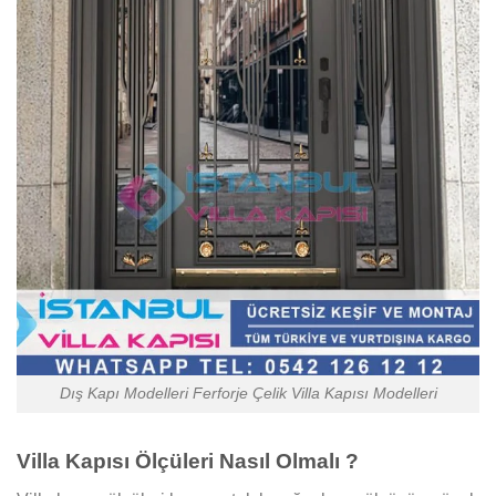
Dış Kapı Modelleri Ferforje Çelik Villa Kapısı Modelleri
Villa Kapısı Ölçüleri Nasıl Olmalı ?