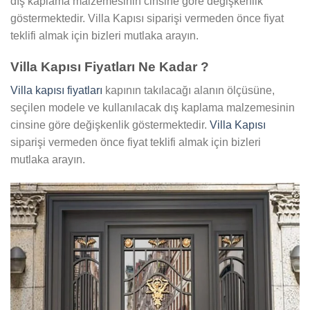
dış kaplama malzemesinin cinsine göre değişkenlik
göstermektedir. Villa Kapısı siparişi vermeden önce fiyat
teklifi almak için bizleri mutlaka arayın.
Villa Kapısı Fiyatları Ne Kadar ?
Villa kapısı fiyatları
kapının takılacağı alanın ölçüsüne,
seçilen modele ve kullanılacak dış kaplama malzemesinin
cinsine göre değişkenlik göstermektedir.
Villa Kapısı
siparişi vermeden önce fiyat teklifi almak için bizleri
mutlaka arayın.