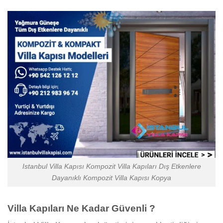
Istanbul Villa Kapısı Kompozit Villa Kapıları Dış Etkenlere
Dayanıklı Kompozit Villa Kapısı Kopya
Villa Kapıları Ne Kadar Güvenli ?