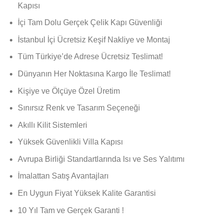
Kapısı
İçi Tam Dolu Gerçek Çelik Kapı Güvenliği
İstanbul İçi Ücretsiz Keşif Nakliye ve Montaj
Tüm Türkiye’de Adrese Ücretsiz Teslimat!
Dünyanın Her Noktasına Kargo İle Teslimat!
Kişiye ve Ölçüye Özel Üretim
Sınırsız Renk ve Tasarım Seçeneği
Akıllı Kilit Sistemleri
Yüksek Güvenlikli Villa Kapısı
Avrupa Birliği Standartlarında Isı ve Ses Yalıtımı
İmalattan Satış Avantajları
En Uygun Fiyat Yüksek Kalite Garantisi
10 Yıl Tam ve Gerçek Garanti !