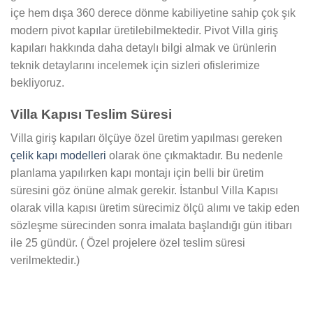
içe hem dışa 360 derece dönme kabiliyetine sahip çok şık
modern pivot kapılar üretilebilmektedir. Pivot Villa giriş
kapıları hakkında daha detaylı bilgi almak ve ürünlerin
teknik detaylarını incelemek için sizleri ofislerimize
bekliyoruz.
Villa Kapısı Teslim Süresi
Villa giriş kapıları ölçüye özel üretim yapılması gereken
çelik kapı modelleri
olarak öne çıkmaktadır. Bu nedenle
planlama yapılırken kapı montajı için belli bir üretim
süresini göz önüne almak gerekir. İstanbul Villa Kapısı
olarak villa kapısı üretim sürecimiz ölçü alımı ve takip eden
sözleşme sürecinden sonra imalata başlandığı gün itibarı
ile 25 gündür. ( Özel projelere özel teslim süresi
verilmektedir.)