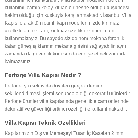
kullanımı, camın kolay kırılan bir nesne olduğu düşüncesi
hakim olduğu için kuşkuyla karşılanmaktadır. İstanbul Villa
Kapısı olarak tüm camlı kapı modellerimizde kırılmaz
özellikli lamine cam, kırılmaz özellikli temperli cam
kullanmaktayız. Bu sayede siz de hem mekana ferahlık
katan güneş ışıklarının mekana girişini sağlayabilir, aynı
zamanda da güvenlik konusunda endişe etmek zorunda
kalmazsınız.
Ferforje Villa Kapısı Nedir ?
Ferforje, yüksek ısıda dövülen gerçek demirin
şekillendirilmesi işlemi sonunda aldığı dekoratif ürünlerdir.
Ferforje ürünler villa kapılarında genellikle cam önlerinde
dekoratif ve güvenliği arttırıcı özelliği ile kullanılmaktadır.
Villa Kapısı Teknik Özellikleri
Kapılarımızın Dış ve Menteşeyi Tutan İç Kasaları 2 mm