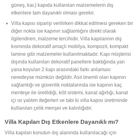
güneş, kar,) kapıda kullanılan malzemelerin dış
etkenlere tam dayanıklı olması gerekir.
Villa kapısı siparişi verilirken dikkat edilmesi gereken bir
diğer nokta ise kapının sağlamlığını direkt olarak
ilgilendiren, malzeme tercihidir. Villa kapılarının dış
kısmında dekoratif amaçlı mobilya, kompozit, kompakt
lamine gibi malzemeler kullanılmaktadır. Kapı müşterisi
dışında kullanılan dekoratif panellere baktığında yan
yana koyulan 2 kapı arasındaki farkı anlaması
neredeyse mümkün değildir. Asıl önemli olan kapının
sağlamlığı ve güvenlik noktalarında ise kapının kaç
menteşe ile üretildiği, kilit sistemi, kanat ağırlığı, kanat
içi ısı yalıtım değerleri ve tabi ki villa kapısı üretiminde
kullanılan çelik menşei ve kalınlığıdır.
Villa Kapıları Dış Etkenlere Dayanıklı mı?
Villa kapıları konutun dış alanında kullanılacağı için