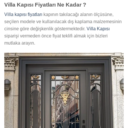
Villa Kapısı Fiyatları Ne Kadar ?
Villa kapısı fiyatları
kapının takılacağı alanın ölçüsüne,
seçilen modele ve kullanılacak dış kaplama malzemesinin
cinsine göre değişkenlik göstermektedir.
Villa Kapısı
siparişi vermeden önce fiyat teklifi almak için bizleri
mutlaka arayın.