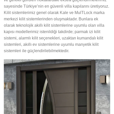
sayesinde Türkiye’nin en güvenli villa kapılarını üretiyoruz.
Kilit sistemlerimiz genel olarak Kale ve MulTLock marka
merkezi kilit sistemlerinden oluşmaktadır. Bunlara ek
olarak teknolojik akıllı kilit sistemlerine uyumlu olan villa
kapısı modellerimiz istenildiği takdirde; parmak izi kilit
sistemi, alarmlı kilit seçenekleri, uzaktan kumandalı kilit
sistemleri, akıllı ev sistemlerine uyumlu manyetik kilit
sistemleri ile güçlendirilebilmektedir.