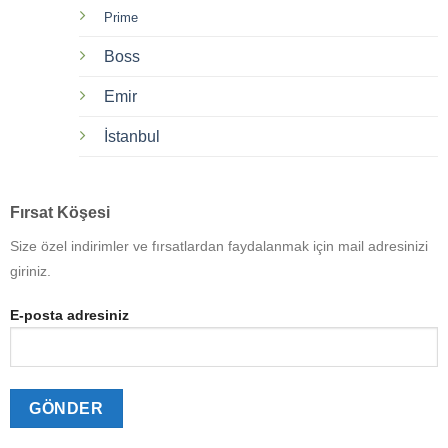
Prime
Boss
Emir
İstanbul
Fırsat Köşesi
Size özel indirimler ve fırsatlardan faydalanmak için mail adresinizi
giriniz.
E-posta adresiniz