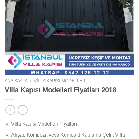
ANA SAYFA
/
VILLA KAPISI MODELLERI
Villa Kapısı Modelleri Fiyatları 2018
Villa Kapısı Modelleri Fiyatları
Ahşap Kompozit veya Kompakt Kaplama Çelik Villa