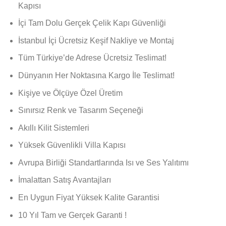
Kapısı
İçi Tam Dolu Gerçek Çelik Kapı Güvenliği
İstanbul İçi Ücretsiz Keşif Nakliye ve Montaj
Tüm Türkiye’de Adrese Ücretsiz Teslimat!
Dünyanın Her Noktasına Kargo İle Teslimat!
Kişiye ve Ölçüye Özel Üretim
Sınırsız Renk ve Tasarım Seçeneği
Akıllı Kilit Sistemleri
Yüksek Güvenlikli Villa Kapısı
Avrupa Birliği Standartlarında Isı ve Ses Yalıtımı
İmalattan Satış Avantajları
En Uygun Fiyat Yüksek Kalite Garantisi
10 Yıl Tam ve Gerçek Garanti !