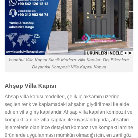
Istanbul Villa Kapısı Klasik Modern Villa Kapıları Dış Etkenlere
Dayanıklı Kompozit Villa Kapısı Kopya
Ahşap Villa Kapısı
Ahşap villa kapısı modelleri, çelik iç aksamın üzerine
seçilen renk ve kaplamadaki ahşabın giydirilmesi ile elde
edilen villa giriş kapılarıdır. Ahşap villa kapıları kompozit ve
kompakt lamine villa kapıları ile kıyaslandığında, ahşabın
işlemelerle olan ince detayları kompozit ve kompakt lamine
ürünlerde uygulanması mümkün olmadığı için, en zarif göz