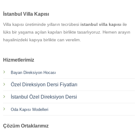
İstanbul Villa Kapısı
Villa kapısı üretiminde yılların tecrübesi
istanbul villa kapısı
ile
lüks bir yaşama açılan kapıları birlikte tasarlıyoruz. Hemen arayın
hayalinizdeki kapıya birlikte can verelim.
Hizmetlerimiz
Bayan Direksiyon Hocası
Özel Direksiyon Dersi Fiyatları
İstanbul Özel Direksiyon Dersi
Oda Kapısı Modelleri
Çözüm Ortaklarımız