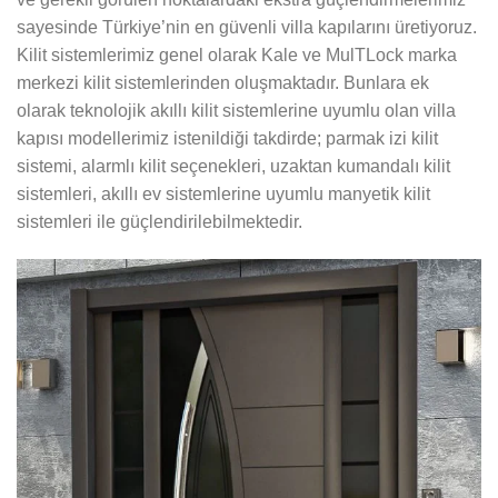
sayesinde Türkiye’nin en güvenli villa kapılarını üretiyoruz.
Kilit sistemlerimiz genel olarak Kale ve MulTLock marka
merkezi kilit sistemlerinden oluşmaktadır. Bunlara ek
olarak teknolojik akıllı kilit sistemlerine uyumlu olan villa
kapısı modellerimiz istenildiği takdirde; parmak izi kilit
sistemi, alarmlı kilit seçenekleri, uzaktan kumandalı kilit
sistemleri, akıllı ev sistemlerine uyumlu manyetik kilit
sistemleri ile güçlendirilebilmektedir.