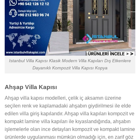
Istanbul Villa Kapısı Klasik Modern Villa Kapıları Dış Etkenlere
Dayanıklı Kompozit Villa Kapısı Kopya
Ahşap Villa Kapısı
Ahşap villa kapısı modelleri, çelik iç aksamın üzerine
seçilen renk ve kaplamadaki ahşabın giydirilmesi ile elde
edilen villa giriş kapılarıdır. Ahşap villa kapıları kompozit ve
kompakt lamine villa kapıları ile kıyaslandığında, ahşabın
işlemelerle olan ince detayları kompozit ve kompakt lamine
ürünlerde uygulanması mümkün olmadığı için, en zarif göz