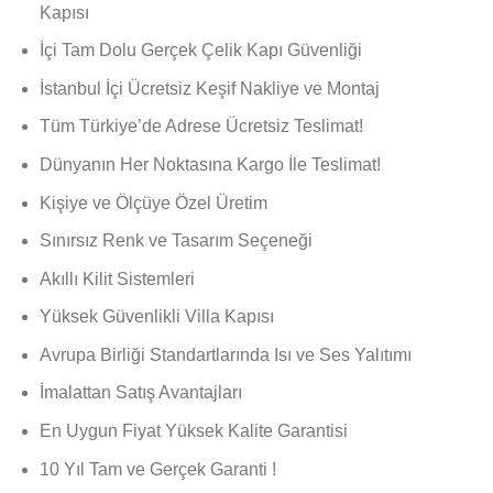
Kapısı
İçi Tam Dolu Gerçek Çelik Kapı Güvenliği
İstanbul İçi Ücretsiz Keşif Nakliye ve Montaj
Tüm Türkiye’de Adrese Ücretsiz Teslimat!
Dünyanın Her Noktasına Kargo İle Teslimat!
Kişiye ve Ölçüye Özel Üretim
Sınırsız Renk ve Tasarım Seçeneği
Akıllı Kilit Sistemleri
Yüksek Güvenlikli Villa Kapısı
Avrupa Birliği Standartlarında Isı ve Ses Yalıtımı
İmalattan Satış Avantajları
En Uygun Fiyat Yüksek Kalite Garantisi
10 Yıl Tam ve Gerçek Garanti !