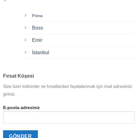
Prime
Boss
Emir
İstanbul
Fırsat Köşesi
Size özel indirimler ve fırsatlardan faydalanmak için mail adresinizi
giriniz.
E-posta adresiniz