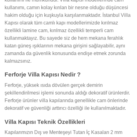
kullanımı, camın kolay kırılan bir nesne olduğu düşüncesi
hakim olduğu için kuşkuyla karşılanmaktadır. İstanbul Villa
Kapısı olarak tüm camlı kapı modellerimizde kırılmaz
özellikli lamine cam, kırılmaz özellikli temperli cam
kullanmaktayız. Bu sayede siz de hem mekana ferahlık
katan güneş ışıklarının mekana girişini sağlayabilir, aynı
zamanda da güvenlik konusunda endişe etmek zorunda
kalmazsınız.
Ferforje Villa Kapısı Nedir ?
Ferforje, yüksek ısıda dövülen gerçek demirin
şekillendirilmesi işlemi sonunda aldığı dekoratif ürünlerdir.
Ferforje ürünler villa kapılarında genellikle cam önlerinde
dekoratif ve güvenliği arttırıcı özelliği ile kullanılmaktadır.
Villa Kapısı Teknik Özellikleri
Kapılarımızın Dış ve Menteşeyi Tutan İç Kasaları 2 mm