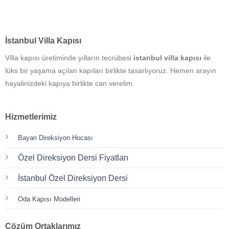
İstanbul Villa Kapısı
Villa kapısı üretiminde yılların tecrübesi
istanbul villa kapısı
ile
lüks bir yaşama açılan kapıları birlikte tasarlıyoruz. Hemen arayın
hayalinizdeki kapıya birlikte can verelim.
Hizmetlerimiz
Bayan Direksiyon Hocası
Özel Direksiyon Dersi Fiyatları
İstanbul Özel Direksiyon Dersi
Oda Kapısı Modelleri
Çözüm Ortaklarımız