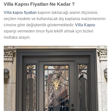
Villa Kapısı Fiyatları Ne Kadar ?
Villa kapısı fiyatları
kapının takılacağı alanın ölçüsüne,
seçilen modele ve kullanılacak dış kaplama malzemesinin
cinsine göre değişkenlik göstermektedir.
Villa Kapısı
siparişi vermeden önce fiyat teklifi almak için bizleri
mutlaka arayın.