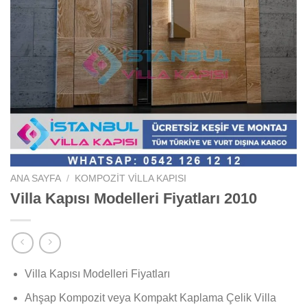
ANA SAYFA
/
KOMPOZIT VILLA KAPISI
Villa Kapısı Modelleri Fiyatları 2010
Villa Kapısı Modelleri Fiyatları
Ahşap Kompozit veya Kompakt Kaplama Çelik Villa