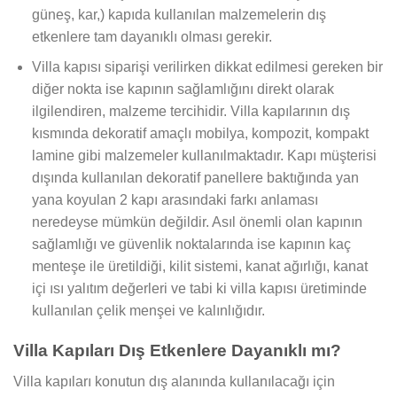
güneş, kar,) kapıda kullanılan malzemelerin dış
etkenlere tam dayanıklı olması gerekir.
Villa kapısı siparişi verilirken dikkat edilmesi gereken bir
diğer nokta ise kapının sağlamlığını direkt olarak
ilgilendiren, malzeme tercihidir. Villa kapılarının dış
kısmında dekoratif amaçlı mobilya, kompozit, kompakt
lamine gibi malzemeler kullanılmaktadır. Kapı müşterisi
dışında kullanılan dekoratif panellere baktığında yan
yana koyulan 2 kapı arasındaki farkı anlaması
neredeyse mümkün değildir. Asıl önemli olan kapının
sağlamlığı ve güvenlik noktalarında ise kapının kaç
menteşe ile üretildiği, kilit sistemi, kanat ağırlığı, kanat
içi ısı yalıtım değerleri ve tabi ki villa kapısı üretiminde
kullanılan çelik menşei ve kalınlığıdır.
Villa Kapıları Dış Etkenlere Dayanıklı mı?
Villa kapıları konutun dış alanında kullanılacağı için