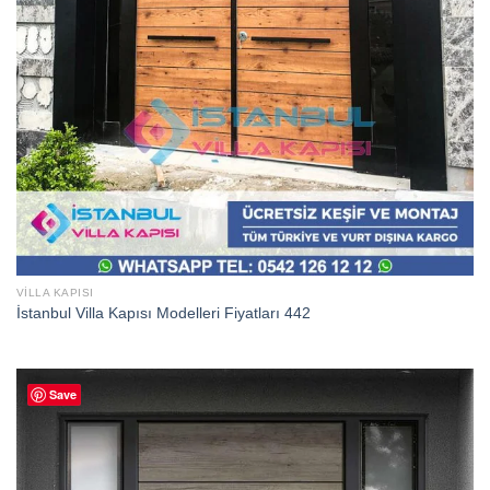
VILLA KAPISI
İstanbul Villa Kapısı Modelleri Fiyatları 442
Save