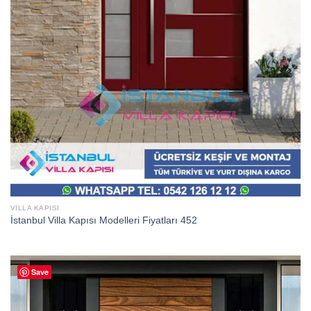
VILLA KAPISI
İstanbul Villa Kapısı Modelleri Fiyatları 452
Save