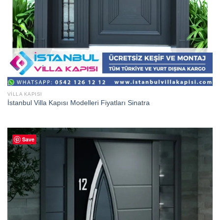
VILLA KAPISI
İstanbul Villa Kapısı Modelleri Fiyatları Sinatra
Save