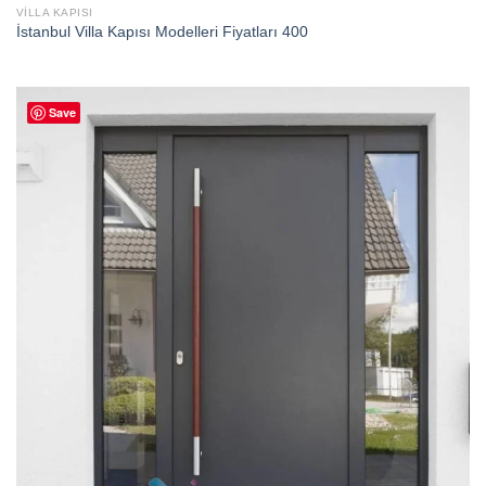
VILLA KAPISI
İstanbul Villa Kapısı Modelleri Fiyatları 400
Save