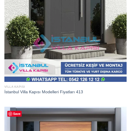
VILLA KAPISI
İstanbul Villa Kapısı Modelleri Fiyatları 413
Save