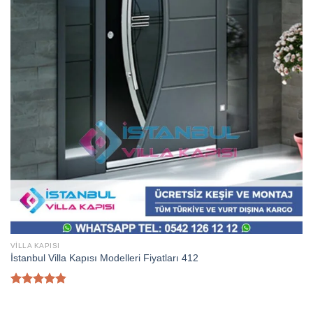
VILLA KAPISI
İstanbul Villa Kapısı Modelleri Fiyatları 412
5
üzerinden