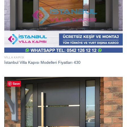
VILLA KAPISI
İstanbul Villa Kapısı Modelleri Fiyatları 430
Save