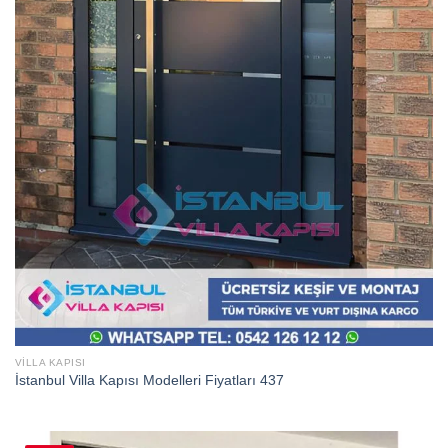
VILLA KAPISI
İstanbul Villa Kapısı Modelleri Fiyatları 437