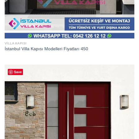
VILLA KAPISI
İstanbul Villa Kapısı Modelleri Fiyatları 450
Save