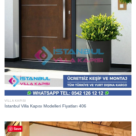
VILLA KAPISI
İstanbul Villa Kapısı Modelleri Fiyatları 406
Save