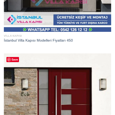
VILLA KAPISI
İstanbul Villa Kapısı Modelleri Fiyatları 450
Save