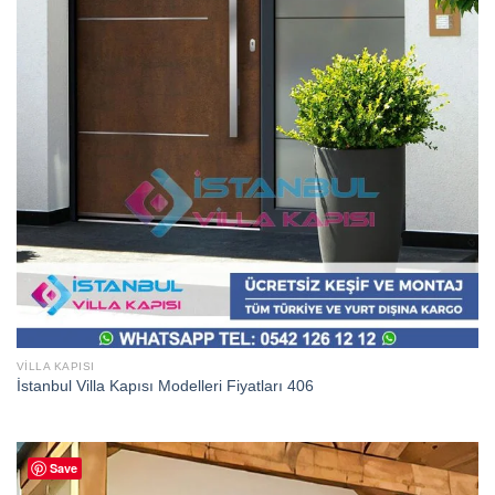
VILLA KAPISI
İstanbul Villa Kapısı Modelleri Fiyatları 406
Save