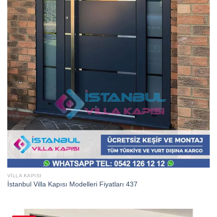
VILLA KAPISI
İstanbul Villa Kapısı Modelleri Fiyatları 437