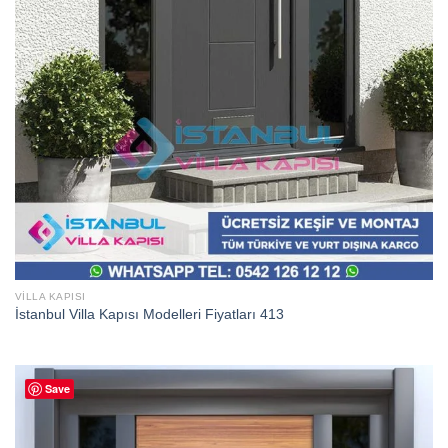
VILLA KAPISI
İstanbul Villa Kapısı Modelleri Fiyatları 413
Save