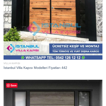
VILLA KAPISI
İstanbul Villa Kapısı Modelleri Fiyatları 442
Save