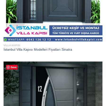
VILLA KAPISI
İstanbul Villa Kapısı Modelleri Fiyatları Sinatra
Save