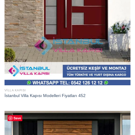
VILLA KAPISI
İstanbul Villa Kapısı Modelleri Fiyatları 452
Save