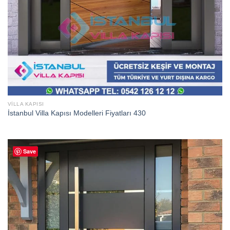
VILLA KAPISI
İstanbul Villa Kapısı Modelleri Fiyatları 430
Save