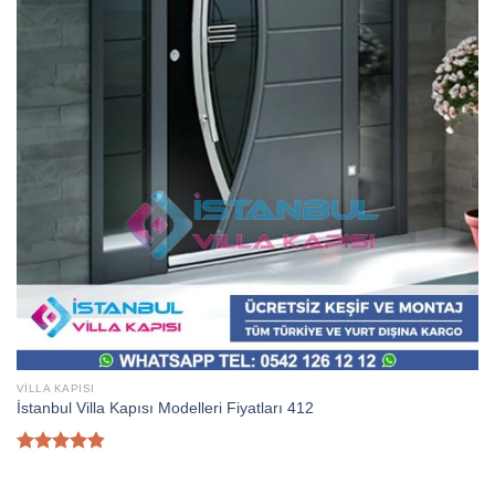
VILLA KAPISI
İstanbul Villa Kapısı Modelleri Fiyatları 412
5
üzerinden