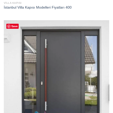
VILLA KAPISI
İstanbul Villa Kapısı Modelleri Fiyatları 400
Save