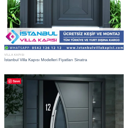
VILLA KAPISI
İstanbul Villa Kapısı Modelleri Fiyatları Sinatra
Save