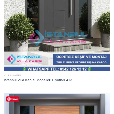
VILLA KAPISI
İstanbul Villa Kapısı Modelleri Fiyatları 413
Save