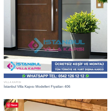
VILLA KAPISI
İstanbul Villa Kapısı Modelleri Fiyatları 406
Save