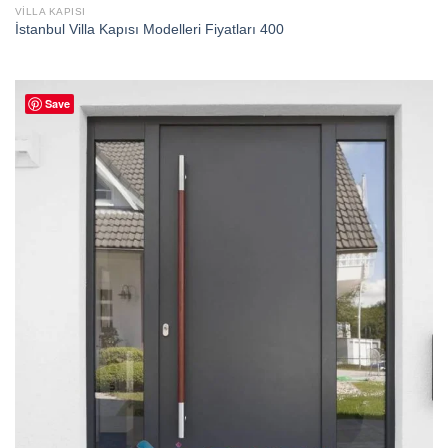
VILLA KAPISI
İstanbul Villa Kapısı Modelleri Fiyatları 400
Save