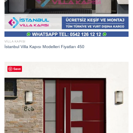
VILLA KAPISI
İstanbul Villa Kapısı Modelleri Fiyatları 450
Save