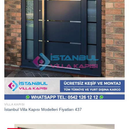
VILLA KAPISI
İstanbul Villa Kapısı Modelleri Fiyatları 437