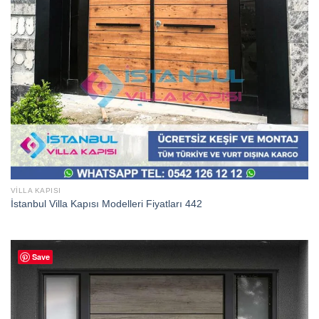
VILLA KAPISI
İstanbul Villa Kapısı Modelleri Fiyatları 442
Save