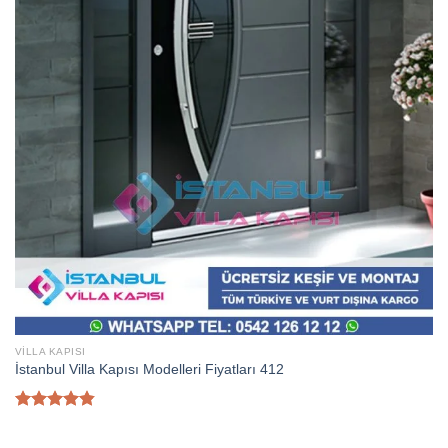
VILLA KAPISI
İstanbul Villa Kapısı Modelleri Fiyatları 412
5
üzerinden