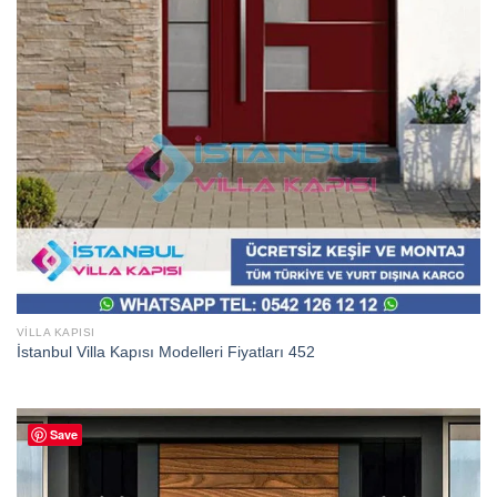
VILLA KAPISI
İstanbul Villa Kapısı Modelleri Fiyatları 452
Save