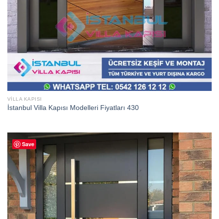
VILLA KAPISI
İstanbul Villa Kapısı Modelleri Fiyatları 430
Save