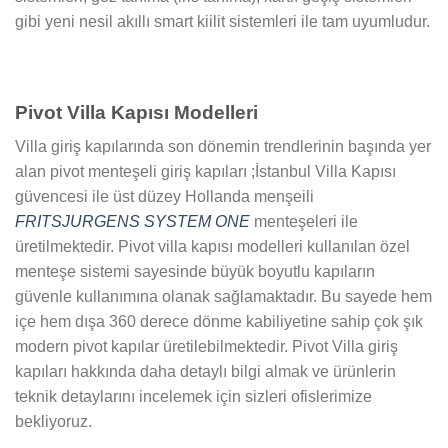
gibi yeni nesil akıllı smart kiilit sistemleri ile tam uyumludur.
Pivot Villa Kapısı Modelleri
Villa giriş kapılarında son dönemin trendlerinin başında yer
alan pivot menteşeli giriş kapıları ;İstanbul Villa Kapısı
güvencesi ile üst düzey Hollanda menşeili
FRITSJURGENS SYSTEM ONE
menteşeleri ile
üretilmektedir. Pivot villa kapısı modelleri kullanılan özel
menteşe sistemi sayesinde büyük boyutlu kapıların
güvenle kullanımına olanak sağlamaktadır. Bu sayede hem
içe hem dışa 360 derece dönme kabiliyetine sahip çok şık
modern pivot kapılar üretilebilmektedir. Pivot Villa giriş
kapıları hakkında daha detaylı bilgi almak ve ürünlerin
teknik detaylarını incelemek için sizleri ofislerimize
bekliyoruz.