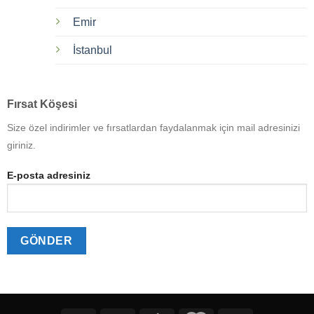
Emir
İstanbul
Fırsat Köşesi
Size özel indirimler ve fırsatlardan faydalanmak için mail adresinizi
giriniz.
E-posta adresiniz