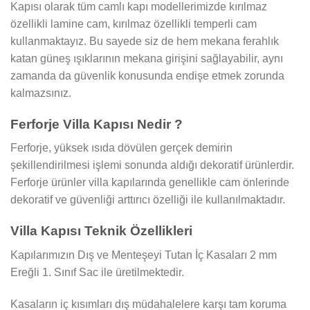
Kapısı olarak tüm camlı kapı modellerimizde kırılmaz
özellikli lamine cam, kırılmaz özellikli temperli cam
kullanmaktayız. Bu sayede siz de hem mekana ferahlık
katan güneş ışıklarının mekana girişini sağlayabilir, aynı
zamanda da güvenlik konusunda endişe etmek zorunda
kalmazsınız.
Ferforje Villa Kapısı Nedir ?
Ferforje, yüksek ısıda dövülen gerçek demirin
şekillendirilmesi işlemi sonunda aldığı dekoratif ürünlerdir.
Ferforje ürünler villa kapılarında genellikle cam önlerinde
dekoratif ve güvenliği arttırıcı özelliği ile kullanılmaktadır.
Villa Kapısı Teknik Özellikleri
Kapılarımızın Dış ve Menteşeyi Tutan İç Kasaları 2 mm
Ereğli 1. Sınıf Sac ile üretilmektedir.
Kasaların iç kısımları dış müdahalelere karşı tam koruma