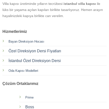
Villa kapısı üretiminde yılların tecrübesi
istanbul villa kapısı
ile
lüks bir yaşama açılan kapıları birlikte tasarlıyoruz. Hemen arayın
hayalinizdeki kapıya birlikte can verelim.
Hizmetlerimiz
Bayan Direksiyon Hocası
Özel Direksiyon Dersi Fiyatları
İstanbul Özel Direksiyon Dersi
Oda Kapısı Modelleri
Çözüm Ortaklarımız
Prime
Boss