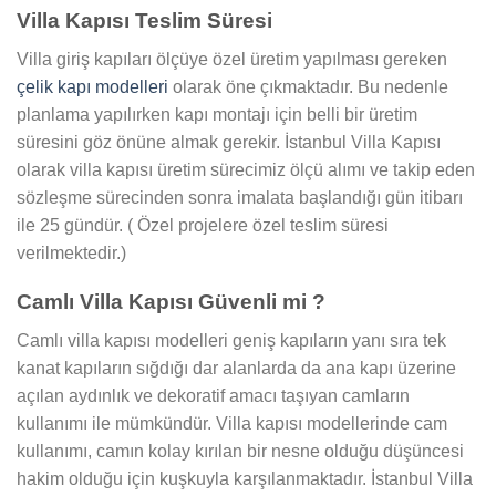
Villa Kapısı Teslim Süresi
Villa giriş kapıları ölçüye özel üretim yapılması gereken
çelik kapı modelleri
olarak öne çıkmaktadır. Bu nedenle
planlama yapılırken kapı montajı için belli bir üretim
süresini göz önüne almak gerekir. İstanbul Villa Kapısı
olarak villa kapısı üretim sürecimiz ölçü alımı ve takip eden
sözleşme sürecinden sonra imalata başlandığı gün itibarı
ile 25 gündür. ( Özel projelere özel teslim süresi
verilmektedir.)
Camlı Villa Kapısı Güvenli mi ?
Camlı villa kapısı modelleri geniş kapıların yanı sıra tek
kanat kapıların sığdığı dar alanlarda da ana kapı üzerine
açılan aydınlık ve dekoratif amacı taşıyan camların
kullanımı ile mümkündür. Villa kapısı modellerinde cam
kullanımı, camın kolay kırılan bir nesne olduğu düşüncesi
hakim olduğu için kuşkuyla karşılanmaktadır. İstanbul Villa