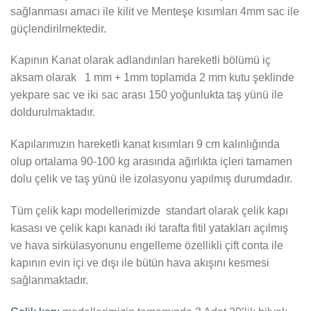
sağlanması amacı ile kilit ve Menteşe kısımları 4mm sac ile
güçlendirilmektedir.
Kapının Kanat olarak adlandırılan hareketli bölümü iç
aksam olarak 1 mm + 1mm toplamda 2 mm kutu şeklinde
yekpare sac ve iki sac arası 150 yoğunlukta taş yünü ile
doldurulmaktadır.
Kapılarımızın hareketli kanat kısımları 9 cm kalınlığında
olup ortalama 90-100 kg arasında ağırlıkta içleri tamamen
dolu çelik ve taş yünü ile izolasyonu yapılmış durumdadır.
Tüm çelik kapı modellerimizde standart olarak çelik kapı
kasası ve çelik kapı kanadı iki tarafta fitil yatakları açılmış
ve hava sirkülasyonunu engelleme özellikli çift conta ile
kapının evin içi ve dışı ile bütün hava akışını kesmesi
sağlanmaktadır.