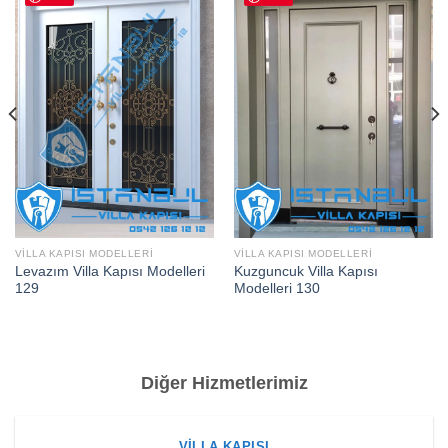
VILLA KAPISI MODELLERI
VILLA KAPISI MODELLERI
Levazım Villa Kapısı Modelleri
Kuzguncuk Villa Kapısı
129
Modelleri 130
Diğer Hizmetlerimiz
VILLA KAPISI