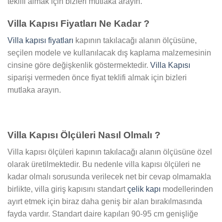
teklifi almak için bizleri mutlaka arayın.
Villa Kapısı Fiyatları Ne Kadar ?
Villa kapısı fiyatları
kapının takılacağı alanın ölçüsüne,
seçilen modele ve kullanılacak dış kaplama malzemesinin
cinsine göre değişkenlik göstermektedir.
Villa Kapısı
siparişi vermeden önce fiyat teklifi almak için bizleri
mutlaka arayın.
Villa Kapısı Ölçüleri Nasıl Olmalı ?
Villa kapısı ölçüleri kapının takılacağı alanın ölçüsüne özel
olarak üretilmektedir. Bu nedenle villa kapısı ölçüleri ne
kadar olmalı sorusunda verilecek net bir cevap olmamakla
birlikte, villa giriş kapısını standart
çelik kapı
modellerinden
ayırt etmek için biraz daha geniş bir alan bırakılmasında
fayda vardır. Standart daire kapıları 90-95 cm genişliğe