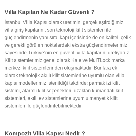
Villa Kapıları Ne Kadar Güvenli ?
İstanbul Villa Kapısı olarak üretimini gerçekleştirdiğimiz
villa giriş kapılarını, son teknoloji kilit sistemleri ile
güçlendirmenin yanı sıra, kapı içerisinde de en kaliteli çelik
ve gerekli görülen noktalardaki ekstra güçlendirmelerimiz
sayesinde Türkiye’nin en güvenli villa kapılarını üretiyoruz.
Kilit sistemlerimiz genel olarak Kale ve MulTLock marka
merkezi kilit sistemlerinden oluşmaktadır. Bunlara ek
olarak teknolojik akıllı kilit sistemlerine uyumlu olan villa
kapısı modellerimiz istenildiği takdirde; parmak izi kilit
sistemi, alarmlı kilit seçenekleri, uzaktan kumandalı kilit
sistemleri, akıllı ev sistemlerine uyumlu manyetik kilit
sistemleri ile güçlendirilebilmektedir.
Kompozit Villa Kapısı Nedir ?