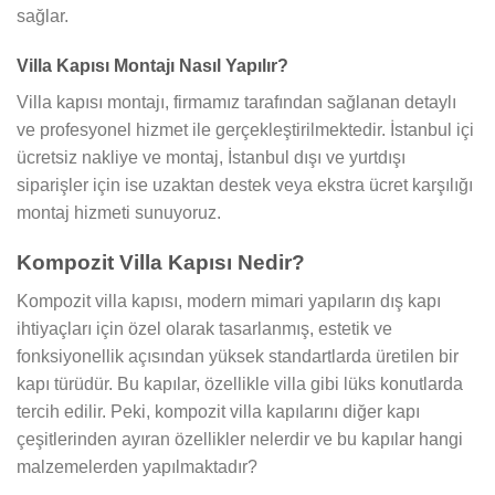
sağlar.
Villa Kapısı Montajı Nasıl Yapılır?
Villa kapısı montajı, firmamız tarafından sağlanan detaylı
ve profesyonel hizmet ile gerçekleştirilmektedir. İstanbul içi
ücretsiz nakliye ve montaj, İstanbul dışı ve yurtdışı
siparişler için ise uzaktan destek veya ekstra ücret karşılığı
montaj hizmeti sunuyoruz.
Kompozit Villa Kapısı Nedir?
Kompozit villa kapısı, modern mimari yapıların dış kapı
ihtiyaçları için özel olarak tasarlanmış, estetik ve
fonksiyonellik açısından yüksek standartlarda üretilen bir
kapı türüdür. Bu kapılar, özellikle villa gibi lüks konutlarda
tercih edilir. Peki, kompozit villa kapılarını diğer kapı
çeşitlerinden ayıran özellikler nelerdir ve bu kapılar hangi
malzemelerden yapılmaktadır?