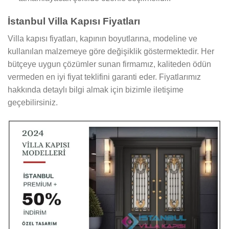
İstanbul Villa Kapısı Fiyatları
Villa kapısı fiyatları, kapının boyutlarına, modeline ve
kullanılan malzemeye göre değişiklik göstermektedir. Her
bütçeye uygun çözümler sunan firmamız, kaliteden ödün
vermeden en iyi fiyat teklifini garanti eder. Fiyatlarımız
hakkında detaylı bilgi almak için bizimle iletişime
geçebilirsiniz.