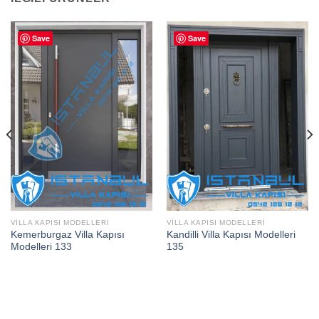
Save
Save
VILLA KAPISI MODELLERI
VILLA KAPISI MODELLERI
Kemerburgaz Villa Kapısı
Kandilli Villa Kapısı Modelleri
Modelleri 133
135