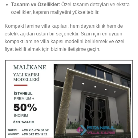
Tasarım ve Özellikler
: Özel tasarım detayları ve ekstra
özellikler, kapının maliyetini yükseltebilir.
Kompakt lamine villa kapıları, hem dayanıklılık hem de
estetik açıdan üstün bir seçenektir. Sizin için en uygun
kompakt lamine villa kapısı modelini belirlemek ve özel
fiyat teklifi almak için bizimle iletişime geçin.