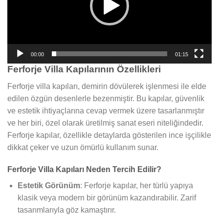
00:00
01:15
Ferforje Villa Kapılarının Özellikleri
Ferforje villa kapıları, demirin dövülerek işlenmesi ile elde
edilen özgün desenlerle bezenmiştir. Bu kapılar, güvenlik
ve estetik ihtiyaçlarına cevap vermek üzere tasarlanmıştır
ve her biri, özel olarak üretilmiş sanat eseri niteliğindedir.
Ferforje kapılar, özellikle detaylarda gösterilen ince işçilikle
dikkat çeker ve uzun ömürlü kullanım sunar.
Ferforje Villa Kapıları Neden Tercih Edilir?
Estetik Görünüm
: Ferforje kapılar, her türlü yapıya
klasik veya modern bir görünüm kazandırabilir. Zarif
tasarımlarıyla göz kamaştırır.