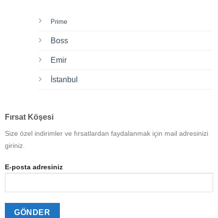
Prime
Boss
Emir
İstanbul
Fırsat Köşesi
Size özel indirimler ve fırsatlardan faydalanmak için mail adresinizi
giriniz.
E-posta adresiniz