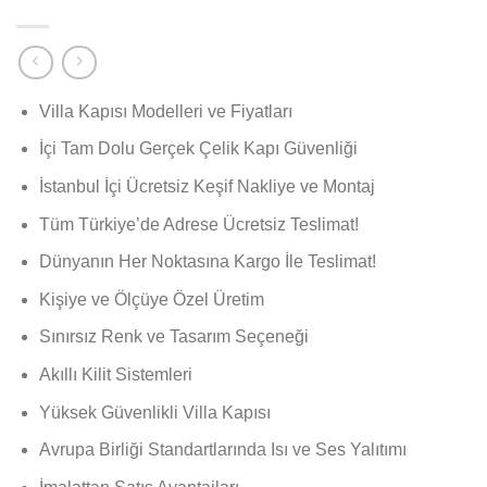
Villa Kapısı Modelleri ve Fiyatları
İçi Tam Dolu Gerçek Çelik Kapı Güvenliği
İstanbul İçi Ücretsiz Keşif Nakliye ve Montaj
Tüm Türkiye’de Adrese Ücretsiz Teslimat!
Dünyanın Her Noktasına Kargo İle Teslimat!
Kişiye ve Ölçüye Özel Üretim
Sınırsız Renk ve Tasarım Seçeneği
Akıllı Kilit Sistemleri
Yüksek Güvenlikli Villa Kapısı
Avrupa Birliği Standartlarında Isı ve Ses Yalıtımı