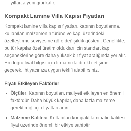
yıllarca yeni gibi kalır.
Kompakt Lamine Villa Kapısı Fiyatları
Kompakt lamine villa kapısı fiyatları, kapının boyutlarına,
kullanılan malzemenin türüne ve kapı üzerindeki
özelleştirme seviyesine göre değişiklik gösterir. Genellikle,
bu tür kapılar özel üretim oldukları için standart kapı
seçeneklerine göre daha yüksek bir fiyat aralığında yer alır.
En doğru fiyat bilgisi için firmamızla direkt iletişime
geçerek, ihtiyacınıza uygun teklifi alabilirsiniz.
Fiyatı Etkileyen Faktörler
Ölçüler
: Kapının boyutları, maliyeti etkileyen en önemli
faktördür. Daha büyük kapılar, daha fazla malzeme
gerektirdiği için fiyatları artırır.
Malzeme Kalitesi
: Kullanılan kompakt laminatın kalitesi,
fiyat üzerinde önemli bir etkiye sahiptir.