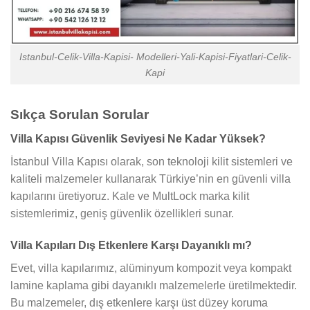
Istanbul-Celik-Villa-Kapisi- Modelleri-Yali-Kapisi-Fiyatlari-Celik-
Kapi
Sıkça Sorulan Sorular
Villa Kapısı Güvenlik Seviyesi Ne Kadar Yüksek?
İstanbul Villa Kapısı olarak, son teknoloji kilit sistemleri ve
kaliteli malzemeler kullanarak Türkiye’nin en güvenli villa
kapılarını üretiyoruz. Kale ve MultLock marka kilit
sistemlerimiz, geniş güvenlik özellikleri sunar.
Villa Kapıları Dış Etkenlere Karşı Dayanıklı mı?
Evet, villa kapılarımız, alüminyum kompozit veya kompakt
lamine kaplama gibi dayanıklı malzemelerle üretilmektedir.
Bu malzemeler, dış etkenlere karşı üst düzey koruma