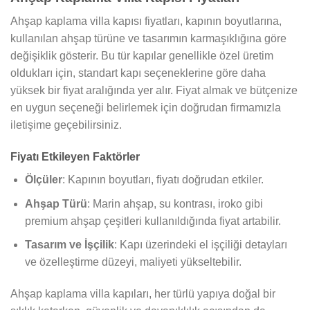
Ahşap kaplama villa kapısı fiyatları, kapının boyutlarına,
kullanılan ahşap türüne ve tasarımın karmaşıklığına göre
değişiklik gösterir. Bu tür kapılar genellikle özel üretim
oldukları için, standart kapı seçeneklerine göre daha
yüksek bir fiyat aralığında yer alır. Fiyat almak ve bütçenize
en uygun seçeneği belirlemek için doğrudan firmamızla
iletişime geçebilirsiniz.
Fiyatı Etkileyen Faktörler
Ölçüler
: Kapının boyutları, fiyatı doğrudan etkiler.
Ahşap Türü
: Marin ahşap, su kontrası, iroko gibi
premium ahşap çeşitleri kullanıldığında fiyat artabilir.
Tasarım ve İşçilik
: Kapı üzerindeki el işçiliği detayları
ve özelleştirme düzeyi, maliyeti yükseltebilir.
Ahşap kaplama villa kapıları, her türlü yapıya doğal bir