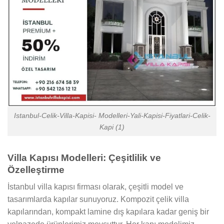
Istanbul-Celik-Villa-Kapisi- Modelleri-Yali-Kapisi-Fiyatlari-Celik-
Kapi (1)
Villa Kapısı Modelleri: Çeşitlilik ve
Özelleştirme
İstanbul villa kapısı firması olarak, çeşitli model ve
tasarımlarda kapılar sunuyoruz. Kompozit çelik villa
kapılarından, kompakt lamine dış kapılara kadar geniş bir