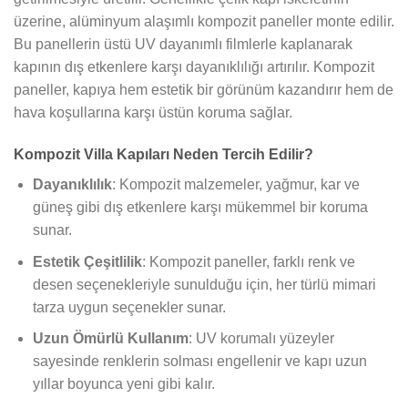
üzerine, alüminyum alaşımlı kompozit paneller monte edilir.
Bu panellerin üstü UV dayanımlı filmlerle kaplanarak
kapının dış etkenlere karşı dayanıklılığı artırılır. Kompozit
paneller, kapıya hem estetik bir görünüm kazandırır hem de
hava koşullarına karşı üstün koruma sağlar.
Kompozit Villa Kapıları Neden Tercih Edilir?
Dayanıklılık
: Kompozit malzemeler, yağmur, kar ve
güneş gibi dış etkenlere karşı mükemmel bir koruma
sunar.
Estetik Çeşitlilik
: Kompozit paneller, farklı renk ve
desen seçenekleriyle sunulduğu için, her türlü mimari
tarza uygun seçenekler sunar.
Uzun Ömürlü Kullanım
: UV korumalı yüzeyler
sayesinde renklerin solması engellenir ve kapı uzun
yıllar boyunca yeni gibi kalır.