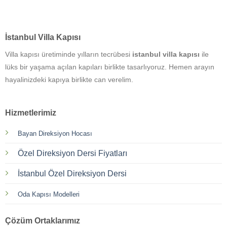
İstanbul Villa Kapısı
Villa kapısı üretiminde yılların tecrübesi
istanbul villa kapısı
ile
lüks bir yaşama açılan kapıları birlikte tasarlıyoruz. Hemen arayın
hayalinizdeki kapıya birlikte can verelim.
Hizmetlerimiz
Bayan Direksiyon Hocası
Özel Direksiyon Dersi Fiyatları
İstanbul Özel Direksiyon Dersi
Oda Kapısı Modelleri
Çözüm Ortaklarımız