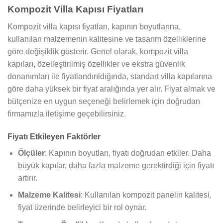
Kompozit Villa Kapısı Fiyatları
Kompozit villa kapısı fiyatları, kapının boyutlarına,
kullanılan malzemenin kalitesine ve tasarım özelliklerine
göre değişiklik gösterir. Genel olarak, kompozit villa
kapıları, özelleştirilmiş özellikler ve ekstra güvenlik
donanımları ile fiyatlandırıldığında, standart villa kapılarına
göre daha yüksek bir fiyat aralığında yer alır. Fiyat almak ve
bütçenize en uygun seçeneği belirlemek için doğrudan
firmamızla iletişime geçebilirsiniz.
Fiyatı Etkileyen Faktörler
Ölçüler
: Kapının boyutları, fiyatı doğrudan etkiler. Daha
büyük kapılar, daha fazla malzeme gerektirdiği için fiyatı
artırır.
Malzeme Kalitesi
: Kullanılan kompozit panelin kalitesi,
fiyat üzerinde belirleyici bir rol oynar.