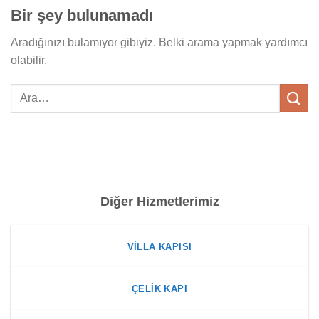
Bir şey bulunamadı
Aradığınızı bulamıyor gibiyiz. Belki arama yapmak yardımcı
olabilir.
Diğer Hizmetlerimiz
VILLA KAPISI
ÇELIK KAPI