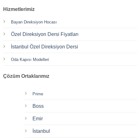
Hizmetlerimiz
Bayan Direksiyon Hocası
Özel Direksiyon Dersi Fiyatları
İstanbul Özel Direksiyon Dersi
Oda Kapısı Modelleri
Çözüm Ortaklarımız
Prime
Boss
Emir
İstanbul