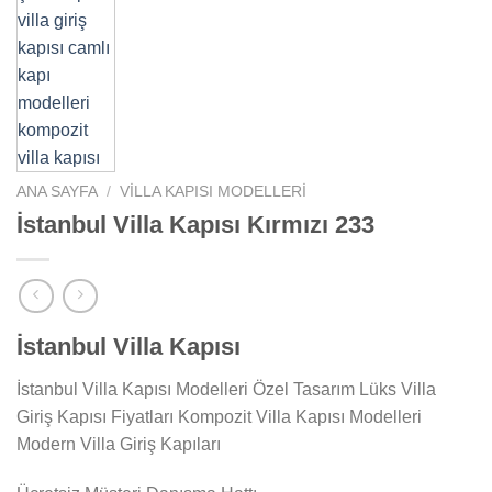
ANA SAYFA
/
VILLA KAPISI MODELLERI
İstanbul Villa Kapısı Kırmızı 233
İstanbul Villa Kapısı
İstanbul Villa Kapısı Modelleri Özel Tasarım Lüks Villa
Giriş Kapısı Fiyatları Kompozit Villa Kapısı Modelleri
Modern Villa Giriş Kapıları