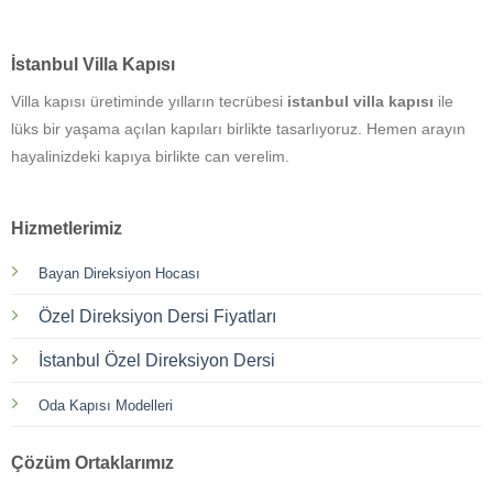
İstanbul Villa Kapısı
Villa kapısı üretiminde yılların tecrübesi
istanbul villa kapısı
ile
lüks bir yaşama açılan kapıları birlikte tasarlıyoruz. Hemen arayın
hayalinizdeki kapıya birlikte can verelim.
Hizmetlerimiz
Bayan Direksiyon Hocası
Özel Direksiyon Dersi Fiyatları
İstanbul Özel Direksiyon Dersi
Oda Kapısı Modelleri
Çözüm Ortaklarımız