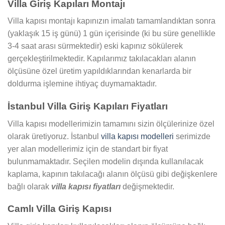
Villa Giriş Kapıları Montajı
Villa kapısı montajı kapınızın imalatı tamamlandıktan sonra
(yaklaşık 15 iş günü) 1 gün içerisinde (ki bu süre genellikle
3-4 saat arası sürmektedir) eski kapınız sökülerek
gerçekleştirilmektedir. Kapılarımız takılacakları alanın
ölçüsüne özel üretim yapıldıklarından kenarlarda bir
doldurma işlemine ihtiyaç duymamaktadır.
İstanbul Villa Giriş Kapıları Fiyatları
Villa kapısı modellerimizin tamamını sizin ölçülerinize özel
olarak üretiyoruz. İstanbul
villa kapısı modelleri
serimizde
yer alan modellerimiz için de standart bir fiyat
bulunmamaktadır. Seçilen modelin dışında kullanılacak
kaplama, kapının takılacağı alanın ölçüsü gibi değişkenlere
bağlı olarak
villa kapısı fiyatları
değişmektedir.
Camlı Villa Giriş Kapısı