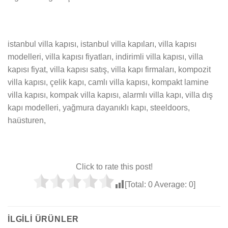
istanbul villa kapısı, istanbul villa kapıları, villa kapısı
modelleri, villa kapısı fiyatları, indirimli villa kapısı, villa
kapısı fiyat, villa kapısı satış, villa kapı firmaları, kompozit
villa kapısı, çelik kapı, camlı villa kapısı, kompakt lamine
villa kapısı, kompak villa kapısı, alarmlı villa kapı, villa dış
kapı modelleri, yağmura dayanıklı kapı, steeldoors,
haüsturen,
Click to rate this post!
[Total:
0
Average:
0
]
İLGILI ÜRÜNLER