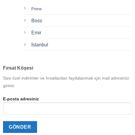
Prime
Boss
Emir
İstanbul
Fırsat Köşesi
Size özel indirimler ve fırsatlardan faydalanmak için mail adresinizi
giriniz.
E-posta adresiniz