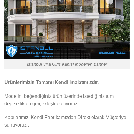
Istanbul Villa Giriş Kapısı Modelleri Banner
Ürünlerimizin Tamamı Kendi İmalatımızdır.
Modelini beğendiğiniz ürün üzerinde istediğiniz tüm
değişiklikleri gerçekleştirebiliyoruz.
Kapılarımızı Kendi Fabrikamızdan Direkt olarak Müşteriye
sunuyoruz .