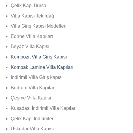
Çelik Kapı Bursa
Villa Kapısı Tekirdağ
Villa Giriş Kapısı Modelleri
Edirne Villa Kapıları
Beyaz Villa Kapısı
Kompozit Villa Giriş Kapısı
Kompak Lamine Villa Kapıları
İndirimli Villa Giriş kapısı
Bodrum Villa Kapıları
Çeşme Villa Kapısı
Kuşadası İndirimli Villa Kapıları
Çelik Kapı İndirimleri
Üsküdar Villa Kapısı