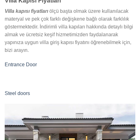
Villa Kapısı Fiyatları
Villa kapısı fiyatları
ölçü başta olmak üzere kullanılacak
materyal ve pek çok farklı değişkene bağlı olarak farklılık
göstermektedir. İndirimli villa kapıları hakkında detaylı bilgi
almak ve ücretsiz keşif hizmetimizden faydalanarak
yapınıza uygun villa giriş kapısı fiyatını öğrenebilmek için,
bizi arayın.
Entrance Door
Steel doors