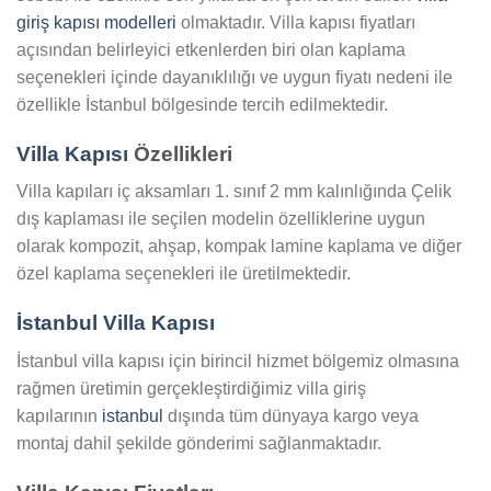
giriş kapısı modelleri
olmaktadır. Villa kapısı fiyatları
açısından belirleyici etkenlerden biri olan kaplama
seçenekleri içinde dayanıklılığı ve uygun fiyatı nedeni ile
özellikle İstanbul bölgesinde tercih edilmektedir.
Villa Kapısı
Özellikleri
Villa kapıları iç aksamları 1. sınıf 2 mm kalınlığında Çelik
dış kaplaması ile seçilen modelin özelliklerine uygun
olarak kompozit, ahşap, kompak lamine kaplama ve diğer
özel kaplama seçenekleri ile üretilmektedir.
İstanbul Villa Kapısı
İstanbul villa kapısı için birincil hizmet bölgemiz olmasına
rağmen üretimin gerçekleştirdiğimiz villa giriş
kapılarının
istanbul
dışında tüm dünyaya kargo veya
montaj dahil şekilde gönderimi sağlanmaktadır.