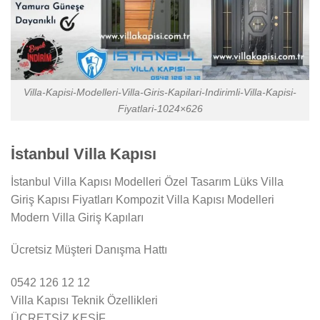
Villa-Kapisi-Modelleri-Villa-Giris-Kapilari-Indirimli-Villa-Kapisi-
Fiyatlari-1024×626
İstanbul Villa Kapısı
İstanbul Villa Kapısı Modelleri Özel Tasarım Lüks Villa
Giriş Kapısı Fiyatları Kompozit Villa Kapısı Modelleri
Modern Villa Giriş Kapıları
Ücretsiz Müşteri Danışma Hattı
0542 126 12 12
Villa Kapısı Teknik Özellikleri
ÜCRETSİZ KEŞİF