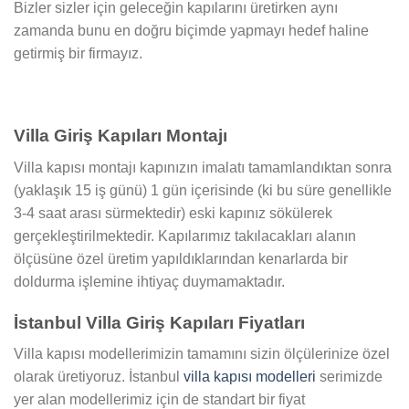
Bizler sizler için geleceğin kapılarını üretirken aynı
zamanda bunu en doğru biçimde yapmayı hedef haline
getirmiş bir firmayız.
Villa Giriş Kapıları Montajı
Villa kapısı montajı kapınızın imalatı tamamlandıktan sonra
(yaklaşık 15 iş günü) 1 gün içerisinde (ki bu süre genellikle
3-4 saat arası sürmektedir) eski kapınız sökülerek
gerçekleştirilmektedir. Kapılarımız takılacakları alanın
ölçüsüne özel üretim yapıldıklarından kenarlarda bir
doldurma işlemine ihtiyaç duymamaktadır.
İstanbul Villa Giriş Kapıları Fiyatları
Villa kapısı modellerimizin tamamını sizin ölçülerinize özel
olarak üretiyoruz. İstanbul
villa kapısı modelleri
serimizde
yer alan modellerimiz için de standart bir fiyat