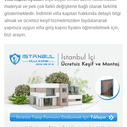
materyal ve pek çok farklı değişkene bağlı olarak farklılık
göstermektedir. İndirimli villa kapıları hakkında detaylı bilgi
almak ve ücretsiz keşif hizmetimizden faydalanarak
yapınıza uygun villa giriş kapısı fiyatını öğrenebilmek için,
bizi arayın.