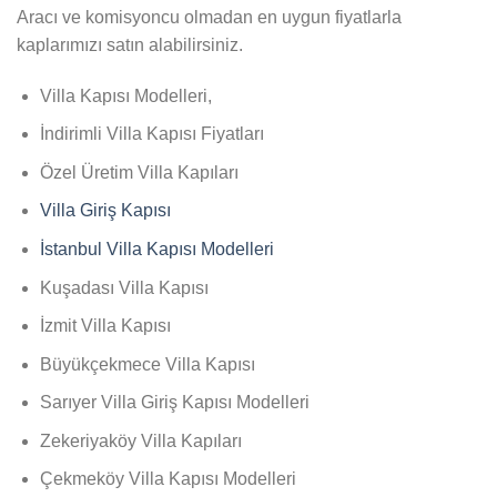
Aracı ve komisyoncu olmadan en uygun fiyatlarla
kaplarımızı satın alabilirsiniz.
Villa Kapısı Modelleri,
İndirimli Villa Kapısı Fiyatları
Özel Üretim Villa Kapıları
Villa Giriş Kapısı
İstanbul Villa Kapısı Modelleri
Kuşadası Villa Kapısı
İzmit Villa Kapısı
Büyükçekmece Villa Kapısı
Sarıyer Villa Giriş Kapısı Modelleri
Zekeriyaköy Villa Kapıları
Çekmeköy Villa Kapısı Modelleri