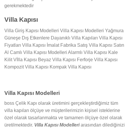
gerekmektedir
Villa Kapısı
Villa Giriş Kapısı Modelleri Villa Kapısı Modelleri Yağmura
Güneşe Dış Etkenlere Dayanıklı Villa Kapıları Villa Kapısı
Fiyatları Villa Kapısı İmalat Fabrika Satış Villa Kapısı Satın
Al Camlı Villa Kapısı Modelleri Alarmlı Villa Kapısı Kale
Kilit Vİlla Kapısı Beyaz Villa Kapısı Ferforje Villa Kapısı
Kompozit Villa Kapısı Kompak Villa Kapısı
Villa Kapısı Modelleri
boss Çelik Kapı olarak üretimini gerçekleştirdiğimiz tüm
villa kapıları ölçüye ve müşterilerimizin kişisel isteklerine
özel olarak tasarlanmakta ve tamamen ölçüye özel olarak
üretilmektedir.
Villa Kapısı Modelleri
arasından dilediğinizi