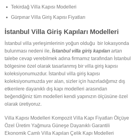
Tekirdağ Villa Kapısı Modelleri
Gürpınar Villa Giriş Kapısı Fiyatları
İstanbul Villa Giriş Kapıları Modelleri
İstanbul villa yerleşimlerinin yoğun olduğu bir lokasyonda
bulunması nedeni ile,
İstanbul villa giriş kapıları
artan
talebe cevap verebilmek adına firmamız tarafından İstanbul
bölgesine özel olarak tasarlanmış bir villa giriş kapısı
koleksiyonumuzdur. İstanbul villa giriş kapısı
koleksiyonumuzda yer alan, sizler için hazırladığımız dış
etkenlere dayanıklı dış kapı modelleri arasından
beğendiğiniz tüm modelleri kendi yapınızın ölçüsüne özel
olarak üretiyoruz.
Villa Kapısı Modelleri Kompozit Villa Kapı Fiyatları Ölçüye
Özel Üretim Yağmura Güneşe Dayanıklı Garantili
Ekonomik Camlı Villa Kapıları Çelik Kapı Modelleri