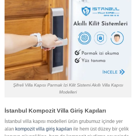
Şifreli Villa Kapısı Parmak Izi Kilit Sistemi Akıllı Villa Kapısı
Modelleri
İstanbul Kompozit Villa Giriş Kapıları
İstanbul villa kapısı modelleri ürün grubumuz içinde yer
alan
kompozit villa giriş kapıları
ile hem üst düzey bir çelik