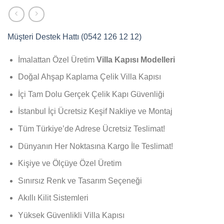
Müşteri Destek Hattı (0542 126 12 12)
İmalattan Özel Üretim
Villa Kapısı Modelleri
Doğal Ahşap Kaplama Çelik Villa Kapısı
İçi Tam Dolu Gerçek Çelik Kapı Güvenliği
İstanbul İçi Ücretsiz Keşif Nakliye ve Montaj
Tüm Türkiye’de Adrese Ücretsiz Teslimat!
Dünyanın Her Noktasına Kargo İle Teslimat!
Kişiye ve Ölçüye Özel Üretim
Sınırsız Renk ve Tasarım Seçeneği
Akıllı Kilit Sistemleri
Yüksek Güvenlikli Villa Kapısı