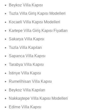
Beykoz Villa Kapısı
Tuzla Villa Giriş Kapısı Modelleri
Kocaeli Villa Kapısı Modelleri
Kartepe Villa Giriş Kapısı Fiyatları
Sakarya Villa Kapısı
Tuzla Villa Kapıları
Sapanca Villa Kapısı
Tarabya Villa Kapısı
İstinye Villa Kapısı
Rumelihisarı Villa Kapısı
Beykoz Villa Kapıları
Nakkaştepe Villa Kapısı Modelleri
Edirne Villa Kapısı