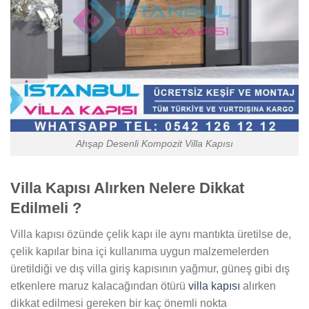
Ahşap Desenli Kompozit Villa Kapısı
Villa Kapısı Alırken Nelere Dikkat
Edilmeli ?
Villa kapısı özünde çelik kapı ile aynı mantıkta üretilse de,
çelik kapılar bina içi kullanıma uygun malzemelerden
üretildiği ve dış villa giriş kapısının yağmur, güneş gibi dış
etkenlere maruz kalacağından ötürü
villa kapısı
alırken
dikkat edilmesi gereken bir kaç önemli nokta