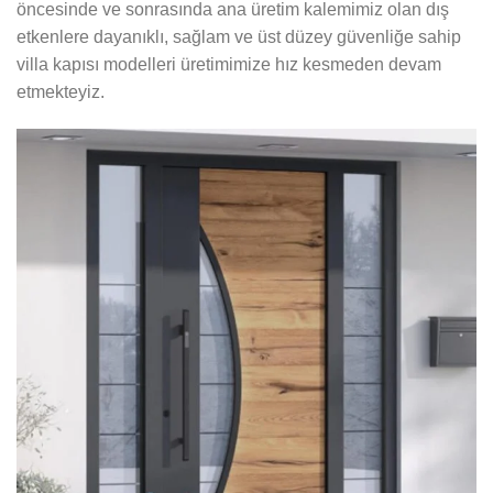
öncesinde ve sonrasında ana üretim kalemimiz olan dış
etkenlere dayanıklı, sağlam ve üst düzey güvenliğe sahip
villa kapısı modelleri üretimimize hız kesmeden devam
etmekteyiz.