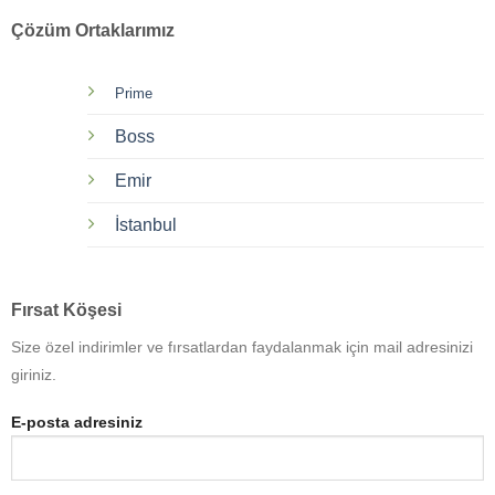
Çözüm Ortaklarımız
Prime
Boss
Emir
İstanbul
Fırsat Köşesi
Size özel indirimler ve fırsatlardan faydalanmak için mail adresinizi
giriniz.
E-posta adresiniz