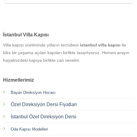
İstanbul Villa Kapısı
Villa kapısı üretiminde yılların tecrübesi
istanbul villa kapısı
ile
lüks bir yaşama açılan kapıları birlikte tasarlıyoruz. Hemen arayın
hayalinizdeki kapıya birlikte can verelim.
Hizmetlerimiz
Bayan Direksiyon Hocası
Özel Direksiyon Dersi Fiyatları
İstanbul Özel Direksiyon Dersi
Oda Kapısı Modelleri