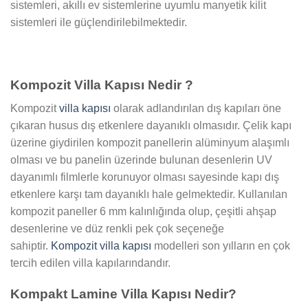
sistemleri, akıllı ev sistemlerine uyumlu manyetik kilit
sistemleri ile güçlendirilebilmektedir.
Kompozit Villa Kapısı Nedir ?
Kompozit
villa kapısı
olarak adlandırılan dış kapıları öne
çıkaran husus dış etkenlere dayanıklı olmasıdır. Çelik kapı
üzerine giydirilen kompozit panellerin alüminyum alaşımlı
olması ve bu panelin üzerinde bulunan desenlerin UV
dayanımlı filmlerle korunuyor olması sayesinde kapı dış
etkenlere karşı tam dayanıklı hale gelmektedir. Kullanılan
kompozit paneller 6 mm kalınlığında olup, çeşitli ahşap
desenlerine ve düz renkli pek çok seçeneğe
sahiptir.
Kompozit villa kapısı
modelleri son yılların en çok
tercih edilen villa kapılarındandır.
Kompakt Lamine Villa Kapısı Nedir?