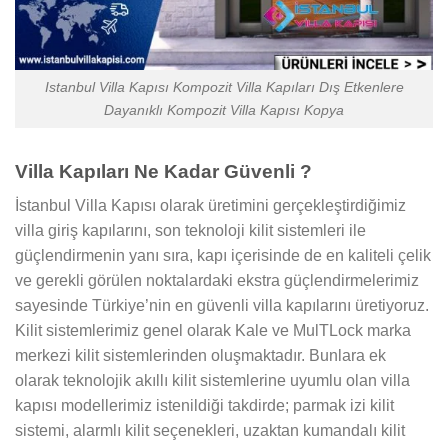
Istanbul Villa Kapısı Kompozit Villa Kapıları Dış Etkenlere
Dayanıklı Kompozit Villa Kapısı Kopya
Villa Kapıları Ne Kadar Güvenli ?
İstanbul Villa Kapısı olarak üretimini gerçekleştirdiğimiz
villa giriş kapılarını, son teknoloji kilit sistemleri ile
güçlendirmenin yanı sıra, kapı içerisinde de en kaliteli çelik
ve gerekli görülen noktalardaki ekstra güçlendirmelerimiz
sayesinde Türkiye’nin en güvenli villa kapılarını üretiyoruz.
Kilit sistemlerimiz genel olarak Kale ve MulTLock marka
merkezi kilit sistemlerinden oluşmaktadır. Bunlara ek
olarak teknolojik akıllı kilit sistemlerine uyumlu olan villa
kapısı modellerimiz istenildiği takdirde; parmak izi kilit
sistemi, alarmlı kilit seçenekleri, uzaktan kumandalı kilit