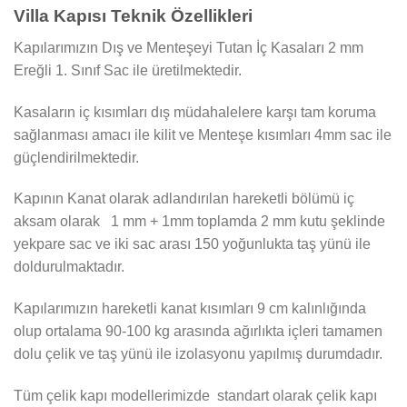
Villa Kapısı Teknik Özellikleri
Kapılarımızın Dış ve Menteşeyi Tutan İç Kasaları 2 mm
Ereğli 1. Sınıf Sac ile üretilmektedir.
Kasaların iç kısımları dış müdahalelere karşı tam koruma
sağlanması amacı ile kilit ve Menteşe kısımları 4mm sac ile
güçlendirilmektedir.
Kapının Kanat olarak adlandırılan hareketli bölümü iç
aksam olarak 1 mm + 1mm toplamda 2 mm kutu şeklinde
yekpare sac ve iki sac arası 150 yoğunlukta taş yünü ile
doldurulmaktadır.
Kapılarımızın hareketli kanat kısımları 9 cm kalınlığında
olup ortalama 90-100 kg arasında ağırlıkta içleri tamamen
dolu çelik ve taş yünü ile izolasyonu yapılmış durumdadır.
Tüm çelik kapı modellerimizde standart olarak çelik kapı