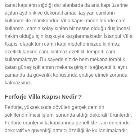
kanat kapıların sığdığı dar alanlarda da ana kapı üzerine
açılan aydınlık ve dekoratif amacı taşıyan camların
kullanımı ile mümkündür. Villa kapısı modellerinde cam
kullanımı, camın kolay kırılan bir nesne olduğu düşüncesi
hakim olduğu için kuşkuyla karşılanmaktadır. İstanbul Villa
Kapısı olarak tüm camlı kapı modellerimizde kırılmaz
özellikli lamine cam, kırılmaz özellikli temperli cam
kullanmaktayız. Bu sayede siz de hem mekana ferahlık
katan güneş ışıklarının mekana girişini sağlayabilir, aynı
zamanda da güvenlik konusunda endişe etmek zorunda
kalmazsınız.
Ferforje Villa Kapısı Nedir ?
Ferforje, yüksek ısıda dövülen gerçek demirin
şekillendirilmesi işlemi sonunda aldığı dekoratif ürünlerdir.
Ferforje ürünler villa kapılarında genellikle cam önlerinde
dekoratif ve güvenliği arttırıcı özelliği ile kullanılmaktadır.