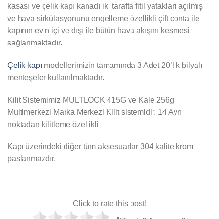
kasası ve çelik kapı kanadı iki tarafta fitil yatakları açılmış
ve hava sirkülasyonunu engelleme özellikli çift conta ile
kapının evin içi ve dışı ile bütün hava akışını kesmesi
sağlanmaktadır.
Çelik kapı
modellerimizin tamamında 3 Adet 20’lik bilyalı
menteşeler kullanılmaktadır.
Kilit Sistemimiz MULTLOCK 415G ve Kale 256g
Multimerkezi Marka Merkezi Kilit sistemidir. 14 Ayrı
noktadan kilitleme özellikli
Kapı üzerindeki diğer tüm aksesuarlar 304 kalite krom
paslanmazdır.
Click to rate this post!