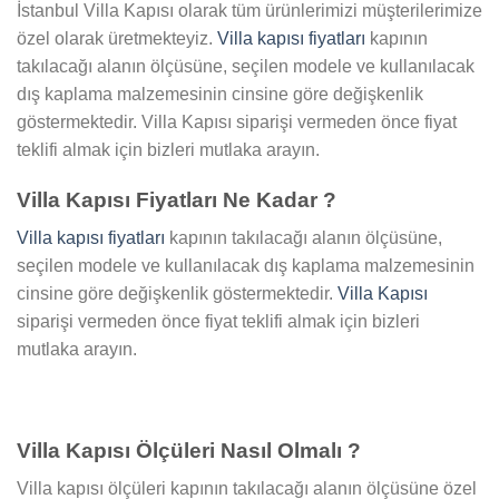
İstanbul Villa Kapısı olarak tüm ürünlerimizi müşterilerimize
özel olarak üretmekteyiz.
Villa kapısı fiyatları
kapının
takılacağı alanın ölçüsüne, seçilen modele ve kullanılacak
dış kaplama malzemesinin cinsine göre değişkenlik
göstermektedir. Villa Kapısı siparişi vermeden önce fiyat
teklifi almak için bizleri mutlaka arayın.
Villa Kapısı Fiyatları Ne Kadar ?
Villa kapısı fiyatları
kapının takılacağı alanın ölçüsüne,
seçilen modele ve kullanılacak dış kaplama malzemesinin
cinsine göre değişkenlik göstermektedir.
Villa Kapısı
siparişi vermeden önce fiyat teklifi almak için bizleri
mutlaka arayın.
Villa Kapısı Ölçüleri Nasıl Olmalı ?
Villa kapısı ölçüleri kapının takılacağı alanın ölçüsüne özel