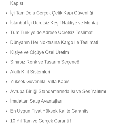
Kapısı
İçi Tam Dolu Gerçek Çelik Kapı Güvenliği
İstanbul İçi Ücretsiz Keşif Nakliye ve Montaj
Tüm Türkiye’de Adrese Ücretsiz Teslimat!
Dünyanın Her Noktasına Kargo İle Teslimat!
Kişiye ve Ölçüye Özel Üretim
Sınırsız Renk ve Tasarım Seçeneği
Akıllı Kilit Sistemleri
Yüksek Güvenlikli Villa Kapısı
Avrupa Birliği Standartlarında Isı ve Ses Yalıtımı
İmalattan Satış Avantajları
En Uygun Fiyat Yüksek Kalite Garantisi
10 Yıl Tam ve Gerçek Garanti !