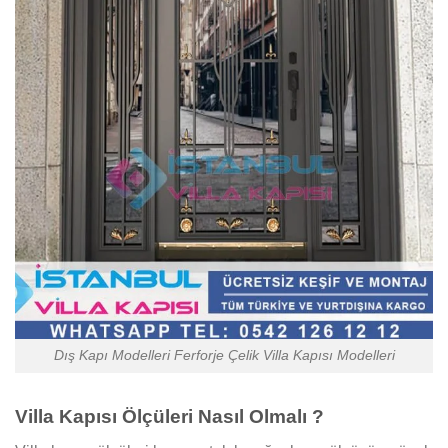
Dış Kapı Modelleri Ferforje Çelik Villa Kapısı Modelleri
Villa Kapısı Ölçüleri Nasıl Olmalı ?