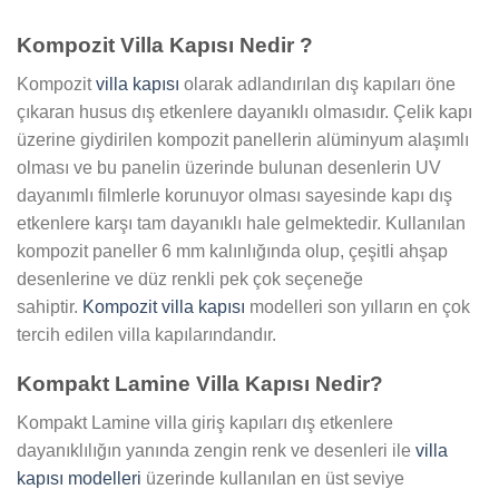
Kompozit Villa Kapısı Nedir ?
Kompozit
villa kapısı
olarak adlandırılan dış kapıları öne
çıkaran husus dış etkenlere dayanıklı olmasıdır. Çelik kapı
üzerine giydirilen kompozit panellerin alüminyum alaşımlı
olması ve bu panelin üzerinde bulunan desenlerin UV
dayanımlı filmlerle korunuyor olması sayesinde kapı dış
etkenlere karşı tam dayanıklı hale gelmektedir. Kullanılan
kompozit paneller 6 mm kalınlığında olup, çeşitli ahşap
desenlerine ve düz renkli pek çok seçeneğe
sahiptir.
Kompozit villa kapısı
modelleri son yılların en çok
tercih edilen villa kapılarındandır.
Kompakt Lamine Villa Kapısı Nedir?
Kompakt Lamine villa giriş kapıları dış etkenlere
dayanıklılığın yanında zengin renk ve desenleri ile
villa
kapısı modelleri
üzerinde kullanılan en üst seviye