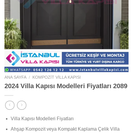
ANA SAYFA
/
KOMPOZIT VILLA KAPISI
2024 Villa Kapısı Modelleri Fiyatları 2089
Villa Kapısı Modelleri Fiyatları
Ahşap Kompozit veya Kompakt Kaplama Çelik Villa