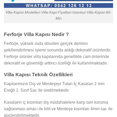
Villa-Kapisi-Modelleri-Villa-Kapi-Fiyatlari-Istanbul-Villa-Kapisi-66-
Min
Ferforje Villa Kapısı Nedir ?
Ferforje, yüksek ısıda dövülen gerçek demirin
şekillendirilmesi işlemi sonunda aldığı dekoratif ürünlerdir.
Ferforje ürünler villa kapılarında genellikle cam önlerinde
dekoratif ve güvenliği arttırıcı özelliği ile kullanılmaktadır.
Villa Kapısı Teknik Özellikleri
Kapılarımızın Dış ve Menteşeyi Tutan İç Kasaları 2 mm
Ereğli 1. Sınıf Sac ile üretilmektedir.
Kasaların iç kısımları dış müdahalelere karşı tam koruma
sağlanması amacı ile kilit ve Menteşe kısımları 4mm sac ile
güçlendirilmektedir.