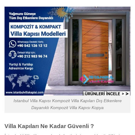
Istanbul Villa Kapısı Kompozit Villa Kapıları Dış Etkenlere
Dayanıklı Kompozit Villa Kapısı Kopya
Villa Kapıları Ne Kadar Güvenli ?