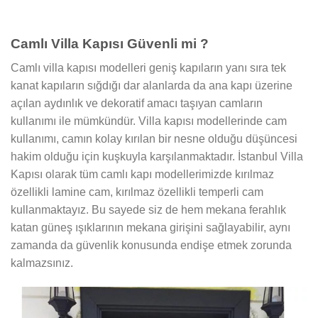
Camlı Villa Kapısı Güvenli mi ?
Camlı villa kapısı modelleri geniş kapıların yanı sıra tek
kanat kapıların sığdığı dar alanlarda da ana kapı üzerine
açılan aydınlık ve dekoratif amacı taşıyan camların
kullanımı ile mümkündür. Villa kapısı modellerinde cam
kullanımı, camın kolay kırılan bir nesne olduğu düşüncesi
hakim olduğu için kuşkuyla karşılanmaktadır. İstanbul Villa
Kapısı olarak tüm camlı kapı modellerimizde kırılmaz
özellikli lamine cam, kırılmaz özellikli temperli cam
kullanmaktayız. Bu sayede siz de hem mekana ferahlık
katan güneş ışıklarının mekana girişini sağlayabilir, aynı
zamanda da güvenlik konusunda endişe etmek zorunda
kalmazsınız.