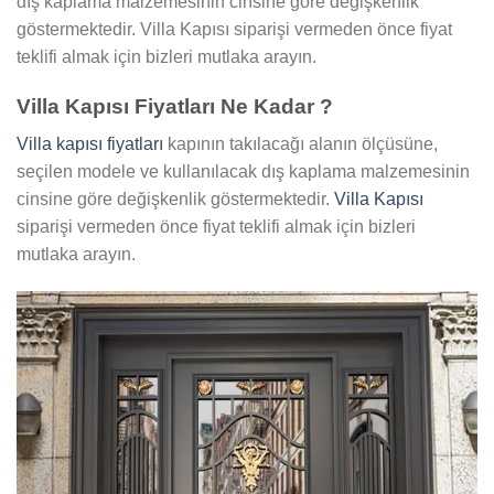
dış kaplama malzemesinin cinsine göre değişkenlik
göstermektedir. Villa Kapısı siparişi vermeden önce fiyat
teklifi almak için bizleri mutlaka arayın.
Villa Kapısı Fiyatları Ne Kadar ?
Villa kapısı fiyatları
kapının takılacağı alanın ölçüsüne,
seçilen modele ve kullanılacak dış kaplama malzemesinin
cinsine göre değişkenlik göstermektedir.
Villa Kapısı
siparişi vermeden önce fiyat teklifi almak için bizleri
mutlaka arayın.