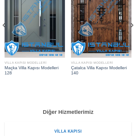
VILLA KAPISI MODELLERI
VILLA KAPISI MODELLERI
Maçka Villa Kapısı Modelleri
Çatalca Villa Kapısı Modelleri
128
140
Diğer Hizmetlerimiz
VILLA KAPISI