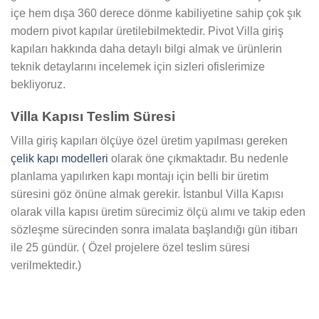
içe hem dışa 360 derece dönme kabiliyetine sahip çok şık
modern pivot kapılar üretilebilmektedir. Pivot Villa giriş
kapıları hakkında daha detaylı bilgi almak ve ürünlerin
teknik detaylarını incelemek için sizleri ofislerimize
bekliyoruz.
Villa Kapısı Teslim Süresi
Villa giriş kapıları ölçüye özel üretim yapılması gereken
çelik kapı modelleri
olarak öne çıkmaktadır. Bu nedenle
planlama yapılırken kapı montajı için belli bir üretim
süresini göz önüne almak gerekir. İstanbul Villa Kapısı
olarak villa kapısı üretim sürecimiz ölçü alımı ve takip eden
sözleşme sürecinden sonra imalata başlandığı gün itibarı
ile 25 gündür. ( Özel projelere özel teslim süresi
verilmektedir.)