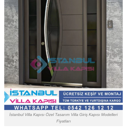
İstanbul Villa Kapısı Özel Tasarım Villa Giriş Kapısı Modelleri
Fiyatları